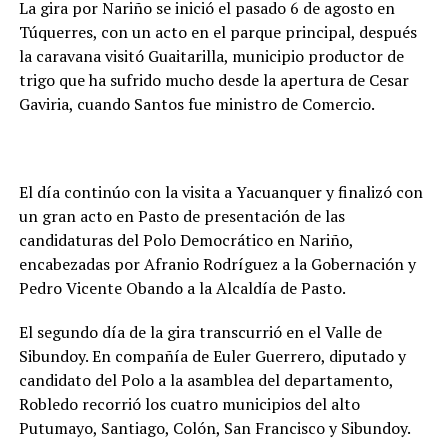
La gira por Nariño se inició el pasado 6 de agosto en
Túquerres, con un acto en el parque principal, después
la caravana visitó Guaitarilla, municipio productor de
trigo que ha sufrido mucho desde la apertura de Cesar
Gaviria, cuando Santos fue ministro de Comercio.
El día continúo con la visita a Yacuanquer y finalizó con
un gran acto en Pasto de presentación de las
candidaturas del Polo Democrático en Nariño,
encabezadas por Afranio Rodríguez a la Gobernación y
Pedro Vicente Obando a la Alcaldía de Pasto.
El segundo día de la gira transcurrió en el Valle de
Sibundoy. En compañía de Euler Guerrero, diputado y
candidato del Polo a la asamblea del departamento,
Robledo recorrió los cuatro municipios del alto
Putumayo, Santiago, Colón, San Francisco y Sibundoy.