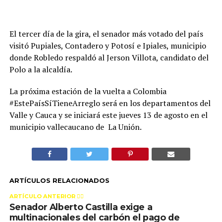
El tercer día de la gira, el senador más votado del país
visitó Pupiales, Contadero y Potosí e Ipiales, municipio
donde Robledo respaldó al Jerson Villota, candidato del
Polo a la alcaldía.
La próxima estación de la vuelta a Colombia
#EstePaísSíTieneArreglo será en los departamentos del
Valle y Cauca y se iniciará este jueves 13 de agosto en el
municipio vallecaucano de La Unión.
ARTÍCULOS RELACIONADOS
ARTÍCULO ANTERIOR 👉🏻
Senador Alberto Castilla exige a
multinacionales del carbón el pago de