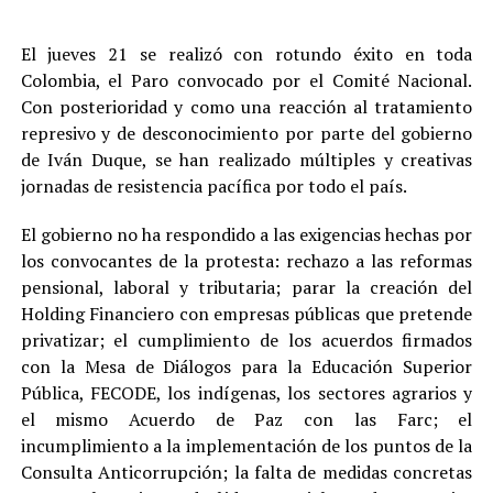
El jueves 21 se realizó con rotundo éxito en toda
Colombia, el Paro convocado por el Comité Nacional.
Con posterioridad y como una reacción al tratamiento
represivo y de desconocimiento por parte del gobierno
de Iván Duque, se han realizado múltiples y creativas
jornadas de resistencia pacífica por todo el país.
El gobierno no ha respondido a las exigencias hechas por
los convocantes de la protesta: rechazo a las reformas
pensional, laboral y tributaria; parar la creación del
Holding Financiero con empresas públicas que pretende
privatizar; el cumplimiento de los acuerdos firmados
con la Mesa de Diálogos para la Educación Superior
Pública, FECODE, los indígenas, los sectores agrarios y
el mismo Acuerdo de Paz con las Farc; el
incumplimiento a la implementación de los puntos de la
Consulta Anticorrupción; la falta de medidas concretas