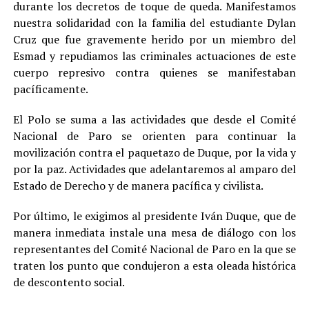
durante los decretos de toque de queda. Manifestamos
nuestra solidaridad con la familia del estudiante Dylan
Cruz que fue gravemente herido por un miembro del
Esmad y repudiamos las criminales actuaciones de este
cuerpo represivo contra quienes se manifestaban
pacíficamente.
El Polo se suma a las actividades que desde el Comité
Nacional de Paro se orienten para continuar la
movilización contra el paquetazo de Duque, por la vida y
por la paz. Actividades que adelantaremos al amparo del
Estado de Derecho y de manera pacífica y civilista.
Por último, le exigimos al presidente Iván Duque, que de
manera inmediata instale una mesa de diálogo con los
representantes del Comité Nacional de Paro en la que se
traten los punto que condujeron a esta oleada histórica
de descontento social.