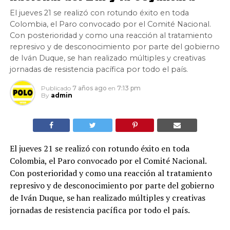
El jueves 21 se realizó con rotundo éxito en toda
Colombia, el Paro convocado por el Comité Nacional.
Con posterioridad y como una reacción al tratamiento
represivo y de desconocimiento por parte del gobierno
de Iván Duque, se han realizado múltiples y creativas
jornadas de resistencia pacífica por todo el país.
Publicado
7 años ago
en
7:13 pm
By
admin
El jueves 21 se realizó con rotundo éxito en toda
Colombia, el Paro convocado por el Comité Nacional.
Con posterioridad y como una reacción al tratamiento
represivo y de desconocimiento por parte del gobierno
de Iván Duque, se han realizado múltiples y creativas
jornadas de resistencia pacífica por todo el país.