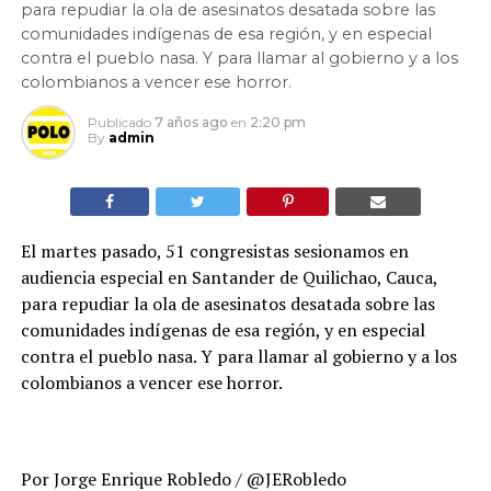
para repudiar la ola de asesinatos desatada sobre las
comunidades indígenas de esa región, y en especial
contra el pueblo nasa. Y para llamar al gobierno y a los
colombianos a vencer ese horror.
Publicado
7 años ago
en
2:20 pm
By
admin
El martes pasado, 51 congresistas sesionamos en
audiencia especial en Santander de Quilichao, Cauca,
para repudiar la ola de asesinatos desatada sobre las
comunidades indígenas de esa región, y en especial
contra el pueblo nasa. Y para llamar al gobierno y a los
colombianos a vencer ese horror.
Por Jorge Enrique Robledo / @JERobledo