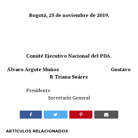
Bogotá, 25 de noviembre de 2019.
Comité Ejecutivo Nacional del PDA.
Álvaro Argote Muñoz
Gustavo
R Triana Suárez
Presidente
Secretario General
ARTÍCULOS RELACIONADOS