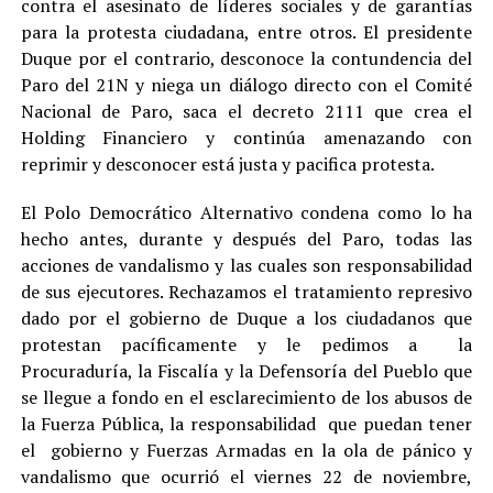
contra el asesinato de líderes sociales y de garantías
para la protesta ciudadana, entre otros. El presidente
Duque por el contrario, desconoce la contundencia del
Paro del 21N y niega un diálogo directo con el Comité
Nacional de Paro, saca el decreto 2111 que crea el
Holding Financiero y continúa amenazando con
reprimir y desconocer está justa y pacifica protesta.
El Polo Democrático Alternativo condena como lo ha
hecho antes, durante y después del Paro, todas las
acciones de vandalismo y las cuales son responsabilidad
de sus ejecutores. Rechazamos el tratamiento represivo
dado por el gobierno de Duque a los ciudadanos que
protestan pacíficamente y le pedimos a la
Procuraduría, la Fiscalía y la Defensoría del Pueblo que
se llegue a fondo en el esclarecimiento de los abusos de
la Fuerza Pública, la responsabilidad que puedan tener
el gobierno y Fuerzas Armadas en la ola de pánico y
vandalismo que ocurrió el viernes 22 de noviembre,