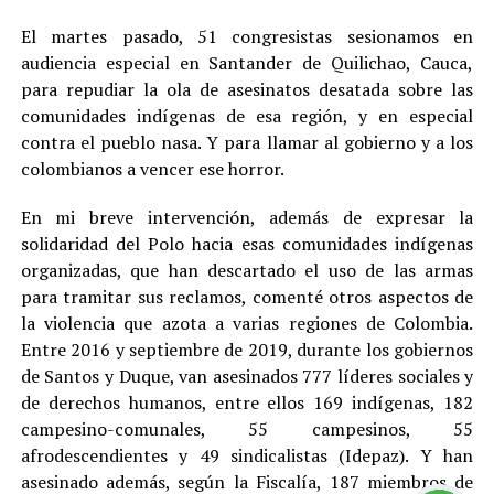
El martes pasado, 51 congresistas sesionamos en
audiencia especial en Santander de Quilichao, Cauca,
para repudiar la ola de asesinatos desatada sobre las
comunidades indígenas de esa región, y en especial
contra el pueblo nasa. Y para llamar al gobierno y a los
colombianos a vencer ese horror.
En mi breve intervención, además de expresar la
solidaridad del Polo hacia esas comunidades indígenas
organizadas, que han descartado el uso de las armas
para tramitar sus reclamos, comenté otros aspectos de
la violencia que azota a varias regiones de Colombia.
Entre 2016 y septiembre de 2019, durante los gobiernos
de Santos y Duque, van asesinados 777 líderes sociales y
de derechos humanos, entre ellos 169 indígenas, 182
campesino-comunales, 55 campesinos, 55
afrodescendientes y 49 sindicalistas (Idepaz). Y han
asesinado además, según la Fiscalía, 187 miembros de