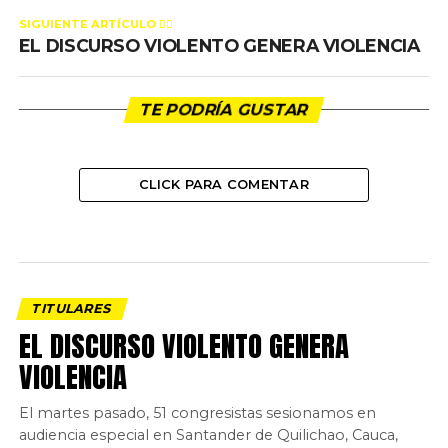
SIGUIENTE ARTÍCULO 👈🏻
EL DISCURSO VIOLENTO GENERA VIOLENCIA
TE PODRÍA GUSTAR
CLICK PARA COMENTAR
TITULARES
EL DISCURSO VIOLENTO GENERA
VIOLENCIA
El martes pasado, 51 congresistas sesionamos en
audiencia especial en Santander de Quilichao, Cauca,