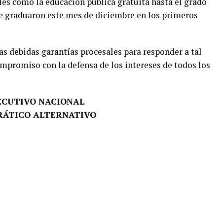
les como la educación pública gratuita hasta el grado
 se graduaron este mes de diciembre en los primeros
as debidas garantías procesales para responder a tal
mpromiso con la defensa de los intereses de todos los
ECUTIVO NACIONAL
ÁTICO ALTERNATIVO