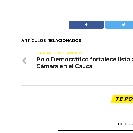
ARTÍCULOS RELACIONADOS
SIGUIENTE ARTÍCULO 👈🏻
Polo Democrático fortalece lista 
Cámara en el Cauca
TE PO
CLICK