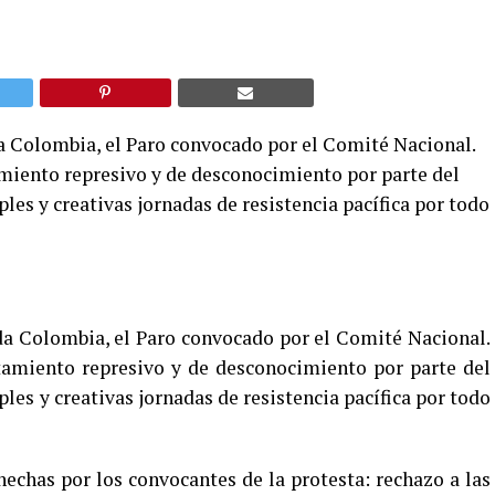
da Colombia, el Paro convocado por el Comité Nacional.
miento represivo y de desconocimiento por parte del
les y creativas jornadas de resistencia pacífica por todo
oda Colombia, el Paro convocado por el Comité Nacional.
tamiento represivo y de desconocimiento por parte del
les y creativas jornadas de resistencia pacífica por todo
hechas por los convocantes de la protesta: rechazo a las