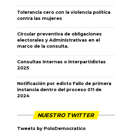
Tolerancia cero con la violencia política
contra las mujeres
Circular preventiva de obligaciones
electorales y Administrativas en el
marco de la consulta.
Consultas Internas o interpartidistas
2025
Notificación por edicto Fallo de primera
instancia dentro del proceso 011 de
2024
NUESTRO TWITTER
Tweets by PoloDemocratico