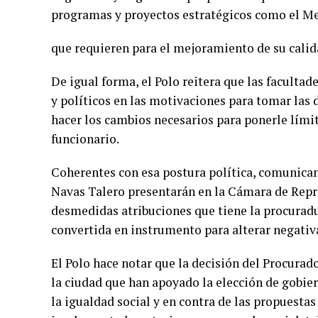
programas y proyectos estratégicos como el Me
que requieren para el mejoramiento de su calid
De igual forma, el Polo reitera que las facultad
y políticos en las motivaciones para tomar las
hacer los cambios necesarios para ponerle lími
funcionario.
Coherentes con esa postura política, comunic
Navas Talero presentarán en la Cámara de Repr
desmedidas atribuciones que tiene la procuradu
convertida en instrumento para alterar negativ
El Polo hace notar que la decisión del Procurado
la ciudad que han apoyado la elección de gobier
la igualdad social y en contra de las propuesta