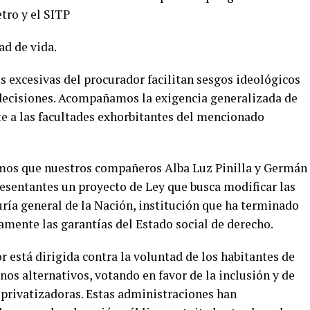
tro y el SITP
ad de vida.
es excesivas del procurador facilitan sesgos ideológicos
 decisiones. Acompañamos la exigencia generalizada de
te a las facultades exhorbitantes del mencionado
amos que nuestros compañeros Alba Luz Pinilla y Germán
esentantes un proyecto de Ley que busca modificar las
ría general de la Nación, institución que ha terminado
amente las garantías del Estado social de derecho.
r está dirigida contra la voluntad de los habitantes de
nos alternativos, votando en favor de la inclusión y de
s privatizadoras. Estas administraciones han