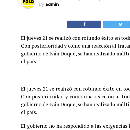
By
admin
El jueves 21 se realizó con rotundo éxito en to
Con posterioridad y como una reacción al trata
gobierno de Iván Duque, se han realizado múltip
el país.
El jueves 21 se realizó con rotundo éxito en t
Con posterioridad y como una reacción al tra
gobierno de Iván Duque, se han realizado múltip
el país.
El gobierno no ha respondido a las exigencias 