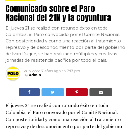
Comunicado sobre el Paro
Nacional del 21N y la coyuntura
El jueves 21 se realizó con rotundo éxito en toda
Colombia, el Paro convocado por el Comité Nacional.
Con posterioridad y como una reacción al tratamiento
represivo y de desconocimiento por parte del gobierno
de Iván Duque, se han realizado múltiples y creativas
jornadas de resistencia pacífica por todo el país.
Publicado
7 años ago
en
7:13 pm
By
admin
El jueves 21 se realizó con rotundo éxito en toda
Colombia, el Paro convocado por el Comité Nacional.
Con posterioridad y como una reacción al tratamiento
represivo y de desconocimiento por parte del gobierno