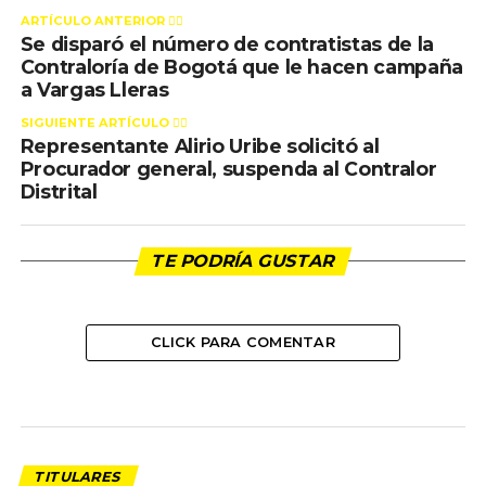
ARTÍCULO ANTERIOR 👉🏻
Se disparó el número de contratistas de la
Contraloría de Bogotá que le hacen campaña
a Vargas Lleras
SIGUIENTE ARTÍCULO 👈🏻
Representante Alirio Uribe solicitó al
Procurador general, suspenda al Contralor
Distrital
TE PODRÍA GUSTAR
CLICK PARA COMENTAR
TITULARES