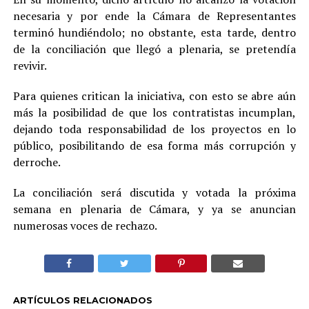
necesaria y por ende la Cámara de Representantes
terminó hundiéndolo; no obstante, esta tarde, dentro
de la conciliación que llegó a plenaria, se pretendía
revivir.
Para quienes critican la iniciativa, con esto se abre aún
más la posibilidad de que los contratistas incumplan,
dejando toda responsabilidad de los proyectos en lo
público, posibilitando de esa forma más corrupción y
derroche.
La conciliación será discutida y votada la próxima
semana en plenaria de Cámara, y ya se anuncian
numerosas voces de rechazo.
ARTÍCULOS RELACIONADOS