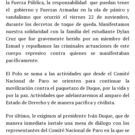
la Fuerza Pública, la responsabilidad que puedan tener
el gobierno y Fuerzas Armadas en la ola de pánico y
vandalismo que ocurrió el viernes 22 de noviembre,
durante los decretos de toque de queda. Manifestamos
nuestra solidaridad con la familia del estudiante Dylan
Cruz que fue gravemente herido por un miembro del
Esmad y repudiamos las criminales actuaciones de este
cuerpo represivo contra quienes se manifestaban
pacíficamente.
El Polo se suma a las actividades que desde el Comité
Nacional de Paro se orienten para continuar la
movilización contra el paquetazo de Duque, por la vida y
por la paz. Actividades que adelantaremos al amparo del
Estado de Derecho y de manera pacífica y civilista.
Por último, le exigimos al presidente Iván Duque, que de
manera inmediata instale una mesa de diálogo con los
representantes del Comité Nacional de Paro en la que se