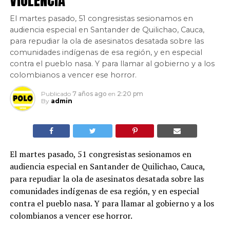
El martes pasado, 51 congresistas sesionamos en
audiencia especial en Santander de Quilichao, Cauca,
para repudiar la ola de asesinatos desatada sobre las
comunidades indígenas de esa región, y en especial
contra el pueblo nasa. Y para llamar al gobierno y a los
colombianos a vencer ese horror.
Publicado
7 años ago
en
2:20 pm
By
admin
El martes pasado, 51 congresistas sesionamos en
audiencia especial en Santander de Quilichao, Cauca,
para repudiar la ola de asesinatos desatada sobre las
comunidades indígenas de esa región, y en especial
contra el pueblo nasa. Y para llamar al gobierno y a los
colombianos a vencer ese horror.