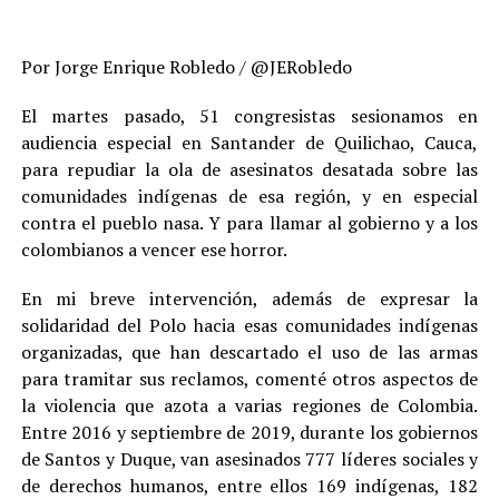
Por Jorge Enrique Robledo / @JERobledo
El martes pasado, 51 congresistas sesionamos en
audiencia especial en Santander de Quilichao, Cauca,
para repudiar la ola de asesinatos desatada sobre las
comunidades indígenas de esa región, y en especial
contra el pueblo nasa. Y para llamar al gobierno y a los
colombianos a vencer ese horror.
En mi breve intervención, además de expresar la
solidaridad del Polo hacia esas comunidades indígenas
organizadas, que han descartado el uso de las armas
para tramitar sus reclamos, comenté otros aspectos de
la violencia que azota a varias regiones de Colombia.
Entre 2016 y septiembre de 2019, durante los gobiernos
de Santos y Duque, van asesinados 777 líderes sociales y
de derechos humanos, entre ellos 169 indígenas, 182