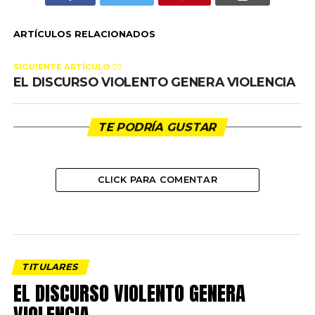
ARTÍCULOS RELACIONADOS
SIGUIENTE ARTÍCULO 👈🏻
EL DISCURSO VIOLENTO GENERA VIOLENCIA
TE PODRÍA GUSTAR
CLICK PARA COMENTAR
TITULARES
EL DISCURSO VIOLENTO GENERA
VIOLENCIA