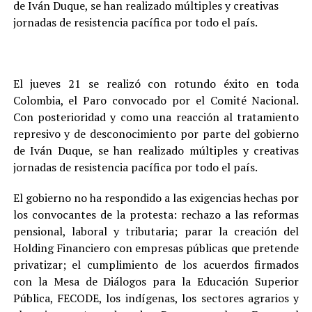
de Iván Duque, se han realizado múltiples y creativas
jornadas de resistencia pacífica por todo el país.
El jueves 21 se realizó con rotundo éxito en toda
Colombia, el Paro convocado por el Comité Nacional.
Con posterioridad y como una reacción al tratamiento
represivo y de desconocimiento por parte del gobierno
de Iván Duque, se han realizado múltiples y creativas
jornadas de resistencia pacífica por todo el país.
El gobierno no ha respondido a las exigencias hechas por
los convocantes de la protesta: rechazo a las reformas
pensional, laboral y tributaria; parar la creación del
Holding Financiero con empresas públicas que pretende
privatizar; el cumplimiento de los acuerdos firmados
con la Mesa de Diálogos para la Educación Superior
Pública, FECODE, los indígenas, los sectores agrarios y