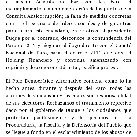
el mismo Acuerdo de Paz con las Farc; el
incumplimiento a la implementación de los puntos de la
Consulta Anticorrupción; la falta de medidas concretas
contra el asesinato de líderes sociales y de garantías
para la protesta ciudadana, entre otros. El presidente
Duque por el contrario, desconoce la contundencia del
Paro del 21N y niega un diálogo directo con el Comité
Nacional de Paro, saca el decreto 2111 que crea el
Holding Financiero y continúa amenazando con
reprimir y desconocer está justa y pacifica protesta.
El Polo Democrático Alternativo condena como lo ha
hecho antes, durante y después del Paro, todas las
acciones de vandalismo y las cuales son responsabilidad
de sus ejecutores. Rechazamos el tratamiento represivo
dado por el gobierno de Duque a los ciudadanos que
protestan pacíficamente y le pedimos a la
Procuraduría, la Fiscalía y la Defensoría del Pueblo que
se llegue a fondo en el esclarecimiento de los abusos de