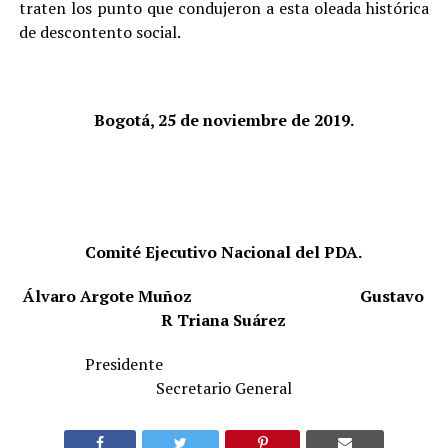
traten los punto que condujeron a esta oleada histórica
de descontento social.
Bogotá, 25 de noviembre de 2019.
Comité Ejecutivo Nacional del PDA.
Álvaro Argote Muñoz
Gustavo
R Triana Suárez
Presidente
Secretario General