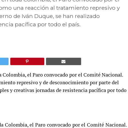
omo una reacción al tratamiento represivo y
erno de Iván Duque, se han realizado
ncia pacífica por todo el país.
da Colombia, el Paro convocado por el Comité Nacional.
miento represivo y de desconocimiento por parte del
les y creativas jornadas de resistencia pacífica por todo
oda Colombia, el Paro convocado por el Comité Nacional.