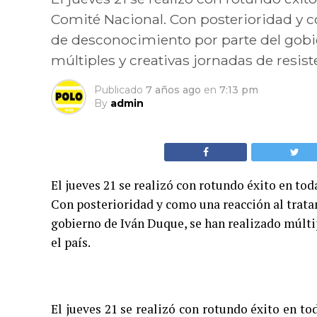
Comité Nacional. Con posterioridad y c
de desconocimiento por parte del gobi
múltiples y creativas jornadas de resiste
Publicado
7 años ago
en
7:13 pm
By
admin
El jueves 21 se realizó con rotundo éxito en to
Con posterioridad y como una reacción al trata
gobierno de Iván Duque, se han realizado múltip
el país.
El jueves 21 se realizó con rotundo éxito en t