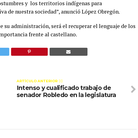
costumbres y los territorios indígenas para
viva de nuestra sociedad”, anunció López Obregón.
su administración, será el recuperar el lenguaje de los
mportancia frente al castellano.
ARTÍCULO ANTERIOR 👉🏻
Intenso y cualificado trabajo de
senador Robledo en la legislatura