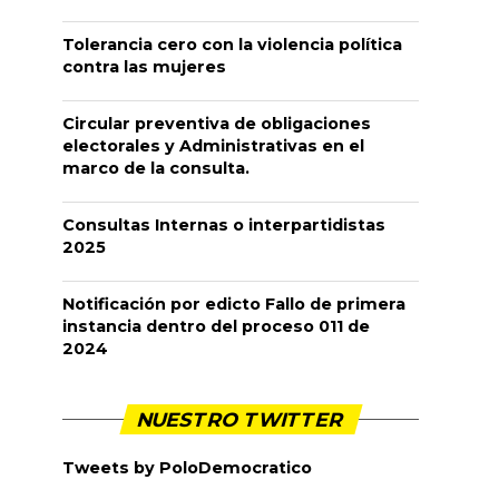
Tolerancia cero con la violencia política
contra las mujeres
Circular preventiva de obligaciones
electorales y Administrativas en el
marco de la consulta.
Consultas Internas o interpartidistas
2025
Notificación por edicto Fallo de primera
instancia dentro del proceso 011 de
2024
NUESTRO TWITTER
Tweets by PoloDemocratico