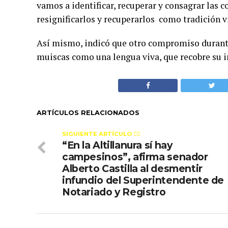
vamos a identificar, recuperar y consagrar las 
resignificarlos y recuperarlos como tradición 
Así mismo, indicó que otro compromiso durante 
muiscas como una lengua viva, que recobre su i
ARTÍCULOS RELACIONADOS
SIGUIENTE ARTÍCULO 👈🏻
“En la Altillanura sí hay
campesinos”, afirma senador
Alberto Castilla al desmentir
infundio del Superintendente de
Notariado y Registro