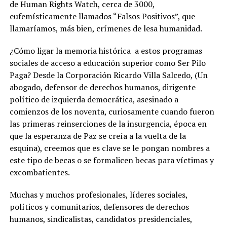
de Human Rights Watch, cerca de 3000,
eufemísticamente llamados “Falsos Positivos”, que
llamaríamos, más bien, crímenes de lesa humanidad.
¿Cómo ligar la memoria histórica a estos programas
sociales de acceso a educación superior como Ser Pilo
Paga? Desde la Corporación Ricardo Villa Salcedo, (Un
abogado, defensor de derechos humanos, dirigente
político de izquierda democrática, asesinado a
comienzos de los noventa, curiosamente cuando fueron
las primeras reinserciones de la insurgencia, época en
que la esperanza de Paz se creía a la vuelta de la
esquina), creemos que es clave se le pongan nombres a
este tipo de becas o se formalicen becas para víctimas y
excombatientes.
Muchas y muchos profesionales, líderes sociales,
políticos y comunitarios, defensores de derechos
humanos, sindicalistas, candidatos presidenciales,