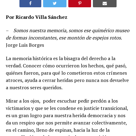
Por Ricardo Villa Sánchez
–
Somos nuestra memoria, somos ese quimérico museo
de formas inconstantes, ese montón de espejos rotos
.
Jorge Luis Borges
La memoria histórica es la bisagra del derecho a la
verdad. Conocer cómo ocurrieron los hechos, qué pasó,
quiénes fueron, para qué lo cometieron estos crímenes
atroces, ayuda a cerrar heridas pero nunca nos devuelve
a nuestros seres queridos.
Mirar a los ojos, poder escuchar pedir perdón a los
victimarios y que se les condene en justicie transicional,
es un gran logro para nuestra herida democracia y nos
da un respiro que nos permite avanzar colectivamente,
en el camino, lleno de espinas, hacia la luz de la