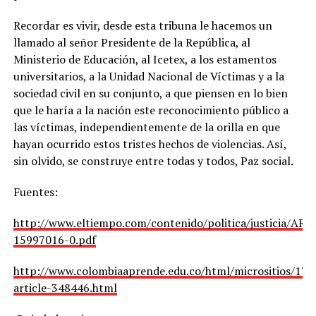
Recordar es vivir, desde esta tribuna le hacemos un
llamado al señor Presidente de la República, al
Ministerio de Educación, al Icetex, a los estamentos
universitarios, a la Unidad Nacional de Víctimas y a la
sociedad civil en su conjunto, a que piensen en lo bien
que le haría a la nación este reconocimiento público a
las víctimas, independientemente de la orilla en que
hayan ocurrido estos tristes hechos de violencias. Así,
sin olvido, se construye entre todas y todos, Paz social.
Fuentes:
http://www.eltiempo.com/contenido/politica/justicia/A
15997016-0.pdf
http://www.colombiaaprende.edu.co/html/micrositios/175
article-348446.html