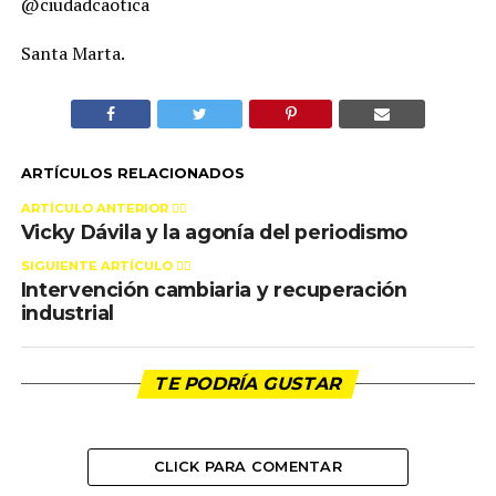
@ciudadcaotica
Santa Marta.
ARTÍCULOS RELACIONADOS
ARTÍCULO ANTERIOR 👉🏻
Vicky Dávila y la agonía del periodismo
SIGUIENTE ARTÍCULO 👈🏻
Intervención cambiaria y recuperación
industrial
TE PODRÍA GUSTAR
CLICK PARA COMENTAR