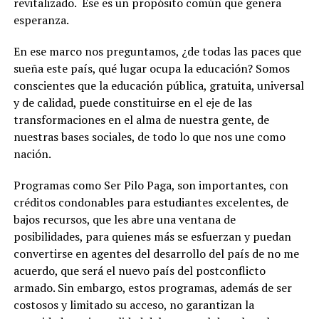
revitalizado. Ese es un propósito común que genera
esperanza.
En ese marco nos preguntamos, ¿de todas las paces que
sueña este país, qué lugar ocupa la educación? Somos
conscientes que la educación pública, gratuita, universal
y de calidad, puede constituirse en el eje de las
transformaciones en el alma de nuestra gente, de
nuestras bases sociales, de todo lo que nos une como
nación.
Programas como Ser Pilo Paga, son importantes, con
créditos condonables para estudiantes excelentes, de
bajos recursos, que les abre una ventana de
posibilidades, para quienes más se esfuerzan y puedan
convertirse en agentes del desarrollo del país de no me
acuerdo, que será el nuevo país del postconflicto
armado. Sin embargo, estos programas, además de ser
costosos y limitado su acceso, no garantizan la