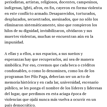
periodistas, artistas, religiosos, docentes, campesinos,
indígenas, lgbti, afros, en fin, cayeron en forma violenta
en este conflicto armado. Desaparecidos, torturados,
desplazados, secuestrados, asesinados, que no sólo los
eliminaron sistemáticamente, sino que rompieron los
hilos de su dignidad, invisibilizaron, olvidaron y sus
muertes violentas, muchas se encuentran aún en la
impunidad.
A ellas y a ellos, a sus espacios, a sus sueños y
esperanzas hay que recuperarlos, así sea de manera
simbólica. Por eso, creemos que cada beca o créditos
condonables, o como lo denominen, como los de los
programas Ser Pilo Paga, deberían ser un acto de
memoria histórica y en cada lar, universidad, escenario
público, se les ponga el nombre de los líderes y lideresas
del lugar, que perdimos en esta aciaga época de
violencias que ojalá nunca más vuelva a ocurrir en un
país democrático.