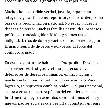
reconciliación y de la garantía de no repetición.
Muchos hemos pedido verdad, justicia, reparación
integral y garantía de no repetición, en ese orden, como
base de la reconciliación nacional. No es fácil. Fueron
décadas de terror. Muchas familias destruidas, procesos
políticos truncados, identidades y sueños rotos,
indignidad, ríos de dolor y vacíos en los corazones, por
la mano negra de diversos y perversos actores del
conflicto armado.
En esta coyuntura se habla de la Paz posible. Desde los
sobrevivientes, testigos, víctimas, defensoras y
defensores de derechos humanos, en fin, muchas y
muchos están comprometidos con este anhelo. Para
lograrlo, se requieren cambios reales. Si el país nacional,
aspira a cruzar la oscura página del conflicto, es pieza
fundamental llegar a acuerdos sobre mínimos éticos y
nuevos pactos sociales que permitan construir un país