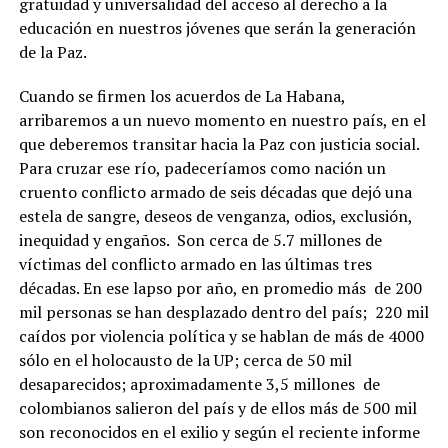
gratuidad y universalidad del acceso al derecho a la
educación en nuestros jóvenes que serán la generación
de la Paz.
Cuando se firmen los acuerdos de La Habana,
arribaremos a un nuevo momento en nuestro país, en el
que deberemos transitar hacia la Paz con justicia social.
Para cruzar ese río, padeceríamos como nación un
cruento conflicto armado de seis décadas que dejó una
estela de sangre, deseos de venganza, odios, exclusión,
inequidad y engaños. Son cerca de 5.7 millones de
víctimas del conflicto armado en las últimas tres
décadas. En ese lapso por año, en promedio más de 200
mil personas se han desplazado dentro del país; 220 mil
caídos por violencia política y se hablan de más de 4000
sólo en el holocausto de la UP; cerca de 50 mil
desaparecidos; aproximadamente 3,5 millones de
colombianos salieron del país y de ellos más de 500 mil
son reconocidos en el exilio y según el reciente informe