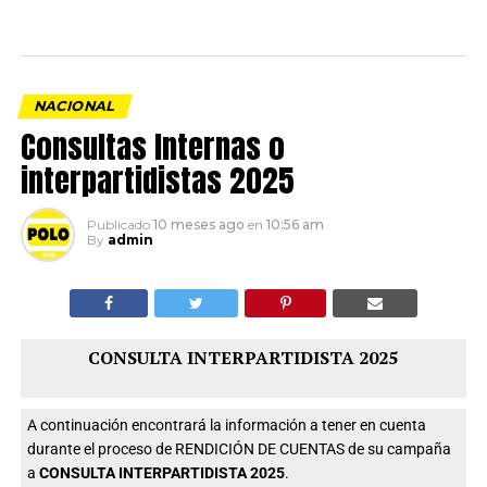
NACIONAL
Consultas Internas o
interpartidistas 2025
Publicado
10 meses ago
en
10:56 am
By
admin
CONSULTA INTERPARTIDISTA 2025
A continuación encontrará la información a tener en cuenta
durante el proceso de RENDICIÓN DE CUENTAS de su campaña
a
CONSULTA INTERPARTIDISTA 2025
.