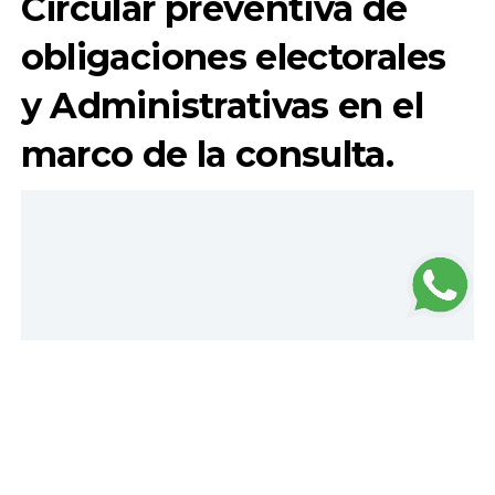
Circular preventiva de
obligaciones electorales
y Administrativas en el
marco de la consulta.