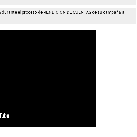
nta durante el proceso de RENDICIÓN DE CUENTAS de su campaña a