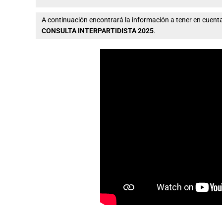
A continuación encontrará la información a tener en cue
CONSULTA INTERPARTIDISTA 2025
.