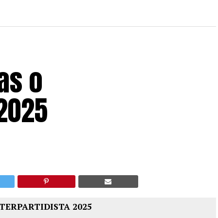
as o
 2025
TERPARTIDISTA 2025