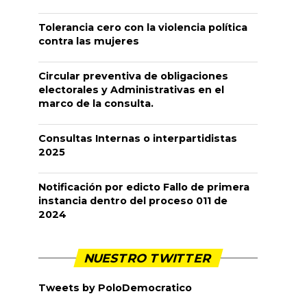
Tolerancia cero con la violencia política
contra las mujeres
Circular preventiva de obligaciones
electorales y Administrativas en el
marco de la consulta.
Consultas Internas o interpartidistas
2025
Notificación por edicto Fallo de primera
instancia dentro del proceso 011 de
2024
NUESTRO TWITTER
Tweets by PoloDemocratico