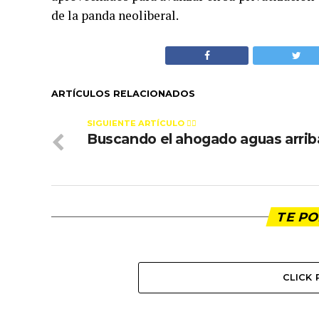
de la panda neoliberal.
ARTÍCULOS RELACIONADOS
SIGUIENTE ARTÍCULO 👈🏻
Buscando el ahogado aguas arrib
TE PO
CLICK