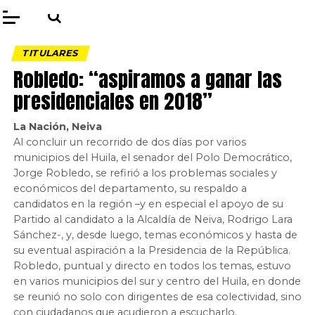
TITULARES
Robledo: “aspiramos a ganar las
presidenciales en 2018”
La Nación, Neiva
Al concluir un recorrido de dos días por varios
municipios del Huila, el senador del Polo Democrático,
Jorge Robledo, se refirió a los problemas sociales y
económicos del departamento, su respaldo a
candidatos en la región –y en especial el apoyo de su
Partido al candidato a la Alcaldía de Neiva, Rodrigo Lara
Sánchez-, y, desde luego, temas económicos y hasta de
su eventual aspiración a la Presidencia de la República.
Robledo, puntual y directo en todos los temas, estuvo
en varios municipios del sur y centro del Huila, en donde
se reunió no solo con dirigentes de esa colectividad, sino
con ciudadanos que acudieron a escucharlo.