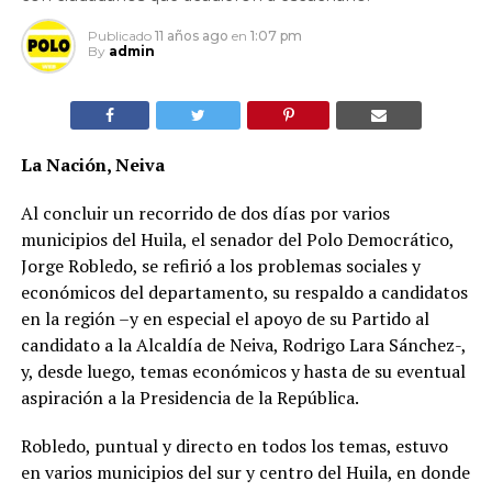
Publicado
11 años ago
en
1:07 pm
By
admin
La Nación, Neiva
Al concluir un recorrido de dos días por varios
municipios del Huila, el senador del Polo Democrático,
Jorge Robledo, se refirió a los problemas sociales y
económicos del departamento, su respaldo a candidatos
en la región –y en especial el apoyo de su Partido al
candidato a la Alcaldía de Neiva, Rodrigo Lara Sánchez-,
y, desde luego, temas económicos y hasta de su eventual
aspiración a la Presidencia de la República.
Robledo, puntual y directo en todos los temas, estuvo
en varios municipios del sur y centro del Huila, en donde