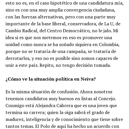
esto no es, en el caso hipotético de una candidatura mía,
sino es con una muy amplia convergencia ciudadana,
con las fuerzas alternativas, pero con una parte muy
importante de la base liberal, conservadora, de La U, de
Cambio Radical, del Centro Democrático, no le jalo. Mi
idea si es que nos metemos en eso es promover una
unidad como nunca se ha soñado siquiera en Colombia,
porque no se trataría de una campaña, se trataría de
derrotarlos, y eso no es posible sino somos capaces de
unir a este país. Repito, no tengo decisión tomada.
¿Cómo ve la situación política en Neiva?
Es la misma situación de confusión. Ahora nosotros
tenemos candidatos muy buenos en listas al Concejo.
Conmigo está Alejandra Cabrera que es una joven que
termina su carrera; quien la oiga sabrá el grado de
madurez, inteligencia y de conocimiento que tiene sobre
tantos temas. El Polo de aquí ha hecho un acuerdo con