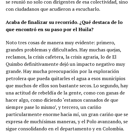
se reunió no solo con dirigentes de esa colectividad, sino
con ciudadanos que acudieron a escucharlo.
Acaba de finalizar su recorrido. ¿Qué destaca de lo
que encontró en su paso por el Huila?
Noto tres cosas de manera muy evidente: primero,
grandes problemas y dificultades. Hay muchas quejas,
reclamos, la crisis cafetera, la crisis agraria, lo de El
Quimbo definitivamente dejó un impacto negativo muy
grande. Hay mucha preocupación por la exploración
petrolera que pueda quitarles el agua a esos municipios
que muchos de ellos son bastante secos. Lo segundo, hay
una actitud de rebeldía de la gente, como con ganas de
hacer algo, como diciendo ‘estamos cansados de que
siempre pase lo mismo’, y tercero, un cariño
particularmente enorme hacia mí, un gran cariño que se
expresa de muchísimas maneras, y el Polo avanzando, se
sigue consolidando en el departamento y en Colombia.