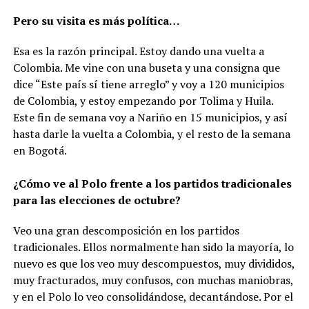
Pero su visita es más política…
Esa es la razón principal. Estoy dando una vuelta a
Colombia. Me vine con una buseta y una consigna que
dice “Este país sí tiene arreglo” y voy a 120 municipios
de Colombia, y estoy empezando por Tolima y Huila.
Este fin de semana voy a Nariño en 15 municipios, y así
hasta darle la vuelta a Colombia, y el resto de la semana
en Bogotá.
¿Cómo ve al Polo frente a los partidos tradicionales
para las elecciones de octubre?
Veo una gran descomposición en los partidos
tradicionales. Ellos normalmente han sido la mayoría, lo
nuevo es que los veo muy descompuestos, muy divididos,
muy fracturados, muy confusos, con muchas maniobras,
y en el Polo lo veo consolidándose, decantándose. Por el