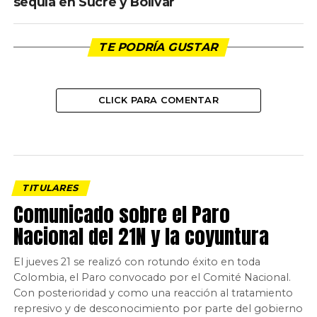
sequía en Sucre y Bolívar
TE PODRÍA GUSTAR
CLICK PARA COMENTAR
TITULARES
Comunicado sobre el Paro
Nacional del 21N y la coyuntura
El jueves 21 se realizó con rotundo éxito en toda
Colombia, el Paro convocado por el Comité Nacional.
Con posterioridad y como una reacción al tratamiento
represivo y de desconocimiento por parte del gobierno