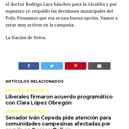
el doctor Rodrigo Lara Sánchez para la Alcaldía y por
supuesto yo respaldo las decisiones municipales del
Polo. Pensamos que esa es una buena opción. Vamos a
estar muy activos en la campaña.
La Nación de Neiva.
ARTÍCULOS RELACIONADOS
ARTÍCULO ANTERIOR 👉🏻
Liberales firmaron acuerdo programático
con Clara López Obregón
SIGUIENTE ARTÍCULO 👈🏻
Senador Iván Cepeda pide atención para
comunidades campesinas afectadas por