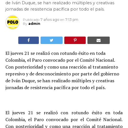
de Iván Duque, se han realizado múltiples y creativas
jornadas de resistencia pacífica por todo el país.
Publicado
7 años ago
en
7:13 pm
By
admin
El jueves 21 se realizó con rotundo éxito en toda
Colombia, el Paro convocado por el Comité Nacional.
Con posterioridad y como una reacción al tratamiento
represivo y de desconocimiento por parte del gobierno
de Iván Duque, se han realizado múltiples y creativas
jornadas de resistencia pacífica por todo el país.
El jueves 21 se realizó con rotundo éxito en toda
Colombia, el Paro convocado por el Comité Nacional.
Con posterioridad y como una reacción al tratamiento