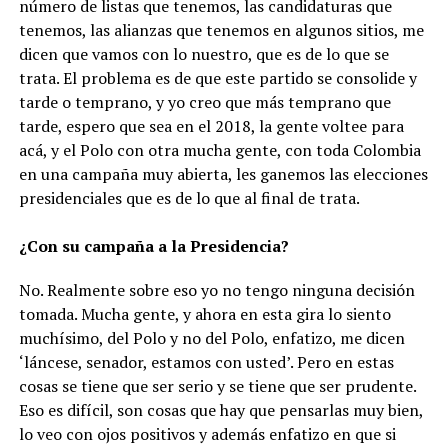
número de listas que tenemos, las candidaturas que
tenemos, las alianzas que tenemos en algunos sitios, me
dicen que vamos con lo nuestro, que es de lo que se
trata. El problema es de que este partido se consolide y
tarde o temprano, y yo creo que más temprano que
tarde, espero que sea en el 2018, la gente voltee para
acá, y el Polo con otra mucha gente, con toda Colombia
en una campaña muy abierta, les ganemos las elecciones
presidenciales que es de lo que al final de trata.
¿Con su campaña a la Presidencia?
No. Realmente sobre eso yo no tengo ninguna decisión
tomada. Mucha gente, y ahora en esta gira lo siento
muchísimo, del Polo y no del Polo, enfatizo, me dicen
‘láncese, senador, estamos con usted’. Pero en estas
cosas se tiene que ser serio y se tiene que ser prudente.
Eso es difícil, son cosas que hay que pensarlas muy bien,
lo veo con ojos positivos y además enfatizo en que si