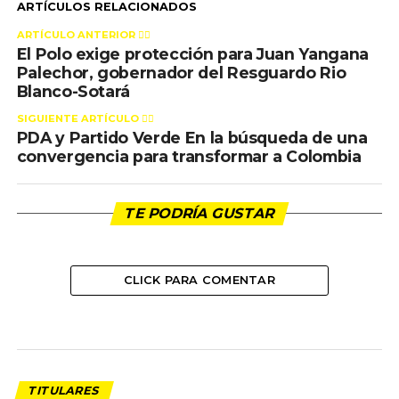
ARTÍCULOS RELACIONADOS
ARTÍCULO ANTERIOR 👉🏻
El Polo exige protección para Juan Yangana
Palechor, gobernador del Resguardo Rio
Blanco-Sotará
SIGUIENTE ARTÍCULO 👈🏻
PDA y Partido Verde En la búsqueda de una
convergencia para transformar a Colombia
TE PODRÍA GUSTAR
CLICK PARA COMENTAR
TITULARES