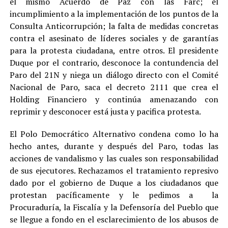
el mismo Acuerdo de Paz con las Farc; el
incumplimiento a la implementación de los puntos de la
Consulta Anticorrupción; la falta de medidas concretas
contra el asesinato de líderes sociales y de garantías
para la protesta ciudadana, entre otros. El presidente
Duque por el contrario, desconoce la contundencia del
Paro del 21N y niega un diálogo directo con el Comité
Nacional de Paro, saca el decreto 2111 que crea el
Holding Financiero y continúa amenazando con
reprimir y desconocer está justa y pacifica protesta.
El Polo Democrático Alternativo condena como lo ha
hecho antes, durante y después del Paro, todas las
acciones de vandalismo y las cuales son responsabilidad
de sus ejecutores. Rechazamos el tratamiento represivo
dado por el gobierno de Duque a los ciudadanos que
protestan pacíficamente y le pedimos a la
Procuraduría, la Fiscalía y la Defensoría del Pueblo que
se llegue a fondo en el esclarecimiento de los abusos de