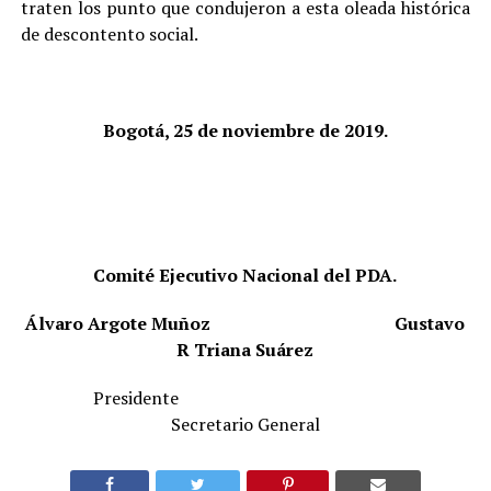
traten los punto que condujeron a esta oleada histórica
de descontento social.
Bogotá, 25 de noviembre de 2019.
Comité Ejecutivo Nacional del PDA.
Álvaro Argote Muñoz
Gustavo
R Triana Suárez
Presidente
Secretario General