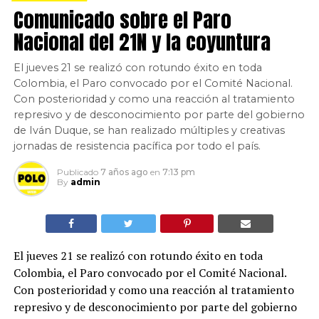
Comunicado sobre el Paro
Nacional del 21N y la coyuntura
El jueves 21 se realizó con rotundo éxito en toda
Colombia, el Paro convocado por el Comité Nacional.
Con posterioridad y como una reacción al tratamiento
represivo y de desconocimiento por parte del gobierno
de Iván Duque, se han realizado múltiples y creativas
jornadas de resistencia pacífica por todo el país.
Publicado
7 años ago
en
7:13 pm
By
admin
El jueves 21 se realizó con rotundo éxito en toda
Colombia, el Paro convocado por el Comité Nacional.
Con posterioridad y como una reacción al tratamiento
represivo y de desconocimiento por parte del gobierno