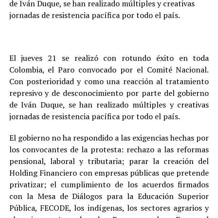
de Iván Duque, se han realizado múltiples y creativas
jornadas de resistencia pacífica por todo el país.
El jueves 21 se realizó con rotundo éxito en toda
Colombia, el Paro convocado por el Comité Nacional.
Con posterioridad y como una reacción al tratamiento
represivo y de desconocimiento por parte del gobierno
de Iván Duque, se han realizado múltiples y creativas
jornadas de resistencia pacífica por todo el país.
El gobierno no ha respondido a las exigencias hechas por
los convocantes de la protesta: rechazo a las reformas
pensional, laboral y tributaria; parar la creación del
Holding Financiero con empresas públicas que pretende
privatizar; el cumplimiento de los acuerdos firmados
con la Mesa de Diálogos para la Educación Superior
Pública, FECODE, los indígenas, los sectores agrarios y