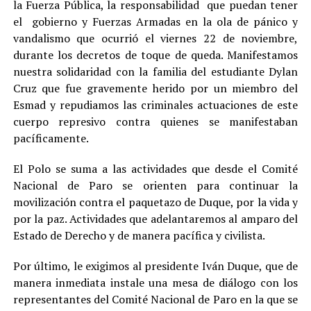
la Fuerza Pública, la responsabilidad que puedan tener
el gobierno y Fuerzas Armadas en la ola de pánico y
vandalismo que ocurrió el viernes 22 de noviembre,
durante los decretos de toque de queda. Manifestamos
nuestra solidaridad con la familia del estudiante Dylan
Cruz que fue gravemente herido por un miembro del
Esmad y repudiamos las criminales actuaciones de este
cuerpo represivo contra quienes se manifestaban
pacíficamente.
El Polo se suma a las actividades que desde el Comité
Nacional de Paro se orienten para continuar la
movilización contra el paquetazo de Duque, por la vida y
por la paz. Actividades que adelantaremos al amparo del
Estado de Derecho y de manera pacífica y civilista.
Por último, le exigimos al presidente Iván Duque, que de
manera inmediata instale una mesa de diálogo con los
representantes del Comité Nacional de Paro en la que se