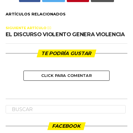
ARTÍCULOS RELACIONADOS
SIGUIENTE ARTÍCULO 👈🏻
EL DISCURSO VIOLENTO GENERA VIOLENCIA
TE PODRÍA GUSTAR
CLICK PARA COMENTAR
TITULARES
EL DISCURSO VIOLENTO GENERA
VIOLENCIA