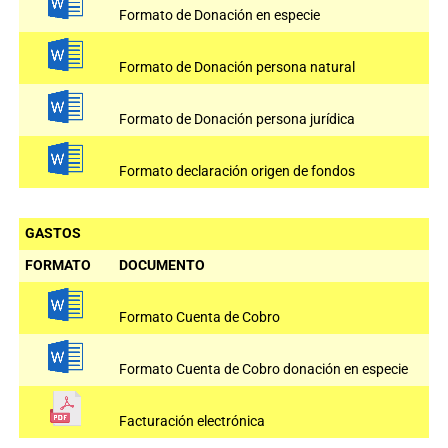
Formato de Donación en especie
Formato de Donación persona natural
Formato de Donación persona jurídica
Formato declaración origen de fondos
GASTOS
FORMATO
DOCUMENTO
Formato Cuenta de Cobro
Formato Cuenta de Cobro donación en especie
Facturación electrónica