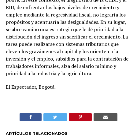
pobre. En este contexto, el diagnóstico de la OCDE y el
BID, de enfrentar los bajos niveles de crecimiento y
empleo mediante la regresividad fiscal, no lograría los
propósitos y acentuaría las desigualdades. En su lugar,
se abre camino una estrategia que le dé prioridad a la
distribución del ingreso sin sacrificar el crecimiento. La
tarea puede realizarse con sistemas tributarios que
eleven los gravámenes al capital y los orienten a la
inversión y el empleo, subsidios para la contratación de
trabajadores informales, alza del salario mínimo y
prioridad a la industria y la agricultura.
El Espectador, Bogotá.
ARTÍCULOS RELACIONADOS