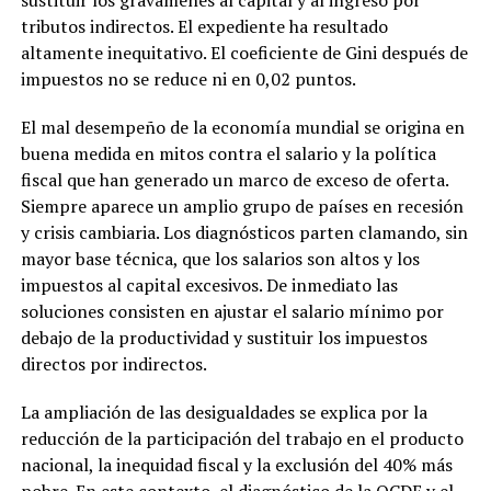
sustituir los gravámenes al capital y al ingreso por
tributos indirectos. El expediente ha resultado
altamente inequitativo. El coeficiente de Gini después de
impuestos no se reduce ni en 0,02 puntos.
El mal desempeño de la economía mundial se origina en
buena medida en mitos contra el salario y la política
fiscal que han generado un marco de exceso de oferta.
Siempre aparece un amplio grupo de países en recesión
y crisis cambiaria. Los diagnósticos parten clamando, sin
mayor base técnica, que los salarios son altos y los
impuestos al capital excesivos. De inmediato las
soluciones consisten en ajustar el salario mínimo por
debajo de la productividad y sustituir los impuestos
directos por indirectos.
La ampliación de las desigualdades se explica por la
reducción de la participación del trabajo en el producto
nacional, la inequidad fiscal y la exclusión del 40% más