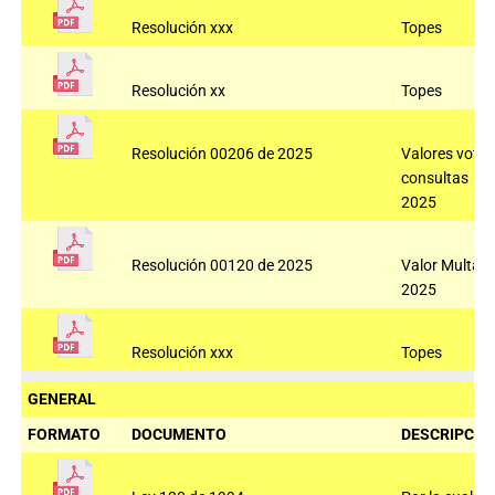
Resolución xxx
Topes
Resolución xx
Topes
Resolución 00206 de 2025
Valores voto
consultas
2025
Resolución 00120 de 2025
Valor Multas
2025
Resolución xxx
Topes
GENERAL
FORMATO
DOCUMENTO
DESCRIPCIÓ