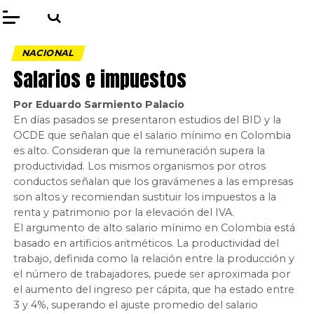
NACIONAL
Salarios e impuestos
Por Eduardo Sarmiento Palacio
En días pasados se presentaron estudios del BID y la
OCDE que señalan que el salario mínimo en Colombia
es alto. Consideran que la remuneración supera la
productividad. Los mismos organismos por otros
conductos señalan que los gravámenes a las empresas
son altos y recomiendan sustituir los impuestos a la
renta y patrimonio por la elevación del IVA.
El argumento de alto salario mínimo en Colombia está
basado en artificios aritméticos. La productividad del
trabajo, definida como la relación entre la producción y
el número de trabajadores, puede ser aproximada por
el aumento del ingreso per cápita, que ha estado entre
3 y 4%, superando el ajuste promedio del salario