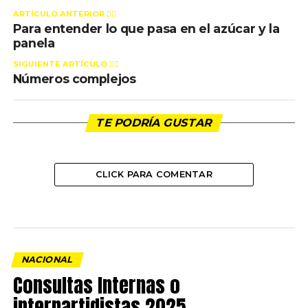
ARTÍCULO ANTERIOR 👉🏻
Para entender lo que pasa en el azúcar y la
panela
SIGUIENTE ARTÍCULO 👈🏻
Números complejos
TE PODRÍA GUSTAR
CLICK PARA COMENTAR
NACIONAL
Consultas Internas o
interpartidistas 2025