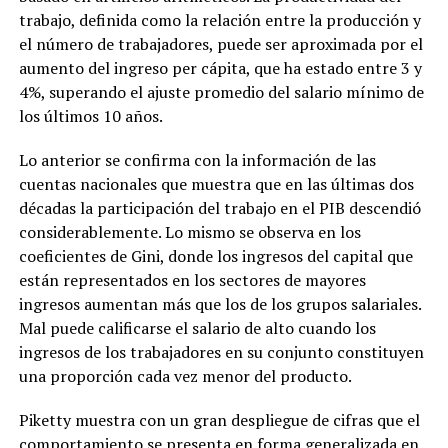
trabajo, definida como la relación entre la producción y
el número de trabajadores, puede ser aproximada por el
aumento del ingreso per cápita, que ha estado entre 3 y
4%, superando el ajuste promedio del salario mínimo de
los últimos 10 años.
Lo anterior se confirma con la información de las
cuentas nacionales que muestra que en las últimas dos
décadas la participación del trabajo en el PIB descendió
considerablemente. Lo mismo se observa en los
coeficientes de Gini, donde los ingresos del capital que
están representados en los sectores de mayores
ingresos aumentan más que los de los grupos salariales.
Mal puede calificarse el salario de alto cuando los
ingresos de los trabajadores en su conjunto constituyen
una proporción cada vez menor del producto.
Piketty muestra con un gran despliegue de cifras que el
comportamiento se presenta en forma generalizada en