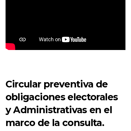
Circular preventiva de
obligaciones electorales
y Administrativas en el
marco de la consulta.