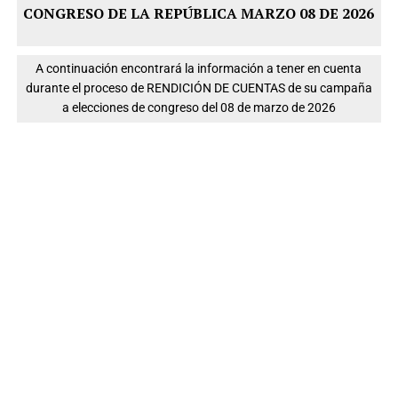
CONGRESO DE LA REPÚBLICA MARZO 08 DE 2026
A continuación encontrará la información a tener en cuenta
durante el proceso de RENDICIÓN DE CUENTAS de su campaña
a elecciones de congreso del 08 de marzo de 2026