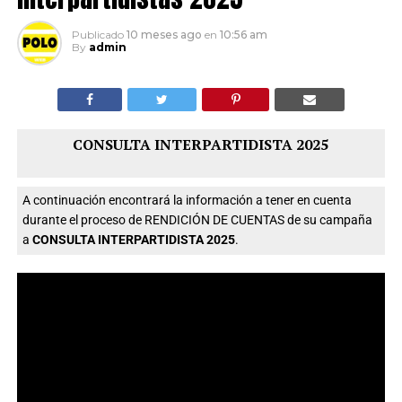
Publicado
10 meses ago
en
10:56 am
By
admin
CONSULTA INTERPARTIDISTA 2025
A continuación encontrará la información a tener en cuenta
durante el proceso de RENDICIÓN DE CUENTAS de su campaña
a
CONSULTA INTERPARTIDISTA 2025
.