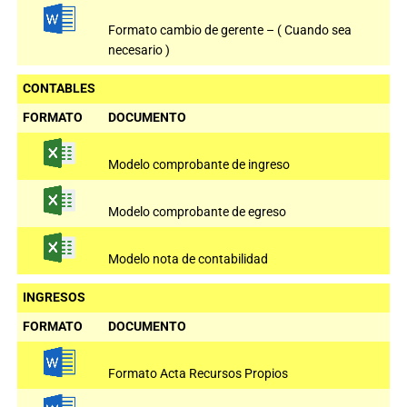
Formato cambio de gerente – ( Cuando sea
necesario )
CONTABLES
FORMATO
DOCUMENTO
Modelo comprobante de ingreso
Modelo comprobante de egreso
Modelo nota de contabilidad
INGRESOS
FORMATO
DOCUMENTO
Formato Acta Recursos Propios