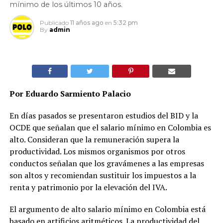
mínimo de los últimos 10 años.
Publicado
11 años ago
en
5:32 pm
By
admin
Por Eduardo Sarmiento Palacio
En días pasados se presentaron estudios del BID y la
OCDE que señalan que el salario mínimo en Colombia es
alto. Consideran que la remuneración supera la
productividad. Los mismos organismos por otros
conductos señalan que los gravámenes a las empresas
son altos y recomiendan sustituir los impuestos a la
renta y patrimonio por la elevación del IVA.
El argumento de alto salario mínimo en Colombia está
basado en artificios aritméticos. La productividad del