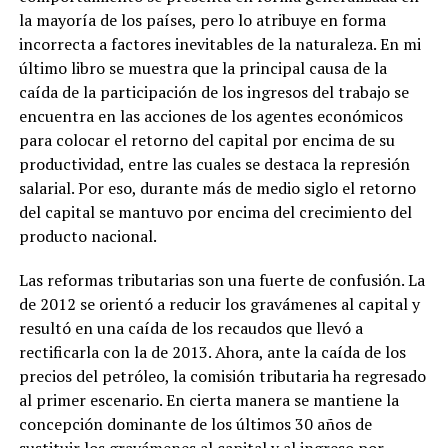
la mayoría de los países, pero lo atribuye en forma
incorrecta a factores inevitables de la naturaleza. En mi
último libro se muestra que la principal causa de la
caída de la participación de los ingresos del trabajo se
encuentra en las acciones de los agentes económicos
para colocar el retorno del capital por encima de su
productividad, entre las cuales se destaca la represión
salarial. Por eso, durante más de medio siglo el retorno
del capital se mantuvo por encima del crecimiento del
producto nacional.
Las reformas tributarias son una fuerte de confusión. La
de 2012 se orientó a reducir los gravámenes al capital y
resultó en una caída de los recaudos que llevó a
rectificarla con la de 2013. Ahora, ante la caída de los
precios del petróleo, la comisión tributaria ha regresado
al primer escenario. En cierta manera se mantiene la
concepción dominante de los últimos 30 años de