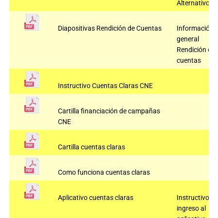
Alternativo
Diapositivas Rendición de Cuentas
Información
general
Rendición de
cuentas
Instructivo Cuentas Claras CNE
Cartilla financiación de campañas
CNE
Cartilla cuentas claras
Como funciona cuentas claras
Aplicativo cuentas claras
Instructivo
ingreso al