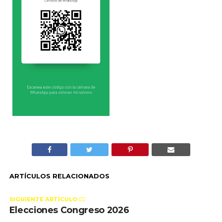
ARTÍCULOS RELACIONADOS
SIGUIENTE ARTÍCULO 👈🏻
Elecciones Congreso 2026