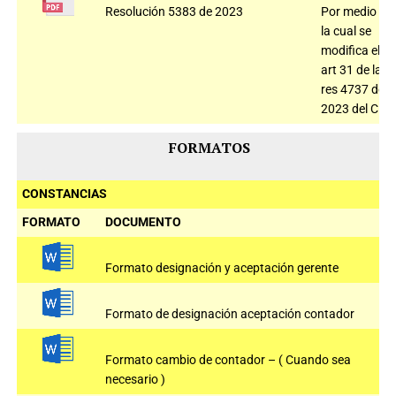
Resolución 5383 de 2023
Por medio de
la cual se
modifica el
art 31 de la
res 4737 de
2023 del CNE
FORMATOS
CONSTANCIAS
FORMATO
DOCUMENTO
Formato designación y aceptación gerente
Formato de designación aceptación contador
Formato cambio de contador – ( Cuando sea
necesario )