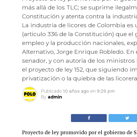
más allá de los TLC; se suprime ilegalme
Constitución y atenta contra la industri
La industria de licores de Colombia es
(artículo 336 de la Constitución) que e
empleo y la producción nacionales, exp
Alternativo, Jorge Enrique Robledo. En 
senador, y con autoría de los ministros 
el proyecto de ley 152, que siguiendo im
privatización o la quiebra de las licorer
Publicado
10 años ago
en
9:29 pm
By
admin
Proyecto de ley promovido por el gobierno de S