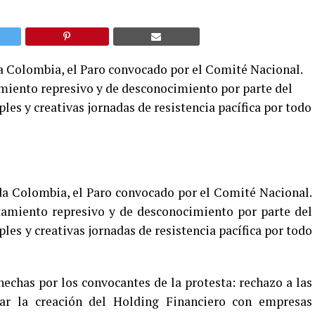
da Colombia, el Paro convocado por el Comité Nacional.
miento represivo y de desconocimiento por parte del
les y creativas jornadas de resistencia pacífica por todo
oda Colombia, el Paro convocado por el Comité Nacional.
tamiento represivo y de desconocimiento por parte del
les y creativas jornadas de resistencia pacífica por todo
hechas por los convocantes de la protesta: rechazo a las
arar la creación del Holding Financiero con empresas