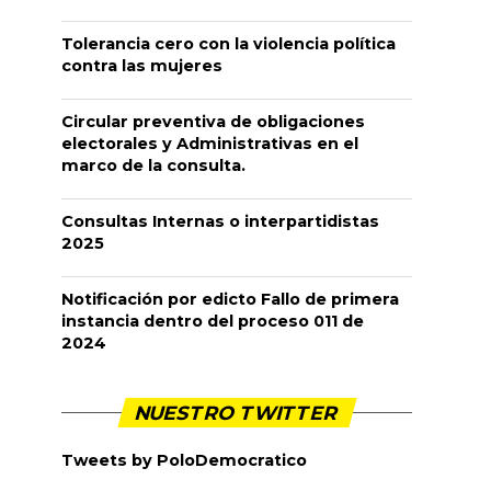
Tolerancia cero con la violencia política
contra las mujeres
Circular preventiva de obligaciones
electorales y Administrativas en el
marco de la consulta.
Consultas Internas o interpartidistas
2025
Notificación por edicto Fallo de primera
instancia dentro del proceso 011 de
2024
NUESTRO TWITTER
Tweets by PoloDemocratico