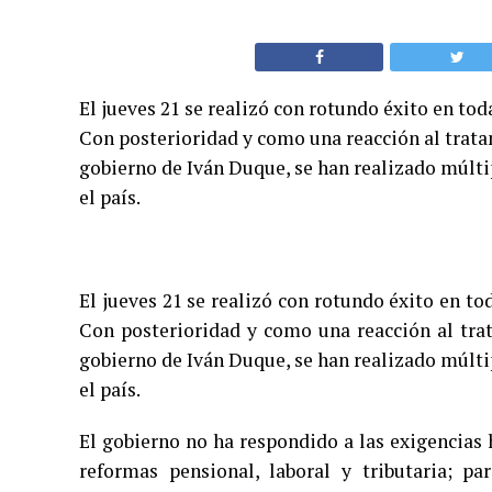
El jueves 21 se realizó con rotundo éxito en to
Con posterioridad y como una reacción al trata
gobierno de Iván Duque, se han realizado múltip
el país.
El jueves 21 se realizó con rotundo éxito en t
Con posterioridad y como una reacción al tra
gobierno de Iván Duque, se han realizado múltip
el país.
El gobierno no ha respondido a las exigencias 
reformas pensional, laboral y tributaria; p