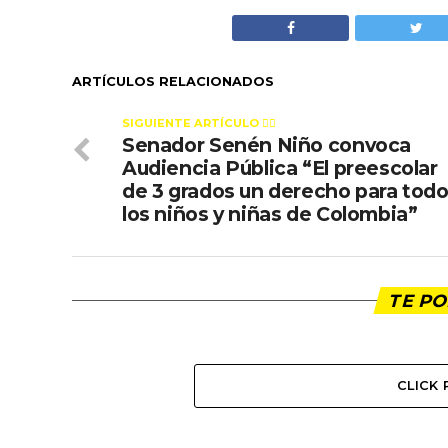
ARTÍCULOS RELACIONADOS
SIGUIENTE ARTÍCULO 👈🏻
Senador Senén Niño convoca
Audiencia Pública “El preescolar
de 3 grados un derecho para tod
los niños y niñas de Colombia”
TE PO
CLICK