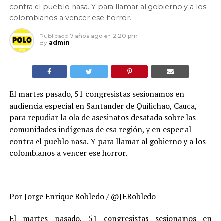
contra el pueblo nasa. Y para llamar al gobierno y a los
colombianos a vencer ese horror.
Publicado
7 años ago
en
2:20 pm
By
admin
El martes pasado, 51 congresistas sesionamos en
audiencia especial en Santander de Quilichao, Cauca,
para repudiar la ola de asesinatos desatada sobre las
comunidades indígenas de esa región, y en especial
contra el pueblo nasa. Y para llamar al gobierno y a los
colombianos a vencer ese horror.
Por Jorge Enrique Robledo / @JERobledo
El martes pasado, 51 congresistas sesionamos en