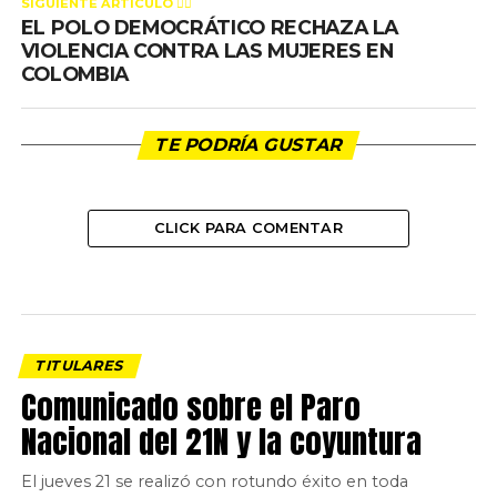
SIGUIENTE ARTÍCULO 👈🏻
EL POLO DEMOCRÁTICO RECHAZA LA
VIOLENCIA CONTRA LAS MUJERES EN
COLOMBIA
TE PODRÍA GUSTAR
CLICK PARA COMENTAR
TITULARES
Comunicado sobre el Paro
Nacional del 21N y la coyuntura
El jueves 21 se realizó con rotundo éxito en toda