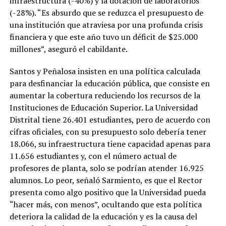
infraestructura (-40%) y la dotación de laboratorios
(-28%). “Es absurdo que se reduzca el presupuesto de
una institución que atraviesa por una profunda crisis
financiera y que este año tuvo un déficit de $25.000
millones”, aseguró el cabildante.
Santos y Peñalosa insisten en una política calculada
para desfinanciar la educación pública, que consiste en
aumentar la cobertura reduciendo los recursos de la
Instituciones de Educación Superior. La Universidad
Distrital tiene 26.401 estudiantes, pero de acuerdo con
cifras oficiales, con su presupuesto solo debería tener
18.066, su infraestructura tiene capacidad apenas para
11.656 estudiantes y, con el número actual de
profesores de planta, solo se podrían atender 16.925
alumnos. Lo peor, señaló Sarmiento, es que el Rector
presenta como algo positivo que la Universidad pueda
“hacer más, con menos”, ocultando que esta política
deteriora la calidad de la educación y es la causa del