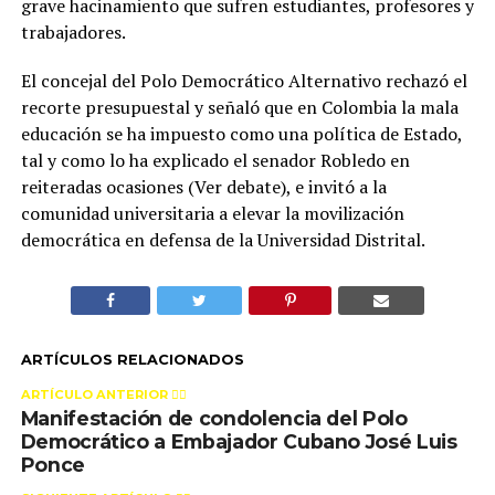
grave hacinamiento que sufren estudiantes, profesores y
trabajadores.
El concejal del Polo Democrático Alternativo rechazó el
recorte presupuestal y señaló que en Colombia la mala
educación se ha impuesto como una política de Estado,
tal y como lo ha explicado el senador Robledo en
reiteradas ocasiones (Ver debate), e invitó a la
comunidad universitaria a elevar la movilización
democrática en defensa de la Universidad Distrital.
ARTÍCULOS RELACIONADOS
ARTÍCULO ANTERIOR 👉🏻
Manifestación de condolencia del Polo
Democrático a Embajador Cubano José Luis
Ponce