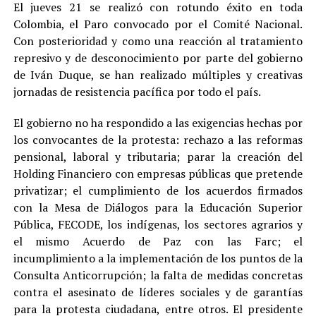
El jueves 21 se realizó con rotundo éxito en toda
Colombia, el Paro convocado por el Comité Nacional.
Con posterioridad y como una reacción al tratamiento
represivo y de desconocimiento por parte del gobierno
de Iván Duque, se han realizado múltiples y creativas
jornadas de resistencia pacífica por todo el país.
El gobierno no ha respondido a las exigencias hechas por
los convocantes de la protesta: rechazo a las reformas
pensional, laboral y tributaria; parar la creación del
Holding Financiero con empresas públicas que pretende
privatizar; el cumplimiento de los acuerdos firmados
con la Mesa de Diálogos para la Educación Superior
Pública, FECODE, los indígenas, los sectores agrarios y
el mismo Acuerdo de Paz con las Farc; el
incumplimiento a la implementación de los puntos de la
Consulta Anticorrupción; la falta de medidas concretas
contra el asesinato de líderes sociales y de garantías
para la protesta ciudadana, entre otros. El presidente