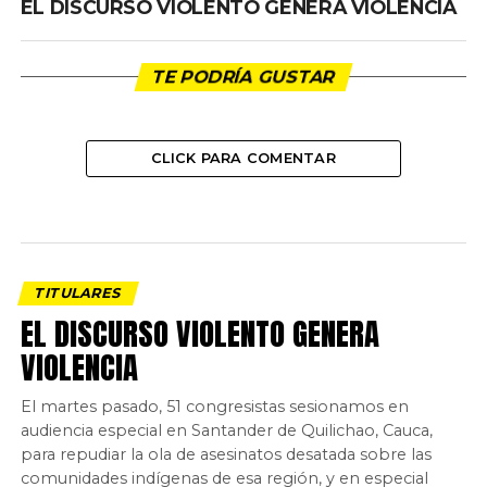
EL DISCURSO VIOLENTO GENERA VIOLENCIA
TE PODRÍA GUSTAR
CLICK PARA COMENTAR
TITULARES
EL DISCURSO VIOLENTO GENERA
VIOLENCIA
El martes pasado, 51 congresistas sesionamos en
audiencia especial en Santander de Quilichao, Cauca,
para repudiar la ola de asesinatos desatada sobre las
comunidades indígenas de esa región, y en especial