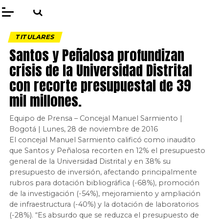
TITULARES
Santos y Peñalosa profundizan
crisis de la Universidad Distrital
con recorte presupuestal de 39
mil millones.
Equipo de Prensa – Concejal Manuel Sarmiento |
Bogotá | Lunes, 28 de noviembre de 2016
El concejal Manuel Sarmiento calificó como inaudito
que Santos y Peñalosa recorten en 12% el presupuesto
general de la Universidad Distrital y en 38% su
presupuesto de inversión, afectando principalmente
rubros para dotación bibliográfica (-68%), promoción
de la investigación (-54%), mejoramiento y ampliación
de infraestructura (-40%) y la dotación de laboratorios
(-28%). “Es absurdo que se reduzca el presupuesto de