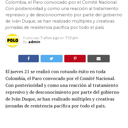
Colombia, el Paro convocado por el Comité Nacional.
Con posterioridad y como una reacción al tratamiento
represivo y de desconocimiento por parte del gobierno
de Iván Duque, se han realizado múltiples y creativas
jornadas de resistencia pacífica por todo el país.
Publicado
7 años ago
en
7:13 pm
By
admin
El jueves 21 se realizó con rotundo éxito en toda
Colombia, el Paro convocado por el Comité Nacional.
Con posterioridad y como una reacción al tratamiento
represivo y de desconocimiento por parte del gobierno
de Iván Duque, se han realizado múltiples y creativas
jornadas de resistencia pacífica por todo el país.