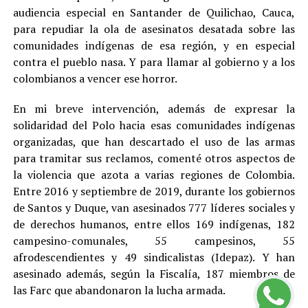
audiencia especial en Santander de Quilichao, Cauca,
para repudiar la ola de asesinatos desatada sobre las
comunidades indígenas de esa región, y en especial
contra el pueblo nasa. Y para llamar al gobierno y a los
colombianos a vencer ese horror.
En mi breve intervención, además de expresar la
solidaridad del Polo hacia esas comunidades indígenas
organizadas, que han descartado el uso de las armas
para tramitar sus reclamos, comenté otros aspectos de
la violencia que azota a varias regiones de Colombia.
Entre 2016 y septiembre de 2019, durante los gobiernos
de Santos y Duque, van asesinados 777 líderes sociales y
de derechos humanos, entre ellos 169 indígenas, 182
campesino-comunales, 55 campesinos, 55
afrodescendientes y 49 sindicalistas (Idepaz). Y han
asesinado además, según la Fiscalía, 187 miembros de
las Farc que abandonaron la lucha armada.