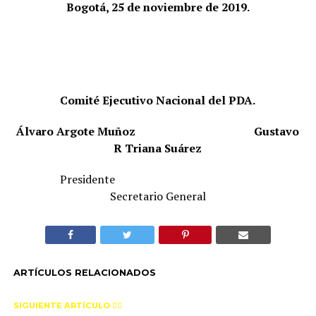
Bogotá, 25 de noviembre de 2019.
Comité Ejecutivo Nacional del PDA.
Álvaro Argote Muñoz
Gustavo
R Triana Suárez
Presidente
Secretario General
ARTÍCULOS RELACIONADOS
SIGUIENTE ARTÍCULO 👈🏻