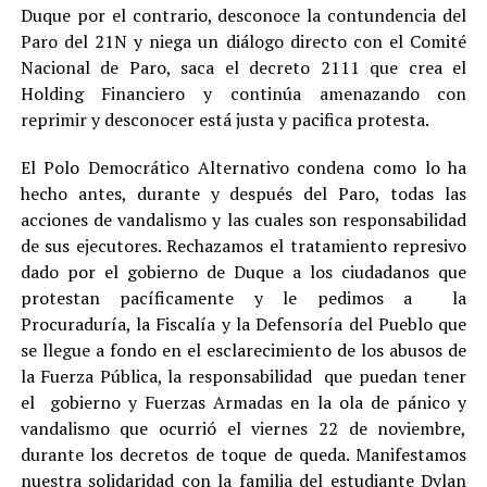
Duque por el contrario, desconoce la contundencia del
Paro del 21N y niega un diálogo directo con el Comité
Nacional de Paro, saca el decreto 2111 que crea el
Holding Financiero y continúa amenazando con
reprimir y desconocer está justa y pacifica protesta.
El Polo Democrático Alternativo condena como lo ha
hecho antes, durante y después del Paro, todas las
acciones de vandalismo y las cuales son responsabilidad
de sus ejecutores. Rechazamos el tratamiento represivo
dado por el gobierno de Duque a los ciudadanos que
protestan pacíficamente y le pedimos a la
Procuraduría, la Fiscalía y la Defensoría del Pueblo que
se llegue a fondo en el esclarecimiento de los abusos de
la Fuerza Pública, la responsabilidad que puedan tener
el gobierno y Fuerzas Armadas en la ola de pánico y
vandalismo que ocurrió el viernes 22 de noviembre,
durante los decretos de toque de queda. Manifestamos
nuestra solidaridad con la familia del estudiante Dylan