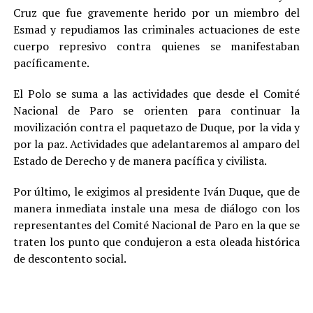
Cruz que fue gravemente herido por un miembro del
Esmad y repudiamos las criminales actuaciones de este
cuerpo represivo contra quienes se manifestaban
pacíficamente.
El Polo se suma a las actividades que desde el Comité
Nacional de Paro se orienten para continuar la
movilización contra el paquetazo de Duque, por la vida y
por la paz. Actividades que adelantaremos al amparo del
Estado de Derecho y de manera pacífica y civilista.
Por último, le exigimos al presidente Iván Duque, que de
manera inmediata instale una mesa de diálogo con los
representantes del Comité Nacional de Paro en la que se
traten los punto que condujeron a esta oleada histórica
de descontento social.