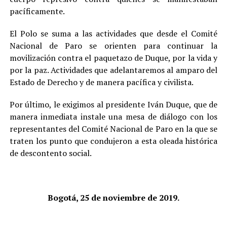
pacíficamente.
El Polo se suma a las actividades que desde el Comité
Nacional de Paro se orienten para continuar la
movilización contra el paquetazo de Duque, por la vida y
por la paz. Actividades que adelantaremos al amparo del
Estado de Derecho y de manera pacífica y civilista.
Por último, le exigimos al presidente Iván Duque, que de
manera inmediata instale una mesa de diálogo con los
representantes del Comité Nacional de Paro en la que se
traten los punto que condujeron a esta oleada histórica
de descontento social.
Bogotá, 25 de noviembre de 2019.