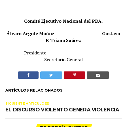
Comité Ejecutivo Nacional del PDA.
Álvaro Argote Muñoz
Gustavo
R Triana Suárez
Presidente
Secretario General
ARTÍCULOS RELACIONADOS
SIGUIENTE ARTÍCULO 👈🏻
EL DISCURSO VIOLENTO GENERA VIOLENCIA