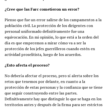
¿Cree que las Farc cometieron un error?
Pienso que fue un error salirse de los campamentos a la
población civil. La protección de los dirigentes con
personal uniformado definitivamente fue una
equivocación. En mi opinión, lo que está a la orden del
día es que empecemos a mirar cómo va a ser la
protección de los jefes guerrilleros cuando estén en
actividad proselitista, luego de los acuerdos.
¿Esto afecta el proceso?
No debería afectar el proceso, pero sí alerta sobre los
retos que tenemos por delante, en cuanto a la
protección de estas personas y la confianza que se tiene
que seguir construyendo entre las partes.
Definitivamente hay que distinguir lo que se haga en los
territorios antes y después de la firma para ser estrictos