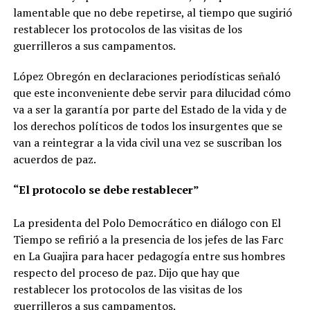
lamentable que no debe repetirse, al tiempo que sugirió
restablecer los protocolos de las visitas de los
guerrilleros a sus campamentos.
López Obregón en declaraciones periodísticas señaló
que este inconveniente debe servir para dilucidad cómo
va a ser la garantía por parte del Estado de la vida y de
los derechos políticos de todos los insurgentes que se
van a reintegrar a la vida civil una vez se suscriban los
acuerdos de paz.
“El protocolo se debe restablecer”
La presidenta del Polo Democrático en diálogo con El
Tiempo se refirió a la presencia de los jefes de las Farc
en La Guajira para hacer pedagogía entre sus hombres
respecto del proceso de paz. Dijo que hay que
restablecer los protocolos de las visitas de los
guerrilleros a sus campamentos.