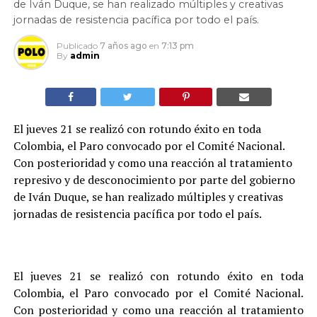
de Iván Duque, se han realizado múltiples y creativas
jornadas de resistencia pacífica por todo el país.
Publicado
7 años ago
en
7:13 pm
By
admin
El jueves 21 se realizó con rotundo éxito en toda
Colombia, el Paro convocado por el Comité Nacional.
Con posterioridad y como una reacción al tratamiento
represivo y de desconocimiento por parte del gobierno
de Iván Duque, se han realizado múltiples y creativas
jornadas de resistencia pacífica por todo el país.
El jueves 21 se realizó con rotundo éxito en toda
Colombia, el Paro convocado por el Comité Nacional.
Con posterioridad y como una reacción al tratamiento