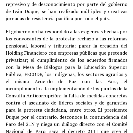
represivo y de desconocimiento por parte del gobierno
de Iván Duque, se han realizado múltiples y creativas
jornadas de resistencia pacífica por todo el país.
El gobierno no ha respondido a las exigencias hechas por
los convocantes de la protesta: rechazo a las reformas
pensional, laboral y tributaria; parar la creación del
Holding Financiero con empresas públicas que pretende
privatizar; el cumplimiento de los acuerdos firmados
con la Mesa de Diálogos para la Educación Superior
Pública, FECODE, los indígenas, los sectores agrarios y
el mismo Acuerdo de Paz con las Farc; el
incumplimiento a la implementación de los puntos de la
Consulta Anticorrupción; la falta de medidas concretas
contra el asesinato de líderes sociales y de garantías
para la protesta ciudadana, entre otros. El presidente
Duque por el contrario, desconoce la contundencia del
Paro del 21N y niega un diálogo directo con el Comité
Nacional de Paro, saca el decreto 2111 que crea el