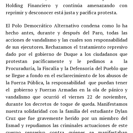
Holding Financiero y continúa amenazando con
reprimir y desconocer está justa y pacifica protesta.
El Polo Democrático Alternativo condena como lo ha
hecho antes, durante y después del Paro, todas las
acciones de vandalismo y las cuales son responsabilidad
de sus ejecutores. Rechazamos el tratamiento represivo
dado por el gobierno de Duque a los ciudadanos que
protestan pacíficamente y le pedimos a la
Procuraduría, la Fiscalía y la Defensoría del Pueblo que
se llegue a fondo en el esclarecimiento de los abusos de
la Fuerza Pública, la responsabilidad que puedan tener
el gobierno y Fuerzas Armadas en la ola de pánico y
vandalismo que ocurrió el viernes 22 de noviembre,
durante los decretos de toque de queda. Manifestamos
nuestra solidaridad con la familia del estudiante Dylan
Cruz que fue gravemente herido por un miembro del
Esmad y repudiamos las criminales actuaciones de este
cuerpo represivo contra quienes se manifestaban