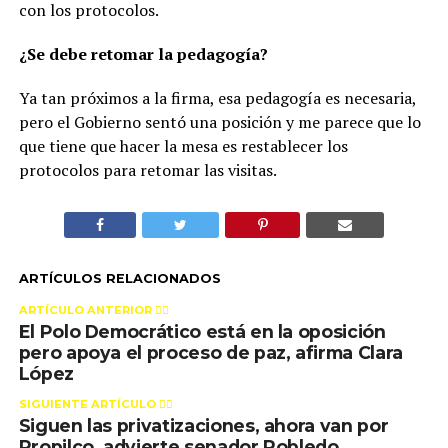
con los protocolos.
¿Se debe retomar la pedagogía?
Ya tan próximos a la firma, esa pedagogía es necesaria,
pero el Gobierno sentó una posición y me parece que lo
que tiene que hacer la mesa es restablecer los
protocolos para retomar las visitas.
ARTÍCULOS RELACIONADOS
ARTÍCULO ANTERIOR 👉🏻
El Polo Democrático está en la oposición
pero apoya el proceso de paz, afirma Clara
López
SIGUIENTE ARTÍCULO 👈🏻
Siguen las privatizaciones, ahora van por
Propilco, advierte senador Robledo