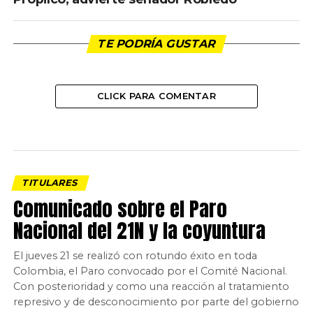
TE PODRÍA GUSTAR
CLICK PARA COMENTAR
TITULARES
Comunicado sobre el Paro
Nacional del 21N y la coyuntura
El jueves 21 se realizó con rotundo éxito en toda
Colombia, el Paro convocado por el Comité Nacional.
Con posterioridad y como una reacción al tratamiento
represivo y de desconocimiento por parte del gobierno