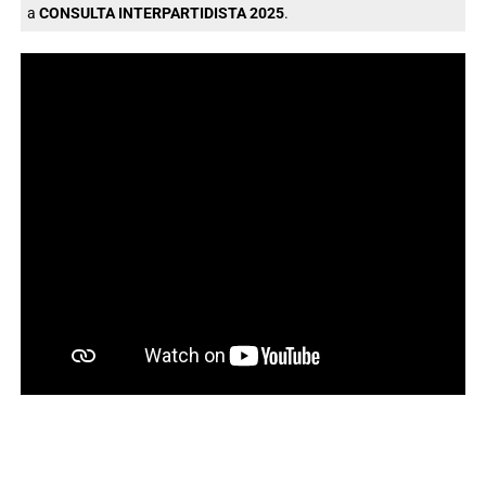
a
CONSULTA INTERPARTIDISTA 2025
.