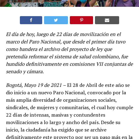
El día de hoy, luego de 22 días de movilización en el
marco del Paro Nacional, que desde el primer día tuvo
como bandera el archivo del proyecto de ley que
pretendía reformar el sistema de salud colombiano, fue
hundido definitivamente en comisiones VII conjuntas de
senado y cámara.
Bogotá, Mayo 19 de 2021 –
El 28 de Abril de este año se
dio inicio a un nuevo Paro Nacional, convocado por la
más amplia diversidad de organizaciones sociales,
sindicales, de mujeres y comunitarias, el cual hoy cumple
22 días de intensas, masivas y contundentes
movilizaciones a lo largo y ancho del país. Desde su
inicio, la ciudadanía ha exigido que se archive
definitivamente este proyecto por ser un paso más en la