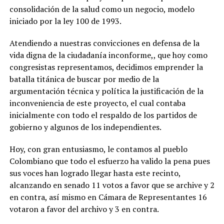
consolidación de la salud como un negocio, modelo
iniciado por la ley 100 de 1993.
Atendiendo a nuestras convicciones en defensa de la
vida digna de la ciudadanía inconforme,, que hoy como
congresistas representamos, decidimos emprender la
batalla titánica de buscar por medio de la
argumentación técnica y política la justificación de la
inconveniencia de este proyecto, el cual contaba
inicialmente con todo el respaldo de los partidos de
gobierno y algunos de los independientes.
Hoy, con gran entusiasmo, le contamos al pueblo
Colombiano que todo el esfuerzo ha valido la pena pues
sus voces han logrado llegar hasta este recinto,
alcanzando en senado 11 votos a favor que se archive y 2
en contra, así mismo en Cámara de Representantes 16
votaron a favor del archivo y 3 en contra.