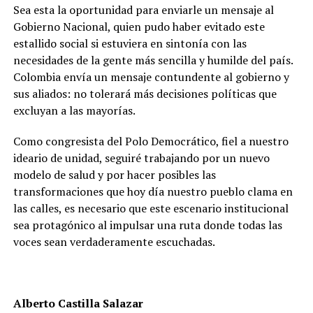
Sea esta la oportunidad para enviarle un mensaje al
Gobierno Nacional, quien pudo haber evitado este
estallido social si estuviera en sintonía con las
necesidades de la gente más sencilla y humilde del país.
Colombia envía un mensaje contundente al gobierno y
sus aliados: no tolerará más decisiones políticas que
excluyan a las mayorías.
Como congresista del Polo Democrático, fiel a nuestro
ideario de unidad, seguiré trabajando por un nuevo
modelo de salud y por hacer posibles las
transformaciones que hoy día nuestro pueblo clama en
las calles, es necesario que este escenario institucional
sea protagónico al impulsar una ruta donde todas las
voces sean verdaderamente escuchadas.
Alberto Castilla Salazar