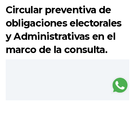
Circular preventiva de
obligaciones electorales
y Administrativas en el
marco de la consulta.