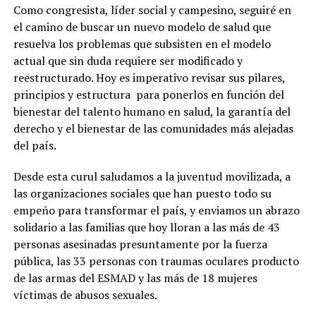
Como congresista, líder social y campesino, seguiré en
el camino de buscar un nuevo modelo de salud que
resuelva los problemas que subsisten en el modelo
actual que sin duda requiere ser modificado y
reestructurado. Hoy es imperativo revisar sus pilares,
principios y estructura para ponerlos en función del
bienestar del talento humano en salud, la garantía del
derecho y el bienestar de las comunidades más alejadas
del país.
Desde esta curul saludamos a la juventud movilizada, a
las organizaciones sociales que han puesto todo su
empeño para transformar el país, y enviamos un abrazo
solidario a las familias que hoy lloran a las más de 43
personas asesinadas presuntamente por la fuerza
pública, las 33 personas con traumas oculares producto
de las armas del ESMAD y las más de 18 mujeres
víctimas de abusos sexuales.