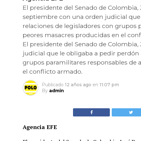
El presidente del Senado de Colombia, 
septiembre con una orden judicial que l
relaciones de legisladores con grupos 
peores masacres producidas en el conf
El presidente del Senado de Colombia
judicial que le obligaba a pedir perdón 
grupos paramilitares responsables de 
el conflicto armado.
Publicado
12 años ago
en
11:07 pm
By
admin
Agencia EFE