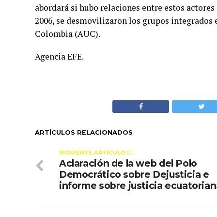
abordará si hubo relaciones entre estos actore
2006, se desmovilizaron los grupos integrados 
Colombia (AUC).
Agencia EFE.
ARTÍCULOS RELACIONADOS
SIGUIENTE ARTÍCULO 👈🏻
Aclaración de la web del Polo
Democrático sobre Dejusticia e
informe sobre justicia ecuatoria