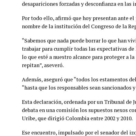
desapariciones forzadas y desconfianza en las i
Por todo ello, afirmó que hoy presentan ante el
nombre de la institución del Congreso de la Rep
“Sabemos que nada puede borrar lo que han viv
trabajar para cumplir todas las expectativas de
lo que esté a nuestro alcance para proteger a la
repitan”, aseveró.
Además, aseguró que “todos los estamentos del
“hasta que los responsables sean sancionados y
Esta declaración, ordenada por un Tribunal de J
debata en una comisión los supuestos nexos con
Uribe, que dirigió Colombia entre 2002 y 2010.
Ese encuentro, impulsado por el senador del iz