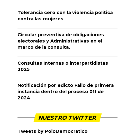
Tolerancia cero con la violencia política
contra las mujeres
Circular preventiva de obligaciones
electorales y Administrativas en el
marco de la consulta.
Consultas Internas o interpartidistas
2025
Notificación por edicto Fallo de primera
instancia dentro del proceso 011 de
2024
NUESTRO TWITTER
Tweets by PoloDemocratico