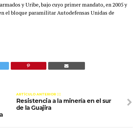
s armados y Uribe, bajo cuyo primer mandato, en 2005 y
en el bloque paramilitar Autodefensas Unidas de
ARTÍCULO ANTERIOR 👉🏻
Resistencia a la minería en el sur
de la Guajira
na