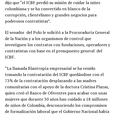
dijo que “el ICBF perdió su misión de cuidar la niñez
colombiana y se ha convertido en blanco de la
corrupción, clientelismo y grandes negocios para
poderosos contratistas”.
El senador del Polo le solicitó a la Procuraduría General
de la Nación y a los organismos de control que
investiguen los contratos con fundaciones, operadores y
contratistas con base en el presupuesto general del
ICBF.
“La llamada filantropía empresarial se ha venido
tomando la contratación del ICBF quedándose con el
73% de la contratación desplazando a las madres
comunitarias con el apoyo de la doctora Cristina Plazas,
quien creó el Banco de Oferentes para acabar con unas
mujeres que durante 30 años han cuidado a 18 millones
de niños de Colombia, desconociendo los compromisos
de formalización laboral que el Gobierno Nacional había