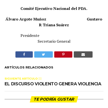
Comité Ejecutivo Nacional del PDA.
Álvaro Argote Muñoz
Gustavo
R Triana Suárez
Presidente
Secretario General
ARTÍCULOS RELACIONADOS
SIGUIENTE ARTÍCULO 👈🏻
EL DISCURSO VIOLENTO GENERA VIOLENCIA
TE PODRÍA GUSTAR