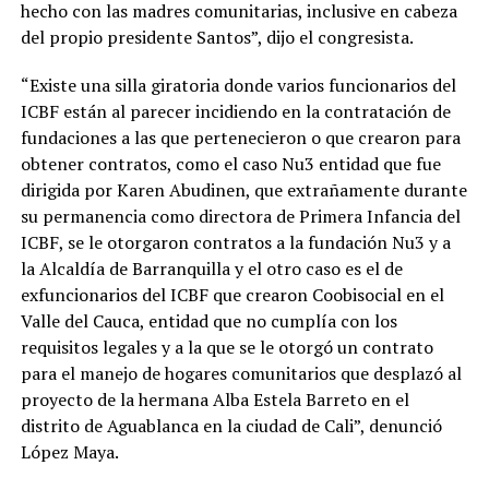
hecho con las madres comunitarias, inclusive en cabeza
del propio presidente Santos”, dijo el congresista.
“Existe una silla giratoria donde varios funcionarios del
ICBF están al parecer incidiendo en la contratación de
fundaciones a las que pertenecieron o que crearon para
obtener contratos, como el caso Nu3 entidad que fue
dirigida por Karen Abudinen, que extrañamente durante
su permanencia como directora de Primera Infancia del
ICBF, se le otorgaron contratos a la fundación Nu3 y a
la Alcaldía de Barranquilla y el otro caso es el de
exfuncionarios del ICBF que crearon Coobisocial en el
Valle del Cauca, entidad que no cumplía con los
requisitos legales y a la que se le otorgó un contrato
para el manejo de hogares comunitarios que desplazó al
proyecto de la hermana Alba Estela Barreto en el
distrito de Aguablanca en la ciudad de Cali”, denunció
López Maya.