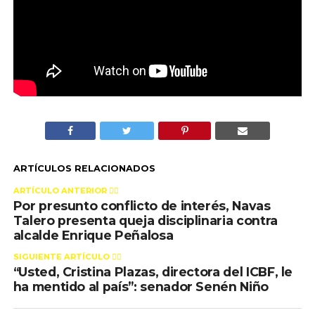
ARTÍCULOS RELACIONADOS
ARTÍCULO ANTERIOR 👉🏻
Por presunto conflicto de interés, Navas
Talero presenta queja disciplinaria contra
alcalde Enrique Peñalosa
SIGUIENTE ARTÍCULO 👈🏻
“Usted, Cristina Plazas, directora del ICBF, le
ha mentido al país”: senador Senén Niño