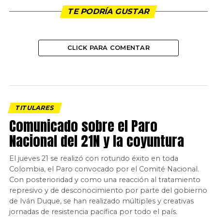
TE PODRÍA GUSTAR
CLICK PARA COMENTAR
TITULARES
Comunicado sobre el Paro
Nacional del 21N y la coyuntura
El jueves 21 se realizó con rotundo éxito en toda
Colombia, el Paro convocado por el Comité Nacional.
Con posterioridad y como una reacción al tratamiento
represivo y de desconocimiento por parte del gobierno
de Iván Duque, se han realizado múltiples y creativas
jornadas de resistencia pacífica por todo el país.