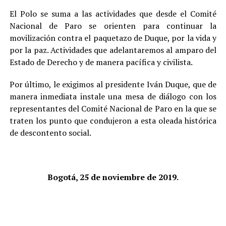
El Polo se suma a las actividades que desde el Comité
Nacional de Paro se orienten para continuar la
movilización contra el paquetazo de Duque, por la vida y
por la paz. Actividades que adelantaremos al amparo del
Estado de Derecho y de manera pacífica y civilista.
Por último, le exigimos al presidente Iván Duque, que de
manera inmediata instale una mesa de diálogo con los
representantes del Comité Nacional de Paro en la que se
traten los punto que condujeron a esta oleada histórica
de descontento social.
Bogotá, 25 de noviembre de 2019.