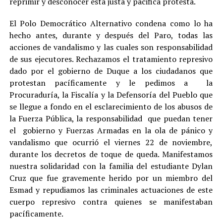
reprimir y desconocer está justa y pacifica protesta.
El Polo Democrático Alternativo condena como lo ha
hecho antes, durante y después del Paro, todas las
acciones de vandalismo y las cuales son responsabilidad
de sus ejecutores. Rechazamos el tratamiento represivo
dado por el gobierno de Duque a los ciudadanos que
protestan pacíficamente y le pedimos a la
Procuraduría, la Fiscalía y la Defensoría del Pueblo que
se llegue a fondo en el esclarecimiento de los abusos de
la Fuerza Pública, la responsabilidad que puedan tener
el gobierno y Fuerzas Armadas en la ola de pánico y
vandalismo que ocurrió el viernes 22 de noviembre,
durante los decretos de toque de queda. Manifestamos
nuestra solidaridad con la familia del estudiante Dylan
Cruz que fue gravemente herido por un miembro del
Esmad y repudiamos las criminales actuaciones de este
cuerpo represivo contra quienes se manifestaban
pacíficamente.