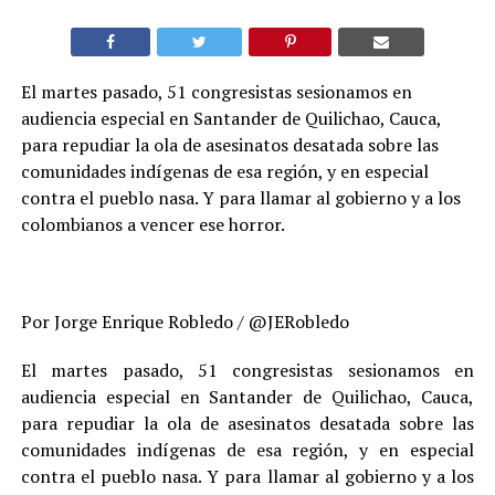
El martes pasado, 51 congresistas sesionamos en
audiencia especial en Santander de Quilichao, Cauca,
para repudiar la ola de asesinatos desatada sobre las
comunidades indígenas de esa región, y en especial
contra el pueblo nasa. Y para llamar al gobierno y a los
colombianos a vencer ese horror.
Por Jorge Enrique Robledo / @JERobledo
El martes pasado, 51 congresistas sesionamos en
audiencia especial en Santander de Quilichao, Cauca,
para repudiar la ola de asesinatos desatada sobre las
comunidades indígenas de esa región, y en especial
contra el pueblo nasa. Y para llamar al gobierno y a los