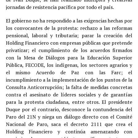
jornadas de resistencia pacífica por todo el país.
El gobierno no ha respondido a las exigencias hechas por
los convocantes de la protesta: rechazo a las reformas
pensional, laboral y tributaria; parar la creación del
Holding Financiero con empresas públicas que pretende
privatizar; el cumplimiento de los acuerdos firmados
con la Mesa de Diálogos para la Educación Superior
Pública, FECODE, los indígenas, los sectores agrarios y
el mismo Acuerdo de Paz con las Farc; el
incumplimiento a la implementación de los puntos de la
Consulta Anticorrupción; la falta de medidas concretas
contra el asesinato de líderes sociales y de garantías
para la protesta ciudadana, entre otros. El presidente
Duque por el contrario, desconoce la contundencia del
Paro del 21N y niega un diálogo directo con el Comité
Nacional de Paro, saca el decreto 2111 que crea el
Holding Financiero y continúa amenazando con