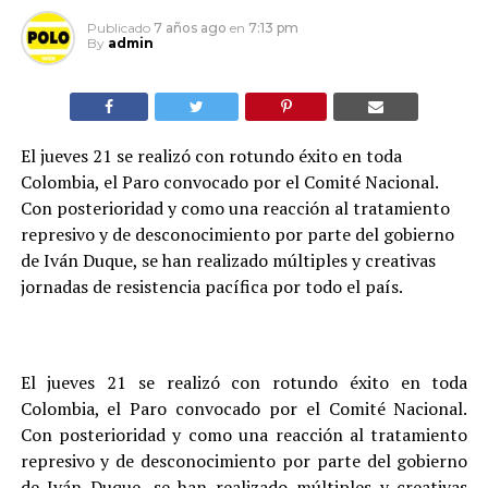
Publicado
7 años ago
en
7:13 pm
By
admin
El jueves 21 se realizó con rotundo éxito en toda
Colombia, el Paro convocado por el Comité Nacional.
Con posterioridad y como una reacción al tratamiento
represivo y de desconocimiento por parte del gobierno
de Iván Duque, se han realizado múltiples y creativas
jornadas de resistencia pacífica por todo el país.
El jueves 21 se realizó con rotundo éxito en toda
Colombia, el Paro convocado por el Comité Nacional.
Con posterioridad y como una reacción al tratamiento
represivo y de desconocimiento por parte del gobierno
de Iván Duque, se han realizado múltiples y creativas