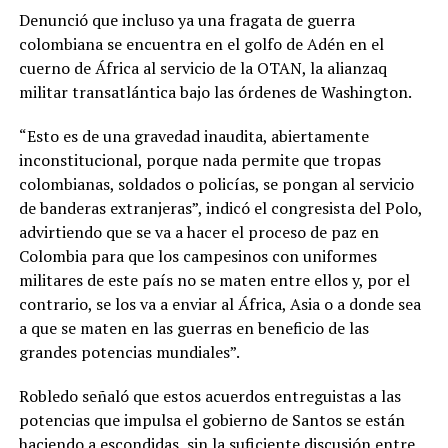
Denunció que incluso ya una fragata de guerra
colombiana se encuentra en el golfo de Adén en el
cuerno de África al servicio de la OTAN, la alianzaq
militar transatlántica bajo las órdenes de Washington.
“Esto es de una gravedad inaudita, abiertamente
inconstitucional, porque nada permite que tropas
colombianas, soldados o policías, se pongan al servicio
de banderas extranjeras”, indicó el congresista del Polo,
advirtiendo que se va a hacer el proceso de paz en
Colombia para que los campesinos con uniformes
militares de este país no se maten entre ellos y, por el
contrario, se los va a enviar al África, Asia o a donde sea
a que se maten en las guerras en beneficio de las
grandes potencias mundiales”.
Robledo señaló que estos acuerdos entreguistas a las
potencias que impulsa el gobierno de Santos se están
haciendo a escondidas, sin la suficiente discusión entre