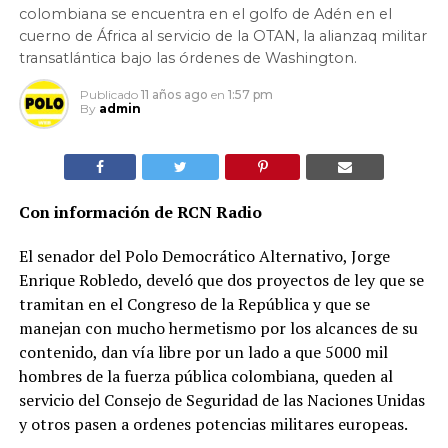
colombiana se encuentra en el golfo de Adén en el
cuerno de África al servicio de la OTAN, la alianzaq militar
transatlántica bajo las órdenes de Washington.
Publicado
11 años ago
en
1:57 pm
By
admin
Con información de RCN Radio
El senador del Polo Democrático Alternativo, Jorge
Enrique Robledo, develó que dos proyectos de ley que se
tramitan en el Congreso de la República y que se
manejan con mucho hermetismo por los alcances de su
contenido, dan vía libre por un lado a que 5000 mil
hombres de la fuerza pública colombiana, queden al
servicio del Consejo de Seguridad de las Naciones Unidas
y otros pasen a ordenes potencias militares europeas.