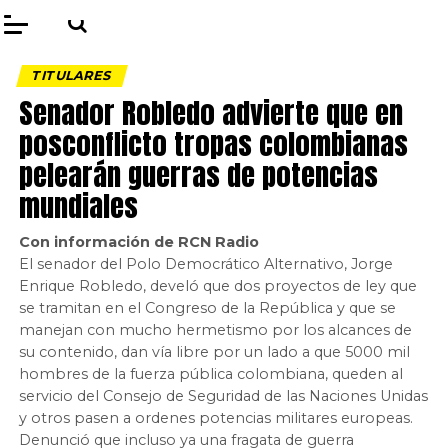
TITULARES
Senador Robledo advierte que en
posconflicto tropas colombianas
pelearán guerras de potencias
mundiales
Con información de RCN Radio
El senador del Polo Democrático Alternativo, Jorge
Enrique Robledo, develó que dos proyectos de ley que
se tramitan en el Congreso de la República y que se
manejan con mucho hermetismo por los alcances de
su contenido, dan vía libre por un lado a que 5000 mil
hombres de la fuerza pública colombiana, queden al
servicio del Consejo de Seguridad de las Naciones Unidas
y otros pasen a ordenes potencias militares europeas.
Denunció que incluso ya una fragata de guerra