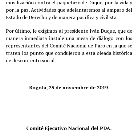
movilización contra el paquetazo de Duque, por la vida y
por la paz. Actividades que adelantaremos al amparo del
Estado de Derecho y de manera pacífica y civilista.
Por último, le exigimos al presidente Iván Duque, que de
manera inmediata instale una mesa de diálogo con los
representantes del Comité Nacional de Paro en la que se
traten los punto que condujeron a esta oleada histórica
de descontento social.
Bogotá, 25 de noviembre de 2019.
Comité Ejecutivo Nacional del PDA.