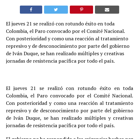
El jueves 21 se realizó con rotundo éxito en toda
Colombia, el Paro convocado por el Comité Nacional.
Con posterioridad y como una reacción al tratamiento
represivo y de desconocimiento por parte del gobierno
de Iván Duque, se han realizado múltiples y creativas
jornadas de resistencia pacífica por todo el país.
El jueves 21 se realizó con rotundo éxito en toda
Colombia, el Paro convocado por el Comité Nacional.
Con posterioridad y como una reacción al tratamiento
represivo y de desconocimiento por parte del gobierno
de Iván Duque, se han realizado múltiples y creativas
jornadas de resistencia pacífica por todo el país.