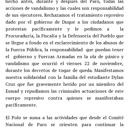
hecho antes, durante y después del Paro, todas las
acciones de vandalismo y las cuales son responsabilidad
de sus ejecutores. Rechazamos el tratamiento represivo
dado por el gobierno de Duque a los ciudadanos que
protestan pacíficamente y le pedimos a la
Procuraduría, la Fiscalía y la Defensoría del Pueblo que
se llegue a fondo en el esclarecimiento de los abusos de
la Fuerza Pública, la responsabilidad que puedan tener
el gobierno y Fuerzas Armadas en la ola de pánico y
vandalismo que ocurrió el viernes 22 de noviembre,
durante los decretos de toque de queda. Manifestamos
nuestra solidaridad con la familia del estudiante Dylan
Cruz que fue gravemente herido por un miembro del
Esmad y repudiamos las criminales actuaciones de este
cuerpo represivo contra quienes se manifestaban
pacíficamente.
El Polo se suma a las actividades que desde el Comité
Nacional de Paro se orienten para continuar la