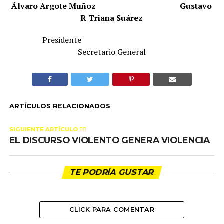
Álvaro Argote Muñoz
Gustavo
R Triana Suárez
Presidente
Secretario General
ARTÍCULOS RELACIONADOS
SIGUIENTE ARTÍCULO 👈🏻
EL DISCURSO VIOLENTO GENERA VIOLENCIA
TE PODRÍA GUSTAR
CLICK PARA COMENTAR