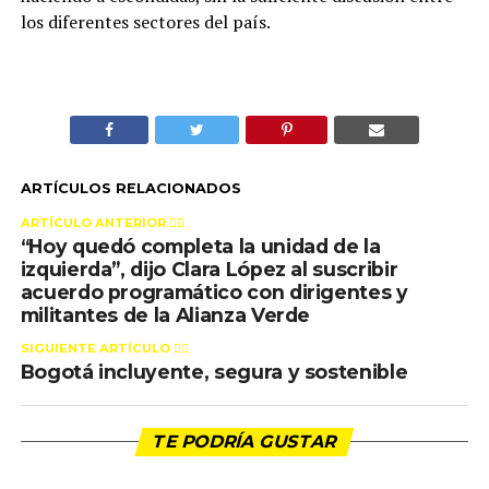
los diferentes sectores del país.
ARTÍCULOS RELACIONADOS
ARTÍCULO ANTERIOR 👉🏻
“Hoy quedó completa la unidad de la
izquierda”, dijo Clara López al suscribir
acuerdo programático con dirigentes y
militantes de la Alianza Verde
SIGUIENTE ARTÍCULO 👈🏻
Bogotá incluyente, segura y sostenible
TE PODRÍA GUSTAR