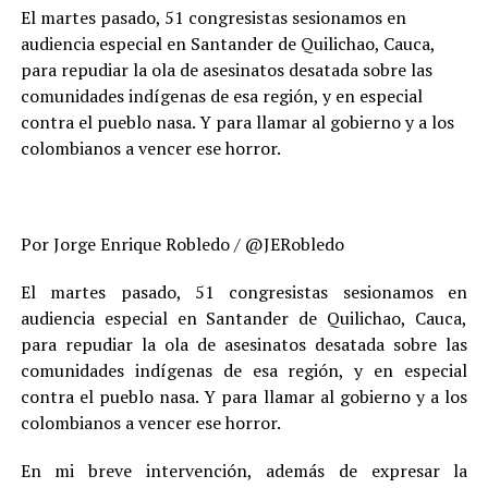
El martes pasado, 51 congresistas sesionamos en
audiencia especial en Santander de Quilichao, Cauca,
para repudiar la ola de asesinatos desatada sobre las
comunidades indígenas de esa región, y en especial
contra el pueblo nasa. Y para llamar al gobierno y a los
colombianos a vencer ese horror.
Por Jorge Enrique Robledo / @JERobledo
El martes pasado, 51 congresistas sesionamos en
audiencia especial en Santander de Quilichao, Cauca,
para repudiar la ola de asesinatos desatada sobre las
comunidades indígenas de esa región, y en especial
contra el pueblo nasa. Y para llamar al gobierno y a los
colombianos a vencer ese horror.
En mi breve intervención, además de expresar la