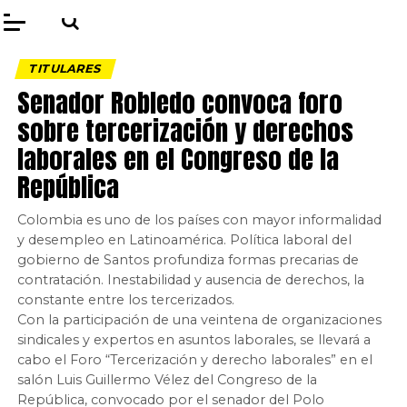
TITULARES
Senador Robledo convoca foro
sobre tercerización y derechos
laborales en el Congreso de la
República
Colombia es uno de los países con mayor informalidad
y desempleo en Latinoamérica. Política laboral del
gobierno de Santos profundiza formas precarias de
contratación. Inestabilidad y ausencia de derechos, la
constante entre los tercerizados.
Con la participación de una veintena de organizaciones
sindicales y expertos en asuntos laborales, se llevará a
cabo el Foro “Tercerización y derecho laborales” en el
salón Luis Guillermo Vélez del Congreso de la
República, convocado por el senador del Polo