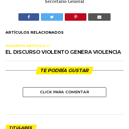
Secretario General
ARTÍCULOS RELACIONADOS
SIGUIENTE ARTÍCULO 👈🏻
EL DISCURSO VIOLENTO GENERA VIOLENCIA
TE PODRÍA GUSTAR
CLICK PARA COMENTAR
TITULARES