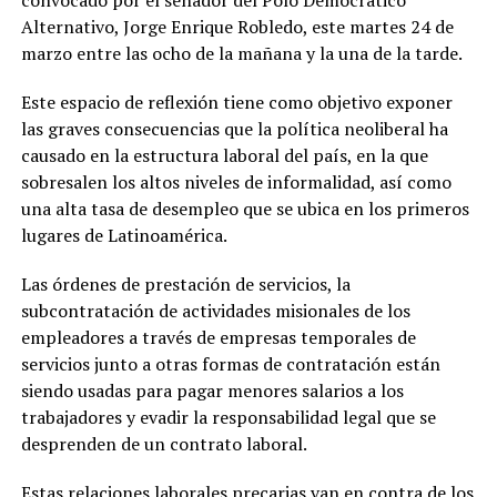
convocado por el senador del Polo Democrático
Alternativo, Jorge Enrique Robledo, este martes 24 de
marzo entre las ocho de la mañana y la una de la tarde.
Este espacio de reflexión tiene como objetivo exponer
las graves consecuencias que la política neoliberal ha
causado en la estructura laboral del país, en la que
sobresalen los altos niveles de informalidad, así como
una alta tasa de desempleo que se ubica en los primeros
lugares de Latinoamérica.
Las órdenes de prestación de servicios, la
subcontratación de actividades misionales de los
empleadores a través de empresas temporales de
servicios junto a otras formas de contratación están
siendo usadas para pagar menores salarios a los
trabajadores y evadir la responsabilidad legal que se
desprenden de un contrato laboral.
Estas relaciones laborales precarias van en contra de los