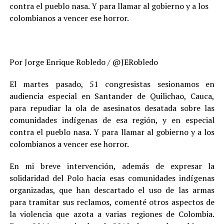
contra el pueblo nasa. Y para llamar al gobierno y a los
colombianos a vencer ese horror.
Por Jorge Enrique Robledo / @JERobledo
El martes pasado, 51 congresistas sesionamos en
audiencia especial en Santander de Quilichao, Cauca,
para repudiar la ola de asesinatos desatada sobre las
comunidades indígenas de esa región, y en especial
contra el pueblo nasa. Y para llamar al gobierno y a los
colombianos a vencer ese horror.
En mi breve intervención, además de expresar la
solidaridad del Polo hacia esas comunidades indígenas
organizadas, que han descartado el uso de las armas
para tramitar sus reclamos, comenté otros aspectos de
la violencia que azota a varias regiones de Colombia.