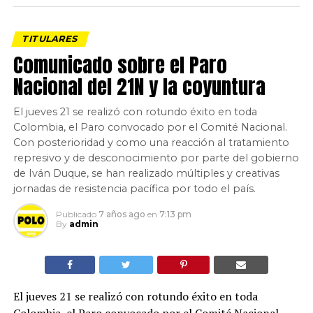
TITULARES
Comunicado sobre el Paro
Nacional del 21N y la coyuntura
El jueves 21 se realizó con rotundo éxito en toda
Colombia, el Paro convocado por el Comité Nacional.
Con posterioridad y como una reacción al tratamiento
represivo y de desconocimiento por parte del gobierno
de Iván Duque, se han realizado múltiples y creativas
jornadas de resistencia pacífica por todo el país.
Publicado
7 años ago
en
7:13 pm
By
admin
El jueves 21 se realizó con rotundo éxito en toda