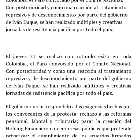
Colombia, el Paro convocado por el Comité Nacional.
Con posterioridad y como una reacción al tratamiento
represivo y de desconocimiento por parte del gobierno
de Iván Duque, se han realizado múltiples y creativas
jornadas de resistencia pacífica por todo el país.
El jueves 21 se realizó con rotundo éxito en toda
Colombia, el Paro convocado por el Comité Nacional.
Con posterioridad y como una reacción al tratamiento
represivo y de desconocimiento por parte del gobierno
de Iván Duque, se han realizado múltiples y creativas
jornadas de resistencia pacífica por todo el país.
El gobierno no ha respondido a las exigencias hechas por
los convocantes de la protesta: rechazo a las reformas
pensional, laboral y tributaria; parar la creación del
Holding Financiero con empresas públicas que pretende
privatizar; el cumplimiento de los acuerdos firmados