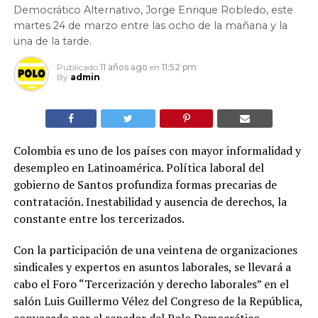
Democrático Alternativo, Jorge Enrique Robledo, este
martes 24 de marzo entre las ocho de la mañana y la
una de la tarde.
Publicado
11 años ago
en
11:52 pm
By
admin
Colombia es uno de los países con mayor informalidad y
desempleo en Latinoamérica. Política laboral del
gobierno de Santos profundiza formas precarias de
contratación. Inestabilidad y ausencia de derechos, la
constante entre los tercerizados.
Con la participación de una veintena de organizaciones
sindicales y expertos en asuntos laborales, se llevará a
cabo el Foro “Tercerización y derecho laborales” en el
salón Luis Guillermo Vélez del Congreso de la República,