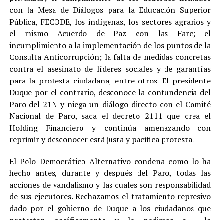
con la Mesa de Diálogos para la Educación Superior
Pública, FECODE, los indígenas, los sectores agrarios y
el mismo Acuerdo de Paz con las Farc; el
incumplimiento a la implementación de los puntos de la
Consulta Anticorrupción; la falta de medidas concretas
contra el asesinato de líderes sociales y de garantías
para la protesta ciudadana, entre otros. El presidente
Duque por el contrario, desconoce la contundencia del
Paro del 21N y niega un diálogo directo con el Comité
Nacional de Paro, saca el decreto 2111 que crea el
Holding Financiero y continúa amenazando con
reprimir y desconocer está justa y pacifica protesta.
El Polo Democrático Alternativo condena como lo ha
hecho antes, durante y después del Paro, todas las
acciones de vandalismo y las cuales son responsabilidad
de sus ejecutores. Rechazamos el tratamiento represivo
dado por el gobierno de Duque a los ciudadanos que