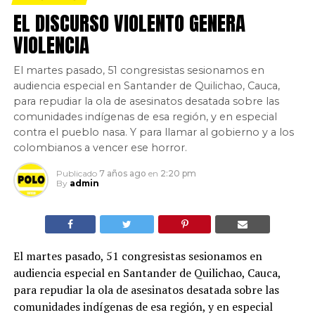
EL DISCURSO VIOLENTO GENERA
VIOLENCIA
El martes pasado, 51 congresistas sesionamos en
audiencia especial en Santander de Quilichao, Cauca,
para repudiar la ola de asesinatos desatada sobre las
comunidades indígenas de esa región, y en especial
contra el pueblo nasa. Y para llamar al gobierno y a los
colombianos a vencer ese horror.
Publicado
7 años ago
en
2:20 pm
By
admin
El martes pasado, 51 congresistas sesionamos en
audiencia especial en Santander de Quilichao, Cauca,
para repudiar la ola de asesinatos desatada sobre las
comunidades indígenas de esa región, y en especial