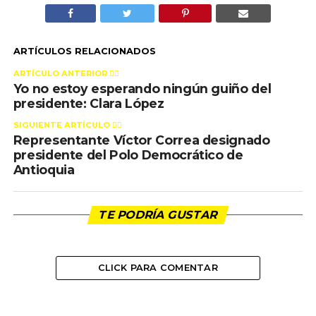
ARTÍCULOS RELACIONADOS
ARTÍCULO ANTERIOR 👉🏻
Yo no estoy esperando ningún guiño del
presidente: Clara López
SIGUIENTE ARTÍCULO 👈🏻
Representante Víctor Correa designado
presidente del Polo Democrático de
Antioquia
TE PODRÍA GUSTAR
CLICK PARA COMENTAR