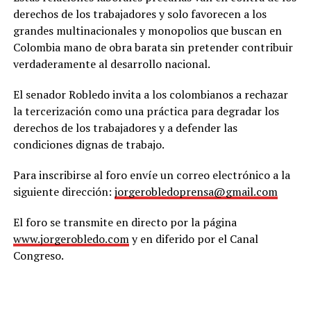
derechos de los trabajadores y solo favorecen a los
grandes multinacionales y monopolios que buscan en
Colombia mano de obra barata sin pretender contribuir
verdaderamente al desarrollo nacional.
El senador Robledo invita a los colombianos a rechazar
la tercerización como una práctica para degradar los
derechos de los trabajadores y a defender las
condiciones dignas de trabajo.
Para inscribirse al foro envíe un correo electrónico a la
siguiente dirección:
jorgerobledoprensa@gmail.com
El foro se transmite en directo por la página
www.jorgerobledo.com
y en diferido por el Canal
Congreso.