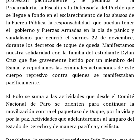
protestan pacíficamente y le pedimos a la
Procuraduría, la Fiscalía y la Defensoría del Pueblo que
se llegue a fondo en el esclarecimiento de los abusos de
la Fuerza Pública, la responsabilidad que puedan tener
el gobierno y Fuerzas Armadas en la ola de pánico y
vandalismo que ocurrió el viernes 22 de noviembre,
durante los decretos de toque de queda. Manifestamos
nuestra solidaridad con la familia del estudiante Dylan
Cruz que fue gravemente herido por un miembro del
Esmad y repudiamos las criminales actuaciones de este
cuerpo represivo contra quienes se manifestaban
pacíficamente.
El Polo se suma a las actividades que desde el Comité
Nacional de Paro se orienten para continuar la
movilización contra el paquetazo de Duque, por la vida y
por la paz. Actividades que adelantaremos al amparo del
Estado de Derecho y de manera pacífica y civilista.