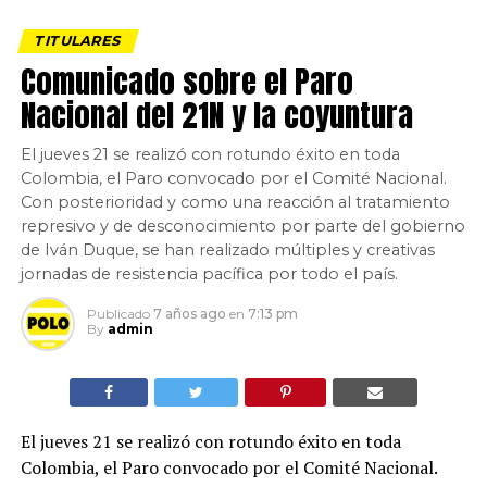
TITULARES
Comunicado sobre el Paro
Nacional del 21N y la coyuntura
El jueves 21 se realizó con rotundo éxito en toda
Colombia, el Paro convocado por el Comité Nacional.
Con posterioridad y como una reacción al tratamiento
represivo y de desconocimiento por parte del gobierno
de Iván Duque, se han realizado múltiples y creativas
jornadas de resistencia pacífica por todo el país.
Publicado
7 años ago
en
7:13 pm
By
admin
El jueves 21 se realizó con rotundo éxito en toda
Colombia, el Paro convocado por el Comité Nacional.