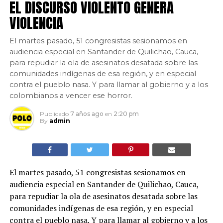
EL DISCURSO VIOLENTO GENERA
VIOLENCIA
El martes pasado, 51 congresistas sesionamos en
audiencia especial en Santander de Quilichao, Cauca,
para repudiar la ola de asesinatos desatada sobre las
comunidades indígenas de esa región, y en especial
contra el pueblo nasa. Y para llamar al gobierno y a los
colombianos a vencer ese horror.
Publicado
7 años ago
en
2:20 pm
By
admin
El martes pasado, 51 congresistas sesionamos en
audiencia especial en Santander de Quilichao, Cauca,
para repudiar la ola de asesinatos desatada sobre las
comunidades indígenas de esa región, y en especial
contra el pueblo nasa. Y para llamar al gobierno y a los