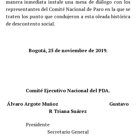
manera inmediata instale una mesa de diálogo con los
representantes del Comité Nacional de Paro en la que se
traten los punto que condujeron a esta oleada histórica
de descontento social.
Bogotá, 25 de noviembre de 2019.
Comité Ejecutivo Nacional del PDA.
Álvaro Argote Muñoz
Gustavo
R Triana Suárez
Presidente
Secretario General