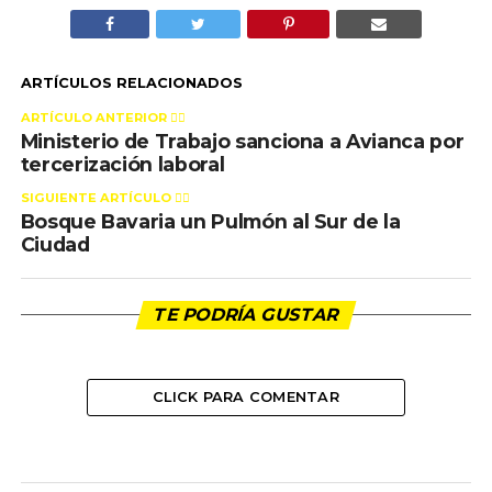
ARTÍCULOS RELACIONADOS
ARTÍCULO ANTERIOR 👉🏻
Ministerio de Trabajo sanciona a Avianca por
tercerización laboral
SIGUIENTE ARTÍCULO 👈🏻
Bosque Bavaria un Pulmón al Sur de la
Ciudad
TE PODRÍA GUSTAR
CLICK PARA COMENTAR