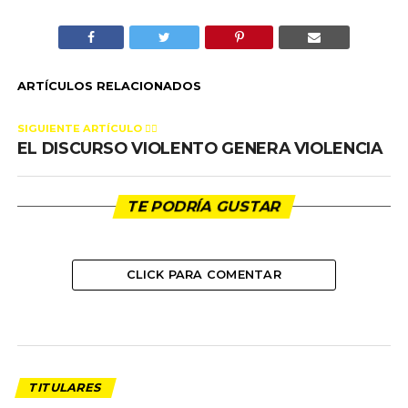
ARTÍCULOS RELACIONADOS
SIGUIENTE ARTÍCULO 👈🏻
EL DISCURSO VIOLENTO GENERA VIOLENCIA
TE PODRÍA GUSTAR
CLICK PARA COMENTAR
TITULARES