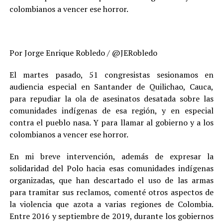
colombianos a vencer ese horror.
Por Jorge Enrique Robledo / @JERobledo
El martes pasado, 51 congresistas sesionamos en
audiencia especial en Santander de Quilichao, Cauca,
para repudiar la ola de asesinatos desatada sobre las
comunidades indígenas de esa región, y en especial
contra el pueblo nasa. Y para llamar al gobierno y a los
colombianos a vencer ese horror.
En mi breve intervención, además de expresar la
solidaridad del Polo hacia esas comunidades indígenas
organizadas, que han descartado el uso de las armas
para tramitar sus reclamos, comenté otros aspectos de
la violencia que azota a varias regiones de Colombia.
Entre 2016 y septiembre de 2019, durante los gobiernos