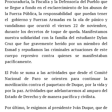
Procuraduría, la Fiscalía y la Defensoría del Pueblo que
se llegue a fondo en el esclarecimiento de los abusos de
la Fuerza Pública, la responsabilidad que puedan tener
el gobierno y Fuerzas Armadas en la ola de pánico y
vandalismo que ocurrió el viernes 22 de noviembre,
durante los decretos de toque de queda. Manifestamos
nuestra solidaridad con la familia del estudiante Dylan
Cruz que fue gravemente herido por un miembro del
Esmad y repudiamos las criminales actuaciones de este
cuerpo represivo contra quienes se manifestaban
pacíficamente.
El Polo se suma a las actividades que desde el Comité
Nacional de Paro se orienten para continuar la
movilización contra el paquetazo de Duque, por la vida y
por la paz. Actividades que adelantaremos al amparo del
Estado de Derecho y de manera pacífica y civilista.
Por último, le exigimos al presidente Iván Duque, que de