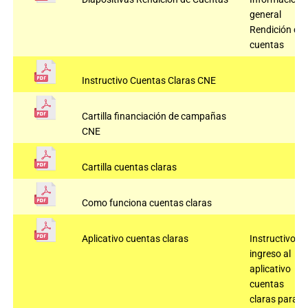
general
Rendición de
cuentas
Instructivo Cuentas Claras CNE
Cartilla financiación de campañas
CNE
Cartilla cuentas claras
Como funciona cuentas claras
Aplicativo cuentas claras
Instructivo
ingreso al
aplicativo
cuentas
claras para el