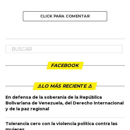
CLICK PARA COMENTAR
FACEBOOK
⚠️LO MÁS RECIENTE ⚠️️
En defensa de la soberanía de la República
Bolivariana de Venezuela, del Derecho Internacional
y de la paz regional
Tolerancia cero con la violencia política contra las
mujeres