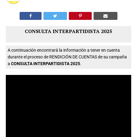
CONSULTA INTERPARTIDISTA 2025
A continuación encontrará la información a tener en cuenta
durante el proceso de RENDICIÓN DE CUENTAS de su campaña
a
CONSULTA INTERPARTIDISTA 2025
.