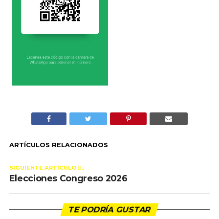
ARTÍCULOS RELACIONADOS
SIGUIENTE ARTÍCULO 👈🏻
Elecciones Congreso 2026
TE PODRÍA GUSTAR