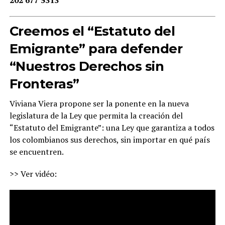
202 677 5313
Creemos el “Estatuto del
Emigrante” para defender
“Nuestros Derechos sin
Fronteras”
Viviana Viera propone ser la ponente en la nueva
legislatura de la Ley que permita la creación del
“Estatuto del Emigrante”: una Ley que garantiza a todos
los colombianos sus derechos, sin importar en qué país
se encuentren.
>> Ver vidéo: