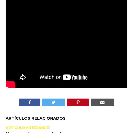
ARTÍCULOS RELACIONADOS
ARTÍCULO ANTERIOR 👉🏻