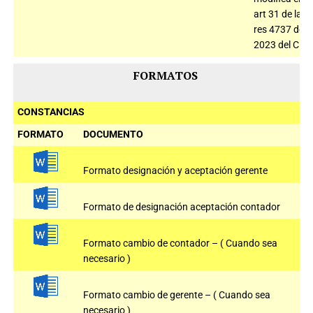
art 31 de la
res 4737 de
2023 del CNE
FORMATOS
CONSTANCIAS
FORMATO
DOCUMENTO
Formato designación y aceptación gerente
Formato de designación aceptación contador
Formato cambio de contador – ( Cuando sea
necesario )
Formato cambio de gerente – ( Cuando sea
necesario )