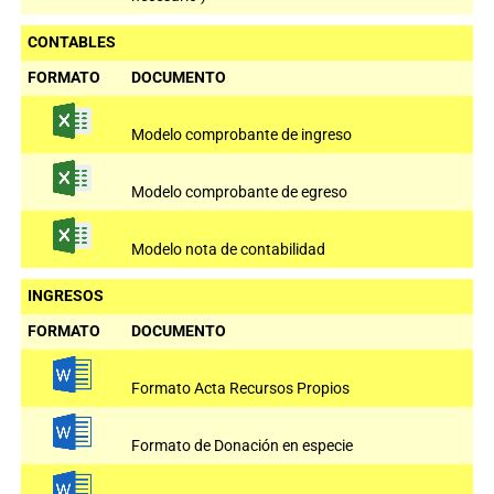
CONTABLES
FORMATO
DOCUMENTO
Modelo comprobante de ingreso
Modelo comprobante de egreso
Modelo nota de contabilidad
INGRESOS
FORMATO
DOCUMENTO
Formato Acta Recursos Propios
Formato de Donación en especie