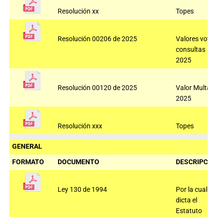
Resolución xx
Topes
Resolución 00206 de 2025
Valores voto
consultas
2025
Resolución 00120 de 2025
Valor Multas
2025
Resolución xxx
Topes
GENERAL
FORMATO
DOCUMENTO
DESCRIPCIÓ
Ley 130 de 1994
Por la cual se
dicta el
Estatuto