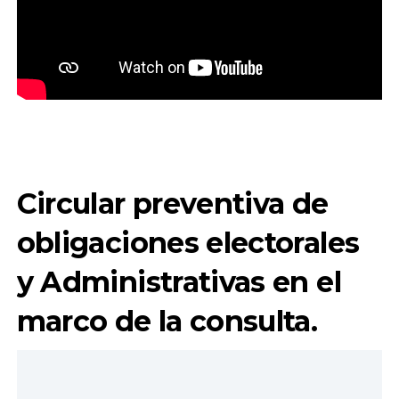
Circular preventiva de
obligaciones electorales
y Administrativas en el
marco de la consulta.