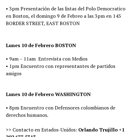
• 3pm Presentación de las listas del Polo Democratico
en Boston, el domingo 9 de Febreo a las 3pm en 143
BORDER STREET, EAST BOSTON
Lunes 10 de Febrero BOSTON
• 9am – 11am Entrevista con Medios
• 1pm Encuentro con representantes de partidos
amigos
Lunes 10 de Febrero WASHINGTON
• 8pm Encuentro con Defensores colombianos de
derechos humanos.
>> Contacto en Estados-Unidos:
Orlando Trujillo +1