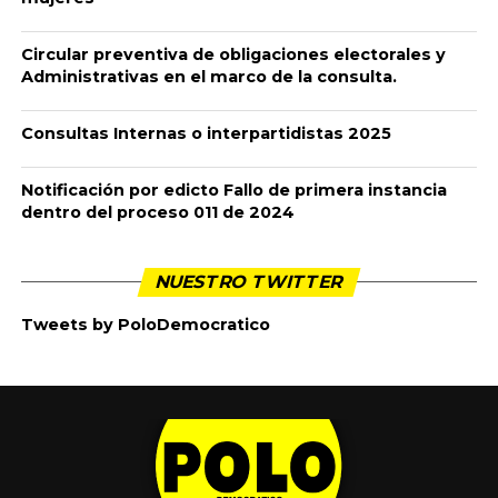
Circular preventiva de obligaciones electorales y
Administrativas en el marco de la consulta.
Consultas Internas o interpartidistas 2025
Notificación por edicto Fallo de primera instancia
dentro del proceso 011 de 2024
NUESTRO TWITTER
Tweets by PoloDemocratico