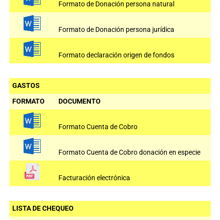
Formato de Donación persona natural
Formato de Donación persona jurídica
Formato declaración origen de fondos
GASTOS
FORMATO
DOCUMENTO
Formato Cuenta de Cobro
Formato Cuenta de Cobro donación en especie
Facturación electrónica
LISTA DE CHEQUEO