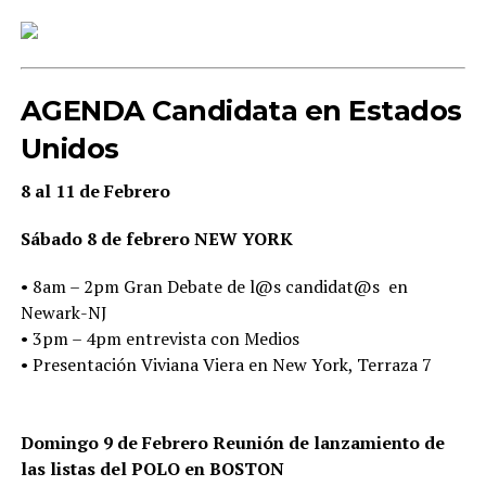
AGENDA Candidata en Estados
Unidos
8 al 11 de Febrero
Sábado 8 de febrero NEW YORK
• 8am – 2pm Gran Debate de l@s candidat@s en
Newark-NJ
• 3pm – 4pm entrevista con Medios
• Presentación Viviana Viera en New York, Terraza 7
Domingo 9 de Febrero Reunión de lanzamiento de
las listas del POLO en BOSTON