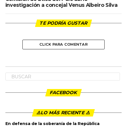
investigación a concejal Venus Albeiro Silva
TE PODRÍA GUSTAR
CLICK PARA COMENTAR
FACEBOOK
⚠️LO MÁS RECIENTE ⚠️️
En defensa de la soberanía de la República