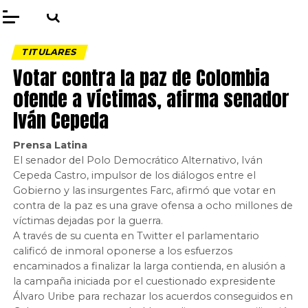
TITULARES
Votar contra la paz de Colombia
ofende a víctimas, afirma senador
Iván Cepeda
Prensa Latina
El senador del Polo Democrático Alternativo, Iván
Cepeda Castro, impulsor de los diálogos entre el
Gobierno y las insurgentes Farc, afirmó que votar en
contra de la paz es una grave ofensa a ocho millones de
víctimas dejadas por la guerra.
A través de su cuenta en Twitter el parlamentario
calificó de inmoral oponerse a los esfuerzos
encaminados a finalizar la larga contienda, en alusión a
la campaña iniciada por el cuestionado expresidente
Álvaro Uribe para rechazar los acuerdos conseguidos en