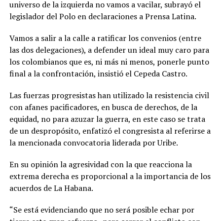
universo de la izquierda no vamos a vacilar, subrayó el
legislador del Polo en declaraciones a Prensa Latina.
Vamos a salir a la calle a ratificar los convenios (entre
las dos delegaciones), a defender un ideal muy caro para
los colombianos que es, ni más ni menos, ponerle punto
final a la confrontación, insistió el Cepeda Castro.
Las fuerzas progresistas han utilizado la resistencia civil
con afanes pacificadores, en busca de derechos, de la
equidad, no para azuzar la guerra, en este caso se trata
de un despropósito, enfatizó el congresista al referirse a
la mencionada convocatoria liderada por Uribe.
En su opinión la agresividad con la que reacciona la
extrema derecha es proporcional a la importancia de los
acuerdos de La Habana.
“Se está evidenciando que no será posible echar por