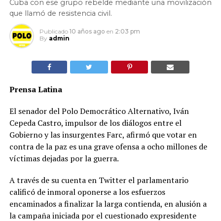
Cuba con ese grupo rebelde mediante una movilización
que llamó de resistencia civil.
Publicado
10 años ago
en
2:03 pm
By
admin
Prensa Latina
El senador del Polo Democrático Alternativo, Iván
Cepeda Castro, impulsor de los diálogos entre el
Gobierno y las insurgentes Farc, afirmó que votar en
contra de la paz es una grave ofensa a ocho millones de
víctimas dejadas por la guerra.
A través de su cuenta en Twitter el parlamentario
calificó de inmoral oponerse a los esfuerzos
encaminados a finalizar la larga contienda, en alusión a
la campaña iniciada por el cuestionado expresidente