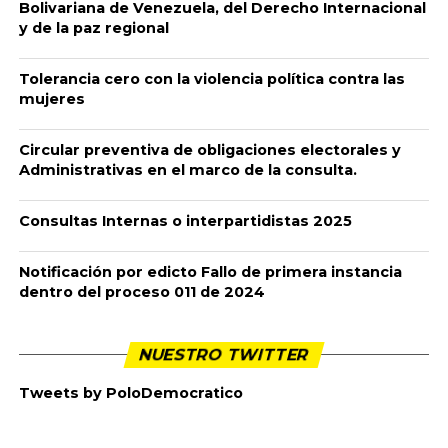
Bolivariana de Venezuela, del Derecho Internacional
y de la paz regional
Tolerancia cero con la violencia política contra las
mujeres
Circular preventiva de obligaciones electorales y
Administrativas en el marco de la consulta.
Consultas Internas o interpartidistas 2025
Notificación por edicto Fallo de primera instancia
dentro del proceso 011 de 2024
NUESTRO TWITTER
Tweets by PoloDemocratico