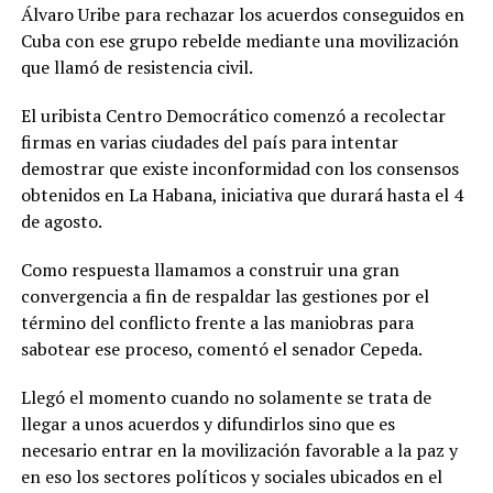
Álvaro Uribe para rechazar los acuerdos conseguidos en
Cuba con ese grupo rebelde mediante una movilización
que llamó de resistencia civil.
El uribista Centro Democrático comenzó a recolectar
firmas en varias ciudades del país para intentar
demostrar que existe inconformidad con los consensos
obtenidos en La Habana, iniciativa que durará hasta el 4
de agosto.
Como respuesta llamamos a construir una gran
convergencia a fin de respaldar las gestiones por el
término del conflicto frente a las maniobras para
sabotear ese proceso, comentó el senador Cepeda.
Llegó el momento cuando no solamente se trata de
llegar a unos acuerdos y difundirlos sino que es
necesario entrar en la movilización favorable a la paz y
en eso los sectores políticos y sociales ubicados en el