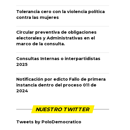
Tolerancia cero con la violencia política
contra las mujeres
Circular preventiva de obligaciones
electorales y Administrativas en el
marco de la consulta.
Consultas Internas o interpartidistas
2025
Notificación por edicto Fallo de primera
instancia dentro del proceso 011 de
2024
NUESTRO TWITTER
Tweets by PoloDemocratico