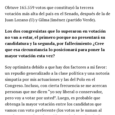
Obtuve 165.559 votos que constituyó la tercera
votación más alta del país en el Senado, después de la de
Juan Lozano (U) y Gilma Jiménez (partido Verde).
Los dos congresistas que lo superaron en votación
no van a estar, el primero porque no presentará su
candidatura y la segunda, por fallecimiento ¿Cree
que esa circunstancia lo posicionará para poner la
mayor votación esta vez?
Soy optimista debido a que hay dos factores a mi favor:
un repudio generalizado a la clase política y una notoria
simpatía por mis actuaciones y las del Polo en el
Congreso. Incluso, con cierta frecuencia se me acercan
personas que me dicen “yo soy liberal o conservador,
pero voy a votar por usted”. Luego, es probable que
obtenga la mayor votación entre los candidatos que
vamos con voto preferente (los votos se le suman al