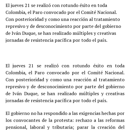
El jueves 21 se realizó con rotundo éxito en toda
Colombia, el Paro convocado por el Comité Nacional.
Con posterioridad y como una reacción al tratamiento
represivo y de desconocimiento por parte del gobierno
de Iván Duque, se han realizado múltiples y creativas
jornadas de resistencia pacífica por todo el país.
El jueves 21 se realizó con rotundo éxito en toda
Colombia, el Paro convocado por el Comité Nacional.
Con posterioridad y como una reacción al tratamiento
represivo y de desconocimiento por parte del gobierno
de Iván Duque, se han realizado múltiples y creativas
jornadas de resistencia pacífica por todo el país.
El gobierno no ha respondido a las exigencias hechas por
los convocantes de la protesta: rechazo a las reformas
pensional, laboral y tributaria; parar la creación del