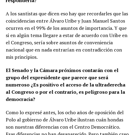
respondería?
A los santistas que dicen eso hay que recordarles que las
coincidencias entre Álvaro Uribe y Juan Manuel Santos
ocurren en el 99% de los asuntos de importancia. Y que
si en algún tema llegare a estar de acuerdo con Uribe en
el Congreso, sería sobre asuntos de conveniencia
nacional que en nada entrarían en contradicción con
mis principios.
El Senado y la Cámara próximos contarán con el
grupo del expresidente que parece que será
numeroso ¿Es positivo el acceso de la ultraderecha
al Congreso o por el contrario, es peligroso para la
democracia?
Como lo expresé antes, los ocho años de oposición del
Polo al gobierno de Álvaro Uribe ilustran cuán hondas
son nuestras diferencias con el Centro Democrático.
Esas diferencias no han desaparecido. Pero también creo