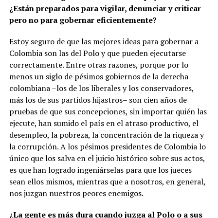
¿Están preparados para vigilar, denunciar y criticar
pero no para gobernar eficientemente?
Estoy seguro de que las mejores ideas para gobernar a
Colombia son las del Polo y que pueden ejecutarse
correctamente. Entre otras razones, porque por lo
menos un siglo de pésimos gobiernos de la derecha
colombiana –los de los liberales y los conservadores,
más los de sus partidos hijastros– son cien años de
pruebas de que sus concepciones, sin importar quién las
ejecute, han sumido el país en el atraso productivo, el
desempleo, la pobreza, la concentración de la riqueza y
la corrupción. A los pésimos presidentes de Colombia lo
único que los salva en el juicio histórico sobre sus actos,
es que han logrado ingeniárselas para que los jueces
sean ellos mismos, mientras que a nosotros, en general,
nos juzgan nuestros peores enemigos.
¿La gente es más dura cuando juzga al Polo o a sus