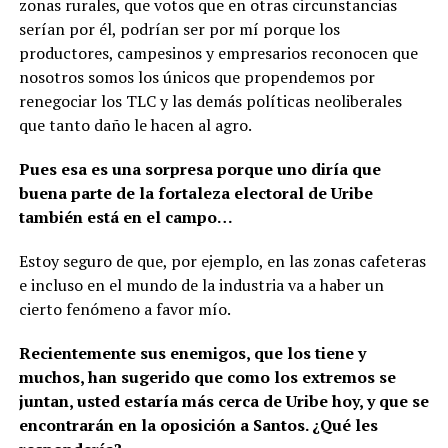
zonas rurales, que votos que en otras circunstancias
serían por él, podrían ser por mí porque los
productores, campesinos y empresarios reconocen que
nosotros somos los únicos que propendemos por
renegociar los TLC y las demás políticas neoliberales
que tanto daño le hacen al agro.
Pues esa es una sorpresa porque uno diría que
buena parte de la fortaleza electoral de Uribe
también está en el campo…
Estoy seguro de que, por ejemplo, en las zonas cafeteras
e incluso en el mundo de la industria va a haber un
cierto fenómeno a favor mío.
Recientemente sus enemigos, que los tiene y
muchos, han sugerido que como los extremos se
juntan, usted estaría más cerca de Uribe hoy, y que se
encontrarán en la oposición a Santos. ¿Qué les