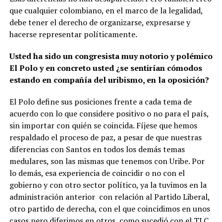
que cualquier colombiano, en el marco de la legalidad,
debe tener el derecho de organizarse, expresarse y
hacerse representar políticamente.
Usted ha sido un congresista muy notorio y polémico
El Polo y en concreto usted ¿se sentirían cómodos
estando en compañía del uribismo, en la oposición?
El Polo define sus posiciones frente a cada tema de
acuerdo con lo que considere positivo o no para el país,
sin importar con quién se coincida. Fíjese que hemos
respaldado el proceso de paz, a pesar de que nuestras
diferencias con Santos en todos los demás temas
medulares, son las mismas que tenemos con Uribe. Por
lo demás, esa experiencia de coincidir o no con el
gobierno y con otro sector político, ya la tuvimos en la
administración anterior con relación al Partido Liberal,
otro partido de derecha, con el que coincidimos en unos
casos pero diferimos en otros, como sucedió con el TLC