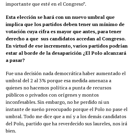
importante que esté en el Congreso”.
Esta elección se hará con un nuevo umbral que
implica que los partidos deben tener un mínimo de
votación cuya cifra es mayor que antes, para tener
derecho a que sus candidatos accedan al Congreso.
En virtud de ese incremento, varios partidos podrían
estar al borde de la desaparición ¿El Polo alcanzará
a pasar?
Fue una decisión nada democrática haber aumentado el
umbral del 2 al 3% porque esa medida amenaza a
quienes no hacemos política a punta de recursos
públicos o privados con orígenes y montos
inconfesables. Sin embargo, no he perdido ni un
instante de sueño preocupado porque el Polo no pase el
umbral. Todo me dice que a mí y a los demás candidatos
del Polo, partido que ha reverdecido sus laureles, nos irá
bien.