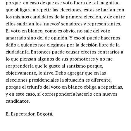
porque en caso de que ese voto fuera de tal magnitud
que obligara a repetir las elecciones, estas se harían con
los mismos candidatos de la primera elección, y de entre
ellos saldrían los ‘nuevos’ senadores y representantes.
El voto en blanco, como es obvio, no sale del voto
amarrado sino del de opinión. Y eso sí puede hacernos
daño a quienes nos elegimos por la decisión libre de la
ciudadanía. Entonces puede causar efectos contrarios a
lo que piensan algunos de sus promotores y no me
sorprendería que le guste al santismo porque,
objetivamente, le sirve. Debo agregar que en las
elecciones presidenciales la situación es diferente,
porque el triunfo del voto en blanco obliga a repetirlas,
y en este caso, sí correspondería hacerlo con nuevos
candidatos.
El Espectador, Bogotá.