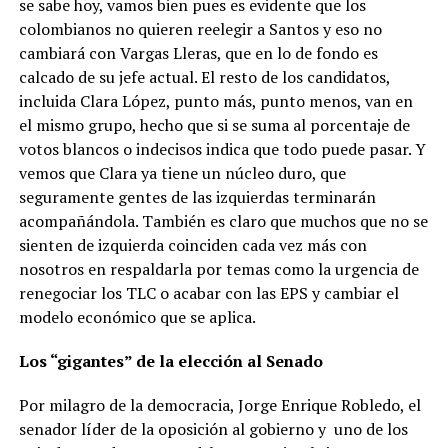
se sabe hoy, vamos bien pues es evidente que los
colombianos no quieren reelegir a Santos y eso no
cambiará con Vargas Lleras, que en lo de fondo es
calcado de su jefe actual. El resto de los candidatos,
incluida Clara López, punto más, punto menos, van en
el mismo grupo, hecho que si se suma al porcentaje de
votos blancos o indecisos indica que todo puede pasar. Y
vemos que Clara ya tiene un núcleo duro, que
seguramente gentes de las izquierdas terminarán
acompañándola. También es claro que muchos que no se
sienten de izquierda coinciden cada vez más con
nosotros en respaldarla por temas como la urgencia de
renegociar los TLC o acabar con las EPS y cambiar el
modelo económico que se aplica.
Los “gigantes” de la elección al Senado
Por milagro de la democracia, Jorge Enrique Robledo, el
senador líder de la oposición al gobierno y uno de los