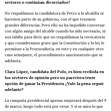
sectores o continúan divorciados?
No respaldamos la candidatura de Petro a la alcaldía ni
hacemos parte de su gobierno, con el que tenemos
grandes diferencias. Pero ello no ha impedido conversar
con algún amigo del alcalde cuando ha sido necesario, ni
nos inhibe para decir que no respaldamos la revocatoria
y que consideramos grave que la Constitución y la ley le
permitan a la Procuraduría, en este y en cualquier otro
caso semejante, el procedimiento sancionatorio que se
adelanta.
Clara López, candidata del Polo, es bien recibida en
los sectores de opinión pero no pareciera tener
opción de ganar la Presidencia ¿Vale la pena seguir
adelante?
La campaña presidencial apenas empezará después del 9
de marzo, luego todo está por verse. Y si se mira lo que