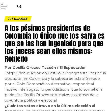
TITULARES
A los pésimos presidentes de
Colombia lo único que los salva es
que se las han ingeniado para que
los jueces sean ellos mismos:
Robledo
Por Cecilia Orozco Tascón / El Espectador
Jorge Enrique Robledo Castillo, el congresista líder de la
oposición en Colombia y la cabeza de lista al Senado
por el Polo Democrático Alternativo, responde al
incisivo interrogatorio periodístico al que lo sometió la
periodista Cecilia Orozco sobre diversos temas de la
coyuntura política y electoral.
¿Cuántos votos obtuvo en la última elección al