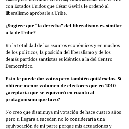
con Estados Unidos que César Gaviria le ordenó al
liberalismo aprobarle a Uribe.
¿Sugiere que “la derecha” del liberalismo es similar
a la de Uribe?
En la totalidad de los asuntos económicos y en muchos
de los políticos, la posición del liberalismo y de los
demás partidos santistas es idéntica a la del Centro
Democrático.
Esto le puede dar votos pero también quitárselos. Si
obtiene menor volumen de electores que en 2010
¿aceptaría que se equivocó en cuanto al
protagonismo que tuvo?
No creo que disminuya mi votación de hace cuatro años
pero si llegara a suceder, no lo consideraría una
equivocación de mi parte porque mis actuaciones y