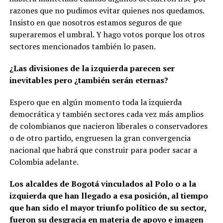
razones que no pudimos evitar quienes nos quedamos.
Insisto en que nosotros estamos seguros de que
superaremos el umbral. Y hago votos porque los otros
sectores mencionados también lo pasen.
¿Las divisiones de la izquierda parecen ser
inevitables pero ¿también serán eternas?
Espero que en algún momento toda la izquierda
democrática y también sectores cada vez más amplios
de colombianos que nacieron liberales o conservadores
o de otro partido, engruesen la gran convergencia
nacional que habrá que construir para poder sacar a
Colombia adelante.
Los alcaldes de Bogotá vinculados al Polo o a la
izquierda que han llegado a esa posición, al tiempo
que han sido el mayor triunfo político de su sector,
fueron su desgracia en materia de apoyo e imagen