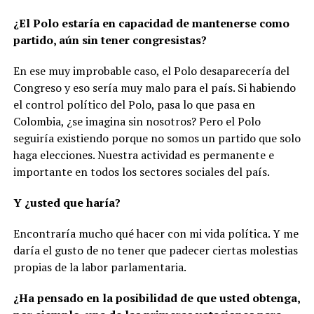
¿El Polo estaría en capacidad de mantenerse como
partido, aún sin tener congresistas?
En ese muy improbable caso, el Polo desaparecería del
Congreso y eso sería muy malo para el país. Si habiendo
el control político del Polo, pasa lo que pasa en
Colombia, ¿se imagina sin nosotros? Pero el Polo
seguiría existiendo porque no somos un partido que solo
haga elecciones. Nuestra actividad es permanente e
importante en todos los sectores sociales del país.
Y ¿usted que haría?
Encontraría mucho qué hacer con mi vida política. Y me
daría el gusto de no tener que padecer ciertas molestias
propias de la labor parlamentaria.
¿Ha pensado en la posibilidad de que usted obtenga,