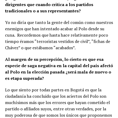
dirigentes que cuando critica a los partidos
tradicionales o a sus representantes?
Yo no diría que tanto la gente del común como nuestros
enemigos que han intentado acabar al Polo desde su
cuna. Recordemos que hasta hace relativamente poco
tiempo éramos “terroristas vestidos de civil”, “fichas de
Chávez” o que estábamos “acabados”.
Al margen de su percepción, lo cierto es que esa
especie de saga negativa en la capital del país afectó
al Polo en la elección pasada ¿será mala de nuevo o
es etapa superada?
Lo que siento por todas partes en Bogotá es que la
ciudadanía ha concluido que los aciertos del Polo son
muchísimos más que los errores que hayan cometido el
partido o afiliados suyos, entre otras verdades, por la
muy poderosa de que somos los únicos que proponemos