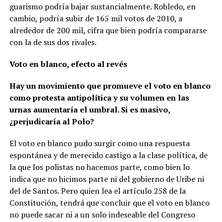
guarismo podría bajar sustancialmente. Robledo, en
cambio, podría subir de 165 mil votos de 2010, a
alrededor de 200 mil, cifra que bien podría compararse
con la de sus dos rivales.
Voto en blanco, efecto al revés
Hay un movimiento que promueve el voto en blanco
como protesta antipolítica y su volumen en las
urnas aumentaría el umbral. Si es masivo,
¿perjudicaría al Polo?
El voto en blanco pudo surgir como una respuesta
espontánea y de merecido castigo a la clase política, de
la que los polistas no hacemos parte, como bien lo
indica que no hicimos parte ni del gobierno de Uribe ni
del de Santos. Pero quien lea el artículo 258 de la
Constitución, tendrá que concluir que el voto en blanco
no puede sacar ni a un solo indeseable del Congreso