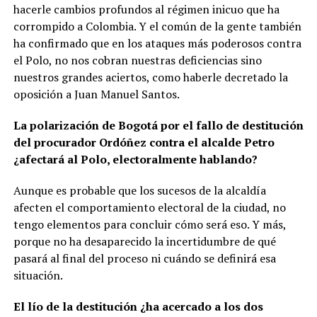
hacerle cambios profundos al régimen inicuo que ha
corrompido a Colombia. Y el común de la gente también
ha confirmado que en los ataques más poderosos contra
el Polo, no nos cobran nuestras deficiencias sino
nuestros grandes aciertos, como haberle decretado la
oposición a Juan Manuel Santos.
La polarización de Bogotá por el fallo de destitución
del procurador Ordóñez contra el alcalde Petro
¿afectará al Polo, electoralmente hablando?
Aunque es probable que los sucesos de la alcaldía
afecten el comportamiento electoral de la ciudad, no
tengo elementos para concluir cómo será eso. Y más,
porque no ha desaparecido la incertidumbre de qué
pasará al final del proceso ni cuándo se definirá esa
situación.
El lío de la destitución ¿ha acercado a los dos