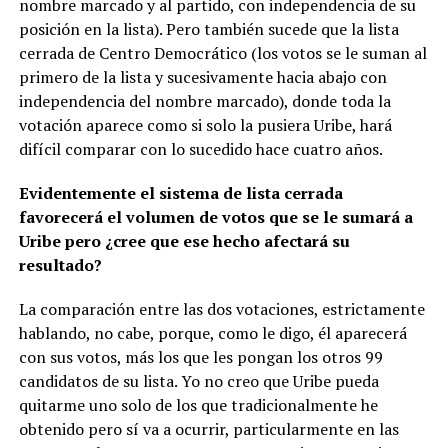
nombre marcado y al partido, con independencia de su
posición en la lista). Pero también sucede que la lista
cerrada de Centro Democrático (los votos se le suman al
primero de la lista y sucesivamente hacia abajo con
independencia del nombre marcado), donde toda la
votación aparece como si solo la pusiera Uribe, hará
difícil comparar con lo sucedido hace cuatro años.
Evidentemente el sistema de lista cerrada
favorecerá el volumen de votos que se le sumará a
Uribe pero ¿cree que ese hecho afectará su
resultado?
La comparación entre las dos votaciones, estrictamente
hablando, no cabe, porque, como le digo, él aparecerá
con sus votos, más los que les pongan los otros 99
candidatos de su lista. Yo no creo que Uribe pueda
quitarme uno solo de los que tradicionalmente he
obtenido pero sí va a ocurrir, particularmente en las