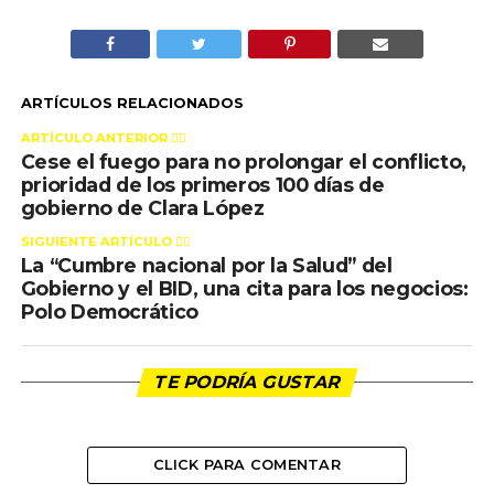
ARTÍCULOS RELACIONADOS
ARTÍCULO ANTERIOR 👉🏻
Cese el fuego para no prolongar el conflicto,
prioridad de los primeros 100 días de
gobierno de Clara López
SIGUIENTE ARTÍCULO 👈🏻
La “Cumbre nacional por la Salud” del
Gobierno y el BID, una cita para los negocios:
Polo Democrático
TE PODRÍA GUSTAR
CLICK PARA COMENTAR