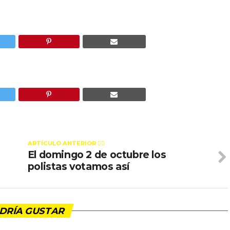
ARTÍCULO ANTERIOR 👉🏻
El domingo 2 de octubre los
polistas votamos así
DRÍA GUSTAR