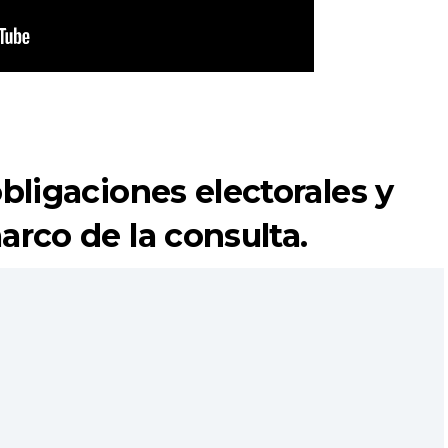
obligaciones electorales y
arco de la consulta.