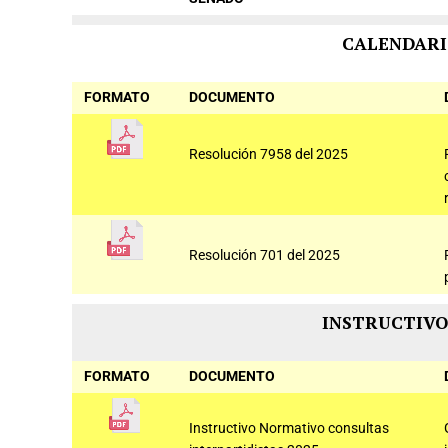
CALENDARI
FORMATO
DOCUMENTO
Resolución 7958 del 2025
Resolución 701 del 2025
INSTRUCTIVO
FORMATO
DOCUMENTO
Instructivo Normativo consultas