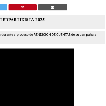
TERPARTIDISTA 2025
nta durante el proceso de RENDICIÓN DE CUENTAS de su campaña a