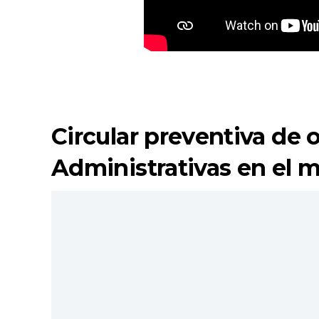
Circular preventiva de 
Administrativas en el m