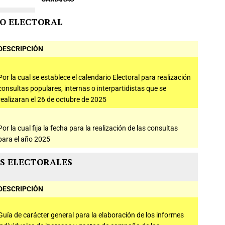
O ELECTORAL
DESCRIPCIÓN
Por la cual se establece el calendario Electoral para realización
consultas populares, internas o interpartidistas que se
realizaran el 26 de octubre de 2025
Por la cual fija la fecha para la realización de las consultas
para el año 2025
S ELECTORALES
DESCRIPCIÓN
Guía de carácter general para la elaboración de los informes