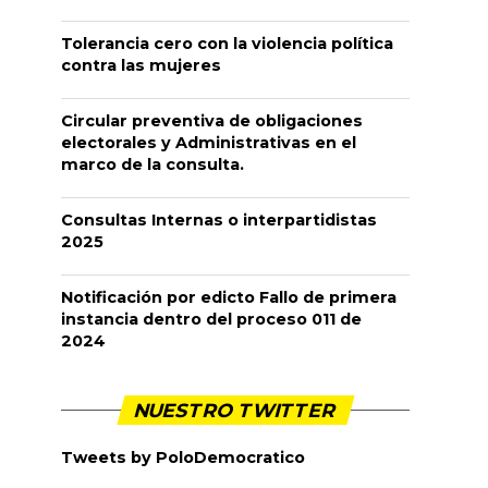
Tolerancia cero con la violencia política
contra las mujeres
Circular preventiva de obligaciones
electorales y Administrativas en el
marco de la consulta.
Consultas Internas o interpartidistas
2025
Notificación por edicto Fallo de primera
instancia dentro del proceso 011 de
2024
NUESTRO TWITTER
Tweets by PoloDemocratico