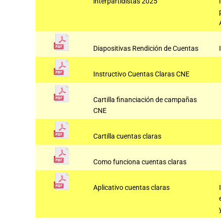
interpartidistas 2025
Diapositivas Rendición de Cuentas
Instructivo Cuentas Claras CNE
Cartilla financiación de campañas
CNE
Cartilla cuentas claras
Como funciona cuentas claras
Aplicativo cuentas claras