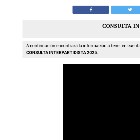
CONSULTA IN
A continuación encontrará la información a tener en cue
CONSULTA INTERPARTIDISTA 2025
.