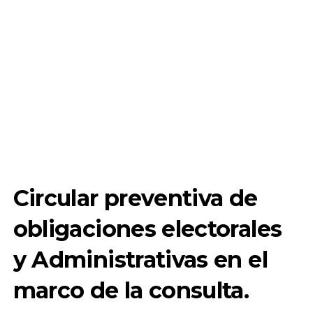
Circular preventiva de
obligaciones electorales
y Administrativas en el
marco de la consulta.