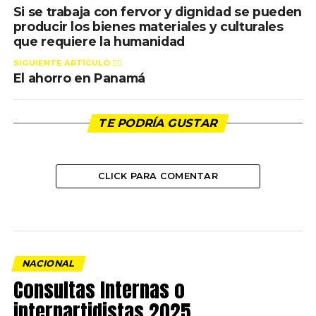
Si se trabaja con fervor y dignidad se pueden
producir los bienes materiales y culturales
que requiere la humanidad
SIGUIENTE ARTÍCULO 👈🏻
El ahorro en Panamá
TE PODRÍA GUSTAR
CLICK PARA COMENTAR
NACIONAL
Consultas Internas o
interpartidistas 2025