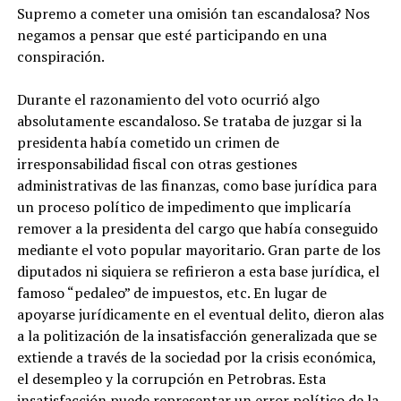
Supremo a cometer una omisión tan escandalosa? Nos
negamos a pensar que esté participando en una
conspiración.
Durante el razonamiento del voto ocurrió algo
absolutamente escandaloso. Se trataba de juzgar si la
presidenta había cometido un crimen de
irresponsabilidad fiscal con otras gestiones
administrativas de las finanzas, como base jurídica para
un proceso político de impedimento que implicaría
remover a la presidenta del cargo que había conseguido
mediante el voto popular mayoritario. Gran parte de los
diputados ni siquiera se refirieron a esta base jurídica, el
famoso “pedaleo” de impuestos, etc. En lugar de
apoyarse jurídicamente en el eventual delito, dieron alas
a la politización de la insatisfacción generalizada que se
extiende a través de la sociedad por la crisis económica,
el desempleo y la corrupción en Petrobras. Esta
insatisfacción puede representar un error político de la