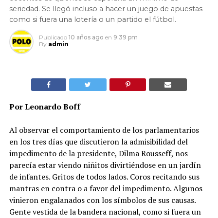
seriedad. Se llegó incluso a hacer un juego de apuestas
como si fuera una lotería o un partido el fútbol.
Publicado
10 años ago
en
9:39 pm
By
admin
Por Leonardo Boff
Al observar el comportamiento de los parlamentarios
en los tres días que discutieron la admisibilidad del
impedimento de la presidente, Dilma Rousseff, nos
parecía estar viendo niñitos divirtiéndose en un jardín
de infantes. Gritos de todos lados. Coros recitando sus
mantras en contra o a favor del impedimento. Algunos
vinieron engalanados con los símbolos de sus causas.
Gente vestida de la bandera nacional, como si fuera un