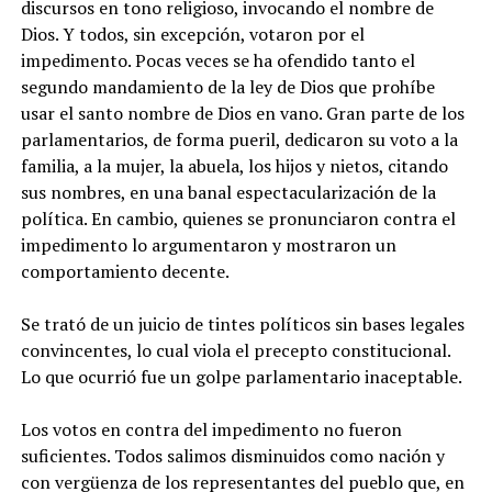
discursos en tono religioso, invocando el nombre de
Dios. Y todos, sin excepción, votaron por el
impedimento. Pocas veces se ha ofendido tanto el
segundo mandamiento de la ley de Dios que prohíbe
usar el santo nombre de Dios en vano. Gran parte de los
parlamentarios, de forma pueril, dedicaron su voto a la
familia, a la mujer, la abuela, los hijos y nietos, citando
sus nombres, en una banal espectacularización de la
política. En cambio, quienes se pronunciaron contra el
impedimento lo argumentaron y mostraron un
comportamiento decente.
Se trató de un juicio de tintes políticos sin bases legales
convincentes, lo cual viola el precepto constitucional.
Lo que ocurrió fue un golpe parlamentario inaceptable.
Los votos en contra del impedimento no fueron
suficientes. Todos salimos disminuidos como nación y
con vergüenza de los representantes del pueblo que, en