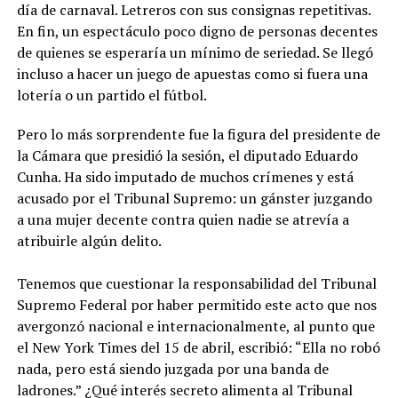
día de carnaval. Letreros con sus consignas repetitivas.
En fin, un espectáculo poco digno de personas decentes
de quienes se esperaría un mínimo de seriedad. Se llegó
incluso a hacer un juego de apuestas como si fuera una
lotería o un partido el fútbol.
Pero lo más sorprendente fue la figura del presidente de
la Cámara que presidió la sesión, el diputado Eduardo
Cunha. Ha sido imputado de muchos crímenes y está
acusado por el Tribunal Supremo: un gánster juzgando
a una mujer decente contra quien nadie se atrevía a
atribuirle algún delito.
Tenemos que cuestionar la responsabilidad del Tribunal
Supremo Federal por haber permitido este acto que nos
avergonzó nacional e internacionalmente, al punto que
el New York Times del 15 de abril, escribió: “Ella no robó
nada, pero está siendo juzgada por una banda de
ladrones.” ¿Qué interés secreto alimenta al Tribunal