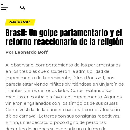
NACIONAL
Brasil: Un golpe parlamentario y el
retorno reaccionario de la religión
Por Leonardo Boff
Al observar el comportamiento de los parlamentarios
en los tres días que discutieron la admisibilidad del
impedimento de la presidente, Dilma Rousseff, nos
parecía estar viendo niñitos divirtiéndose en un jardín de
infantes. Gritos de todos lados. Coros recitando sus
mantras en contra o a favor del impedimento. Algunos
vinieron engalanados con los símbolos de sus causas.
Gente vestida de la bandera nacional, como si fuera un
día de carnaval. Letreros con sus consignas repetitivas.
En fin, un espectáculo poco digno de personas
decentes de quienes se esperaría un mínimo de