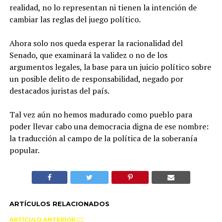
realidad, no lo representan ni tienen la intención de
cambiar las reglas del juego político.
Ahora solo nos queda esperar la racionalidad del
Senado, que examinará la validez o no de los
argumentos legales, la base para un juicio político sobre
un posible delito de responsabilidad, negado por
destacados juristas del país.
Tal vez aún no hemos madurado como pueblo para
poder llevar cabo una democracia digna de ese nombre:
la traducción al campo de la política de la soberanía
popular.
ARTÍCULOS RELACIONADOS
ARTÍCULO ANTERIOR 👉🏻