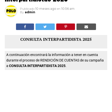
Publicado
10 meses ago
en
10:56 am
By
admin
CONSULTA INTERPARTIDISTA 2025
A continuación encontrará la información a tener en cuenta
durante el proceso de RENDICIÓN DE CUENTAS de su campaña
a
CONSULTA INTERPARTIDISTA 2025
.