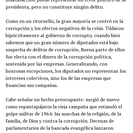
presidenta, pero no constituye ningún delito.
Como en un ritornello, la gran mayoría se centró en la
corrupción y los efectos negativos de la crisis. Tildaron
hipócritamente al gobierno de corrupto, cuando bien
sabemos que un gran número de diputados está bajo
sospecha de delitos de corrupción. Buena parte de ellos
fue electa con el dinero de la corrupción política,
sostenida por las empresas. Generalizando, con
honrosas excepciones, los diputados no representan los
intereses colectivos, sino los de las empresas que
financian sus campañas.
Cabe señalar un hecho preocupante: surgió de nuevo
como espantapájaros la vieja campaña que estimuló el
golpe militar de 1964: las marchas de la religión, de la
familia, de Dios y contra la corrupción. Decenas de
parlamentarios de la bancada evangélica lanzaron