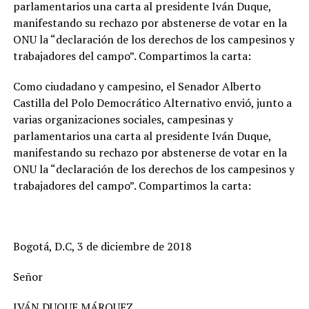
parlamentarios una carta al presidente Iván Duque,
manifestando su rechazo por abstenerse de votar en la
ONU la “declaración de los derechos de los campesinos y
trabajadores del campo”. Compartimos la carta:
Como ciudadano y campesino, el Senador Alberto
Castilla del Polo Democrático Alternativo envió, junto a
varias organizaciones sociales, campesinas y
parlamentarios una carta al presidente Iván Duque,
manifestando su rechazo por abstenerse de votar en la
ONU la “declaración de los derechos de los campesinos y
trabajadores del campo”. Compartimos la carta:
Bogotá, D.C, 3 de diciembre de 2018
Señor
IVÁN DUQUE MÁRQUEZ