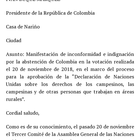
Presidente de la República de Colombia
Casa de Nariño
Ciudad
Asunto: Manifestación de inconformidad e indignación
por la abstención de Colombia en la votación realizada
el 20 de noviembre de 2018, en el marco del proceso
para la aprobación de la “Declaración de Naciones
Unidas sobre los derechos de los campesinos, las
campesinas y de otras personas que trabajan en áreas
rurales”.
Cordial saludo,
Como es de su conocimiento, el pasado 20 de noviembre
el Tercer Comité de la Asamblea General de las Naciones