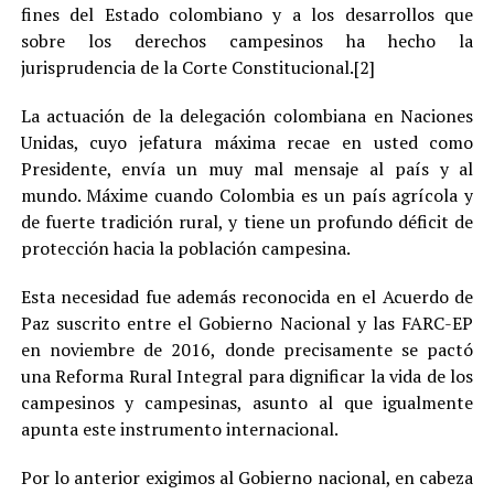
fines del Estado colombiano y a los desarrollos que
sobre los derechos campesinos ha hecho la
jurisprudencia de la Corte Constitucional.[2]
La actuación de la delegación colombiana en Naciones
Unidas, cuyo jefatura máxima recae en usted como
Presidente, envía un muy mal mensaje al país y al
mundo. Máxime cuando Colombia es un país agrícola y
de fuerte tradición rural, y tiene un profundo déficit de
protección hacia la población campesina.
Esta necesidad fue además reconocida en el Acuerdo de
Paz suscrito entre el Gobierno Nacional y las FARC-EP
en noviembre de 2016, donde precisamente se pactó
una Reforma Rural Integral para dignificar la vida de los
campesinos y campesinas, asunto al que igualmente
apunta este instrumento internacional.
Por lo anterior exigimos al Gobierno nacional, en cabeza