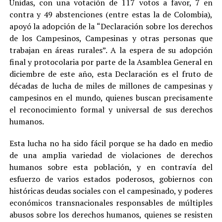
Unidas, con una votación de 117 votos a favor, 7 en
contra y 49 abstenciones (entre estas la de Colombia),
apoyó la adopción de la “Declaración sobre los derechos
de los Campesinos, Campesinas y otras personas que
trabajan en áreas rurales”. A la espera de su adopción
final y protocolaria por parte de la Asamblea General en
diciembre de este año, esta Declaración es el fruto de
décadas de lucha de miles de millones de campesinas y
campesinos en el mundo, quienes buscan precisamente
el reconocimiento formal y universal de sus derechos
humanos.
Esta lucha no ha sido fácil porque se ha dado en medio
de una amplia variedad de violaciones de derechos
humanos sobre esta población, y en contravía del
esfuerzo de varios estados poderosos, gobiernos con
históricas deudas sociales con el campesinado, y poderes
económicos transnacionales responsables de múltiples
abusos sobre los derechos humanos, quienes se resisten