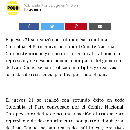
Publicado
7 años ago
en
7:13 pm
By
admin
El jueves 21 se realizó con rotundo éxito en toda
Colombia, el Paro convocado por el Comité Nacional.
Con posterioridad y como una reacción al tratamiento
represivo y de desconocimiento por parte del gobierno
de Iván Duque, se han realizado múltiples y creativas
jornadas de resistencia pacífica por todo el país.
El jueves 21 se realizó con rotundo éxito en toda
Colombia, el Paro convocado por el Comité Nacional.
Con posterioridad y como una reacción al tratamiento
represivo y de desconocimiento por parte del gobierno
de Iván Duque, se han realizado múltiples y creativas