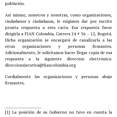
población.
Así mismo, nosotros y nosotras, como organizaciones,
ciudadanos y ciudadanas, le exigimos dar por escrito
pronta respuesta a esta carta. Esa respuesta favor
dirigirla a FIAN Colombia, Carrera 24 # 36 – 12, Bogotá.
Dicha organización se encargará de canalizarla a las
otras organizaciones y personas firmantes.
Adicionalmente, le solicitamos hacer llegar copia de esa
respuesta a la siguiente direccion electrónica:
direccionejecutiva@fiancolombia.org
Cordialmente las organizaciones y personas abajo
firmantes,
____________________
[1] La posición de su Gobierno no tuvo en cuenta la