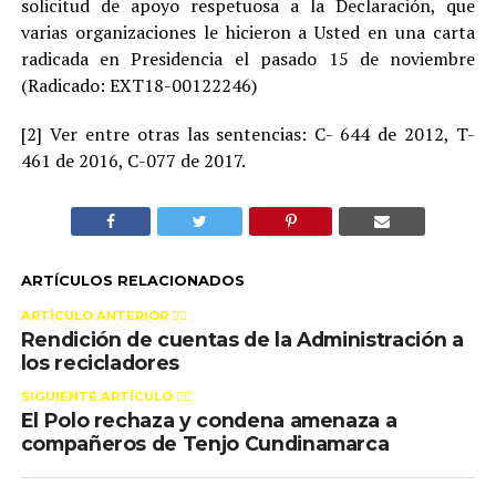
solicitud de apoyo respetuosa a la Declaración, que
varias organizaciones le hicieron a Usted en una carta
radicada en Presidencia el pasado 15 de noviembre
(Radicado: EXT18-00122246)
[2] Ver entre otras las sentencias: C- 644 de 2012, T-
461 de 2016, C-077 de 2017.
ARTÍCULOS RELACIONADOS
ARTÍCULO ANTERIOR 👉🏻
Rendición de cuentas de la Administración a
los recicladores
SIGUIENTE ARTÍCULO 👈🏻
El Polo rechaza y condena amenaza a
compañeros de Tenjo Cundinamarca