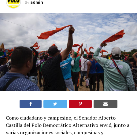
By
admin
Como ciudadano y campesino, el Senador Alberto
Castilla del Polo Democrático Alternativo envió, junto a
varias organizaciones sociales, campesinas y