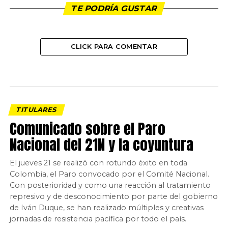
TE PODRÍA GUSTAR
CLICK PARA COMENTAR
TITULARES
Comunicado sobre el Paro
Nacional del 21N y la coyuntura
El jueves 21 se realizó con rotundo éxito en toda
Colombia, el Paro convocado por el Comité Nacional.
Con posterioridad y como una reacción al tratamiento
represivo y de desconocimiento por parte del gobierno
de Iván Duque, se han realizado múltiples y creativas
jornadas de resistencia pacífica por todo el país.