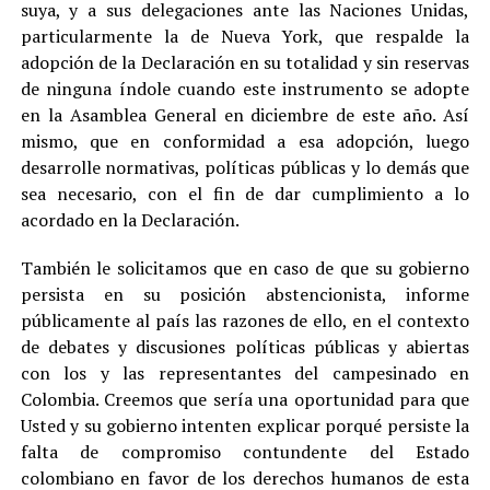
suya, y a sus delegaciones ante las Naciones Unidas,
particularmente la de Nueva York, que respalde la
adopción de la Declaración en su totalidad y sin reservas
de ninguna índole cuando este instrumento se adopte
en la Asamblea General en diciembre de este año. Así
mismo, que en conformidad a esa adopción, luego
desarrolle normativas, políticas públicas y lo demás que
sea necesario, con el fin de dar cumplimiento a lo
acordado en la Declaración.
También le solicitamos que en caso de que su gobierno
persista en su posición abstencionista, informe
públicamente al país las razones de ello, en el contexto
de debates y discusiones políticas públicas y abiertas
con los y las representantes del campesinado en
Colombia. Creemos que sería una oportunidad para que
Usted y su gobierno intenten explicar porqué persiste la
falta de compromiso contundente del Estado
colombiano en favor de los derechos humanos de esta