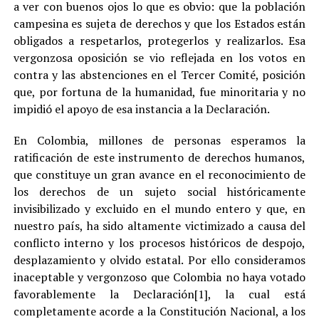
a ver con buenos ojos lo que es obvio: que la población
campesina es sujeta de derechos y que los Estados están
obligados a respetarlos, protegerlos y realizarlos. Esa
vergonzosa oposición se vio reflejada en los votos en
contra y las abstenciones en el Tercer Comité, posición
que, por fortuna de la humanidad, fue minoritaria y no
impidió el apoyo de esa instancia a la Declaración.
En Colombia, millones de personas esperamos la
ratificación de este instrumento de derechos humanos,
que constituye un gran avance en el reconocimiento de
los derechos de un sujeto social históricamente
invisibilizado y excluido en el mundo entero y que, en
nuestro país, ha sido altamente victimizado a causa del
conflicto interno y los procesos históricos de despojo,
desplazamiento y olvido estatal. Por ello consideramos
inaceptable y vergonzoso que Colombia no haya votado
favorablemente la Declaración[1], la cual está
completamente acorde a la Constitución Nacional, a los