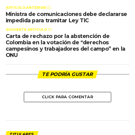
ARTÍCULO ANTERIOR 👉🏻
Ministra de comunicaciones debe declararse
impedida para tramitar Ley TIC
SIGUIENTE ARTÍCULO 👈🏻
Carta de rechazo por la abstención de
Colombia en la votación de “derechos
campesinos y trabajadores del campo” en la
ONU
TE PODRÍA GUSTAR
CLICK PARA COMENTAR
TITULARES