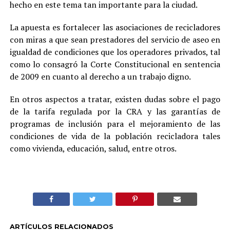
hecho en este tema tan importante para la ciudad.
La apuesta es fortalecer las asociaciones de recicladores
con miras a que sean prestadores del servicio de aseo en
igualdad de condiciones que los operadores privados, tal
como lo consagró la Corte Constitucional en sentencia
de 2009 en cuanto al derecho a un trabajo digno.
En otros aspectos a tratar, existen dudas sobre el pago
de la tarifa regulada por la CRA y las garantías de
programas de inclusión para el mejoramiento de las
condiciones de vida de la población recicladora tales
como vivienda, educación, salud, entre otros.
ARTÍCULOS RELACIONADOS