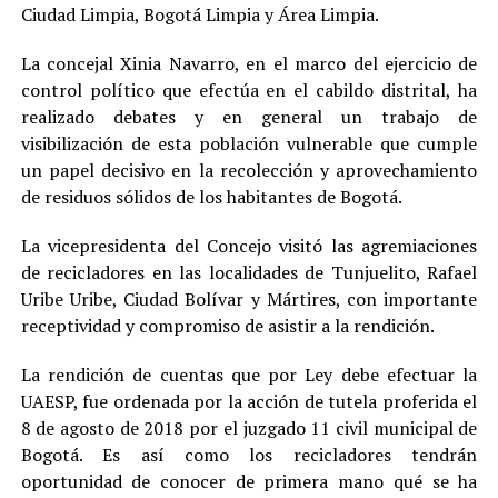
Ciudad Limpia, Bogotá Limpia y Área Limpia.
La concejal Xinia Navarro, en el marco del ejercicio de
control político que efectúa en el cabildo distrital, ha
realizado debates y en general un trabajo de
visibilización de esta población vulnerable que cumple
un papel decisivo en la recolección y aprovechamiento
de residuos sólidos de los habitantes de Bogotá.
La vicepresidenta del Concejo visitó las agremiaciones
de recicladores en las localidades de Tunjuelito, Rafael
Uribe Uribe, Ciudad Bolívar y Mártires, con importante
receptividad y compromiso de asistir a la rendición.
La rendición de cuentas que por Ley debe efectuar la
UAESP, fue ordenada por la acción de tutela proferida el
8 de agosto de 2018 por el juzgado 11 civil municipal de
Bogotá. Es así como los recicladores tendrán
oportunidad de conocer de primera mano qué se ha