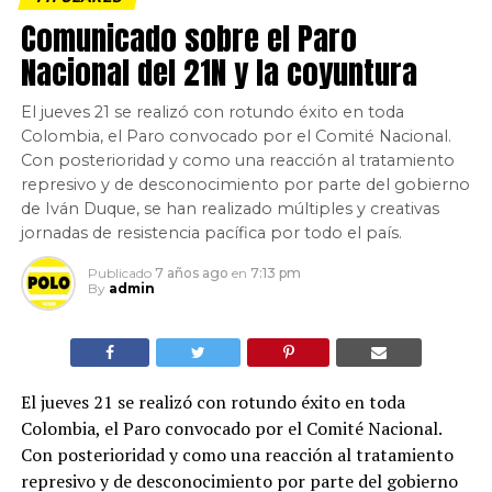
Comunicado sobre el Paro
Nacional del 21N y la coyuntura
El jueves 21 se realizó con rotundo éxito en toda
Colombia, el Paro convocado por el Comité Nacional.
Con posterioridad y como una reacción al tratamiento
represivo y de desconocimiento por parte del gobierno
de Iván Duque, se han realizado múltiples y creativas
jornadas de resistencia pacífica por todo el país.
Publicado
7 años ago
en
7:13 pm
By
admin
El jueves 21 se realizó con rotundo éxito en toda
Colombia, el Paro convocado por el Comité Nacional.
Con posterioridad y como una reacción al tratamiento
represivo y de desconocimiento por parte del gobierno