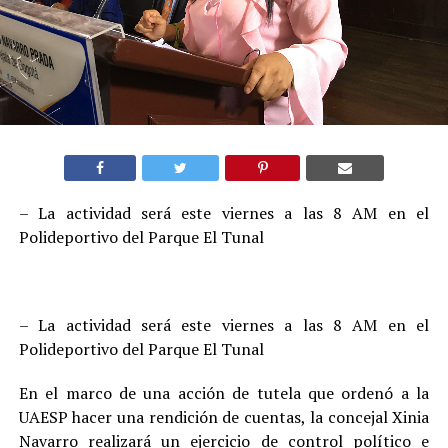
– La actividad será este viernes a las 8 AM en el
Polideportivo del Parque El Tunal
– La actividad será este viernes a las 8 AM en el
Polideportivo del Parque El Tunal
En el marco de una acción de tutela que ordenó a la
UAESP hacer una rendición de cuentas, la concejal Xinia
Navarro realizará un ejercicio de control político e