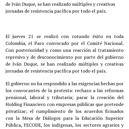
de Iván Duque, se han realizado múltiples y creativas
jornadas de resistencia pacífica por todo el país.
El jueves 21 se realizó con rotundo éxito en toda
Colombia, el Paro convocado por el Comité Nacional.
Con posterioridad y como una reacción al tratamiento
represivo y de desconocimiento por parte del gobierno
de Iván Duque, se han realizado múltiples y creativas
jornadas de resistencia pacífica por todo el país.
El gobierno no ha respondido a las exigencias hechas por
los convocantes de la protesta: rechazo a las reformas
pensional, laboral y tributaria; parar la creación del
Holding Financiero con empresas públicas que pretende
privatizar; el cumplimiento de los acuerdos firmados
con la Mesa de Diálogos para la Educación Superior
Pública, FECODE, los indígenas, los sectores agrarios y