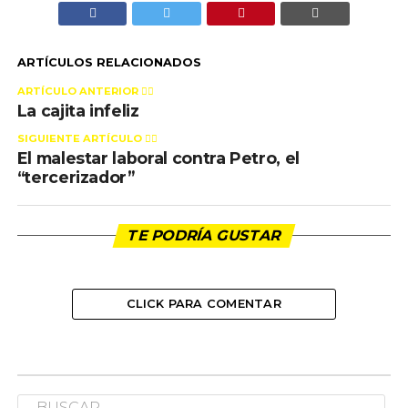
ARTÍCULOS RELACIONADOS
ARTÍCULO ANTERIOR 👉🏻
La cajita infeliz
SIGUIENTE ARTÍCULO 👈🏻
El malestar laboral contra Petro, el
“tercerizador”
TE PODRÍA GUSTAR
CLICK PARA COMENTAR