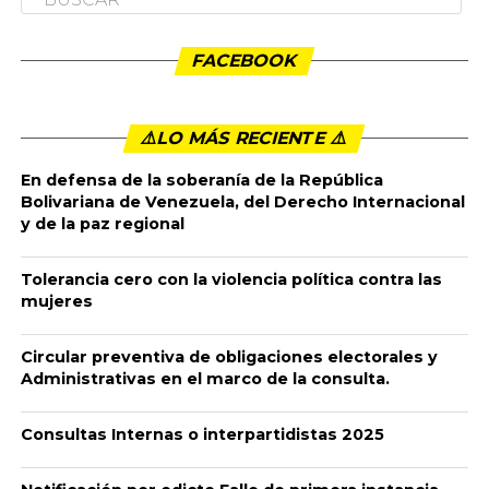
FACEBOOK
⚠️LO MÁS RECIENTE ⚠️️
En defensa de la soberanía de la República
Bolivariana de Venezuela, del Derecho Internacional
y de la paz regional
Tolerancia cero con la violencia política contra las
mujeres
Circular preventiva de obligaciones electorales y
Administrativas en el marco de la consulta.
Consultas Internas o interpartidistas 2025