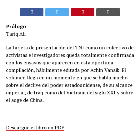
Prólogo
Tariq Ali
La tarjeta de presentación del TNI como un colectivo de
activistas e investigadores queda totalmente confirmada
con los ensayos que aparecen en esta oportuna
compilación, hábilmente editada por Achin Vanaik. El
volumen llega en un momento en que se habla mucho
sobre el declive del poder estadounidense, de su alcance
imperial, de Iraq como del Vietnam del siglo XXI y sobre
el auge de China.
Descargue el libro en PDF