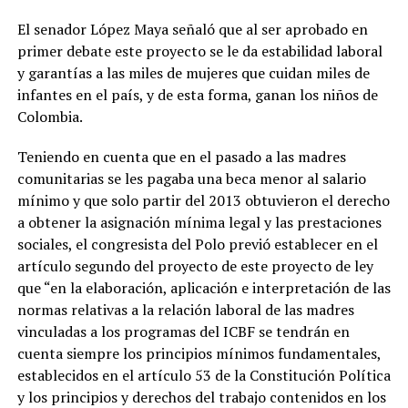
El senador López Maya señaló que al ser aprobado en
primer debate este proyecto se le da estabilidad laboral
y garantías a las miles de mujeres que cuidan miles de
infantes en el país, y de esta forma, ganan los niños de
Colombia.
Teniendo en cuenta que en el pasado a las madres
comunitarias se les pagaba una beca menor al salario
mínimo y que solo partir del 2013 obtuvieron el derecho
a obtener la asignación mínima legal y las prestaciones
sociales, el congresista del Polo previó establecer en el
artículo segundo del proyecto de este proyecto de ley
que “en la elaboración, aplicación e interpretación de las
normas relativas a la relación laboral de las madres
vinculadas a los programas del ICBF se tendrán en
cuenta siempre los principios mínimos fundamentales,
establecidos en el artículo 53 de la Constitución Política
y los principios y derechos del trabajo contenidos en los