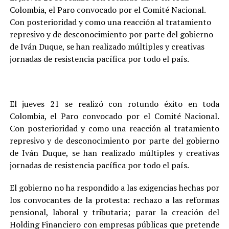
Colombia, el Paro convocado por el Comité Nacional.
Con posterioridad y como una reacción al tratamiento
represivo y de desconocimiento por parte del gobierno
de Iván Duque, se han realizado múltiples y creativas
jornadas de resistencia pacífica por todo el país.
El jueves 21 se realizó con rotundo éxito en toda
Colombia, el Paro convocado por el Comité Nacional.
Con posterioridad y como una reacción al tratamiento
represivo y de desconocimiento por parte del gobierno
de Iván Duque, se han realizado múltiples y creativas
jornadas de resistencia pacífica por todo el país.
El gobierno no ha respondido a las exigencias hechas por
los convocantes de la protesta: rechazo a las reformas
pensional, laboral y tributaria; parar la creación del
Holding Financiero con empresas públicas que pretende