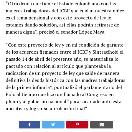
“Otra deuda que tiene el Estado colombiano con las
mujeres trabajadoras del ICBF que cuidan nuestra niñez
es el tema pensional y con este proyecto de ley le
estamos dando solución, así ellas podrán retirarse de
manera digna”, precisó el senador López Maya.
“Con este proyecto de ley y en mi condición de garante
de los acuerdos firmados entre el ICBF y Sintracihobi el
pasado 14 de abril del presente año, se materializa lo
pactado con relación al artículo que planteaba la
radicacion de un proyecto de ley que salde de manera
definitiva la deuda histórica con las madres trabajadoras
de la primer infancia”, puntualizó el parlamentario del
Polo al tiempo que hizo un llamado al Congreso en
pleno y al gobierno nacional “para sacar adelante esta
iniciativa y lograr su aprobación final”.