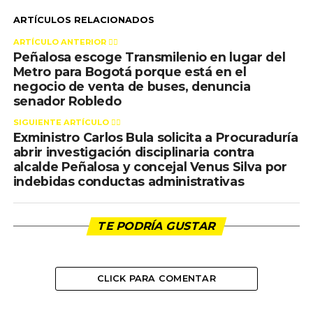
ARTÍCULOS RELACIONADOS
ARTÍCULO ANTERIOR 👉🏻
Peñalosa escoge Transmilenio en lugar del
Metro para Bogotá porque está en el
negocio de venta de buses, denuncia
senador Robledo
SIGUIENTE ARTÍCULO 👈🏻
Exministro Carlos Bula solicita a Procuraduría
abrir investigación disciplinaria contra
alcalde Peñalosa y concejal Venus Silva por
indebidas conductas administrativas
TE PODRÍA GUSTAR
CLICK PARA COMENTAR