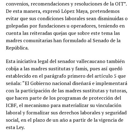
convenios, recomendaciones y resoluciones de la OIT”.
De esta manera, expresó López Maya, pretendemos
evitar que sus condiciones laborales sean disminuidas o
golepadas por fundaciones u operadores, teniendo en
cuenta las reiteradas quejas que sobre este tema las
madres comunitarias han formulado al Senado de la
República.
Esta iniciativa legal del senador vallecaucano también
cobija a las madres sustitutas y famis, pues así quedó
establecido en el parágrafo primero del artículo 5 que
señala: “El Gobierno nacional diseñará e implementará
con la participación de las madres sustitutas y tutoras,
que hacen parte de los programas de protección del
ICBF, el mecanismo para materializar su vinculación
laboral y formalizar sus derechos laborales y seguridad
social, en el plazo de un año a partir de la vigencia de
esta Ley.