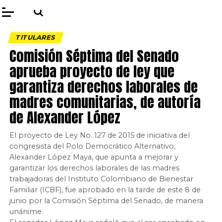
TITULARES
Comisión Séptima del Senado
aprueba proyecto de ley que
garantiza derechos laborales de
madres comunitarias, de autoría
de Alexander López
El proyecto de Ley No. 127 de 2015 de iniciativa del
congresista del Polo Democrático Alternativo,
Alexander López Maya, que apunta a mejorar y
garantizar los derechos laborales de las madres
trabajadoras del Instituto Colombiano de Bienestar
Familiar (ICBF), fue aprobado en la tarde de este 8 de
junio por la Comisión Séptima del Senado, de manera
unánime.