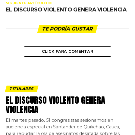
SIGUIENTE ARTÍCULO 👈🏻
EL DISCURSO VIOLENTO GENERA VIOLENCIA
TE PODRÍA GUSTAR
CLICK PARA COMENTAR
TITULARES
EL DISCURSO VIOLENTO GENERA
VIOLENCIA
El martes pasado, 51 congresistas sesionamos en
audiencia especial en Santander de Quilichao, Cauca,
para repudiar la ola de asesinatos desatada sobre las