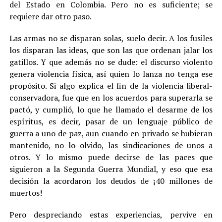
del Estado en Colombia. Pero no es suficiente; se
requiere dar otro paso.
Las armas no se disparan solas, suelo decir. A los fusiles
los disparan las ideas, que son las que ordenan jalar los
gatillos. Y que además no se dude: el discurso violento
genera violencia física, así quien lo lanza no tenga ese
propósito. Si algo explica el fin de la violencia liberal-
conservadora, fue que en los acuerdos para superarla se
pactó, y cumplió, lo que he llamado el desarme de los
espíritus, es decir, pasar de un lenguaje público de
guerra a uno de paz, aun cuando en privado se hubieran
mantenido, no lo olvido, las sindicaciones de unos a
otros. Y lo mismo puede decirse de las paces que
siguieron a la Segunda Guerra Mundial, y eso que esa
decisión la acordaron los deudos de ¡40 millones de
muertos!
Pero despreciando estas experiencias, pervive en