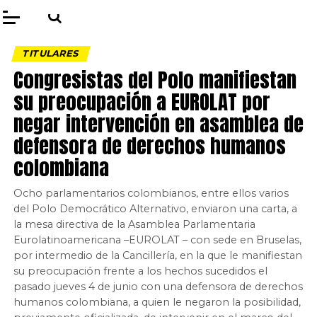
TITULARES
Congresistas del Polo manifiestan
su preocupación a EUROLAT por
negar intervención en asamblea de
defensora de derechos humanos
colombiana
Ocho parlamentarios colombianos, entre ellos varios
del Polo Democrático Alternativo, enviaron una carta, a
la mesa directiva de la Asamblea Parlamentaria
Eurolatinoamericana –EUROLAT – con sede en Bruselas,
por intermedio de la Cancillería, en la que le manifiestan
su preocupación frente a los hechos sucedidos el
pasado jueves 4 de junio con una defensora de derechos
humanos colombiana, a quien le negaron la posibilidad,