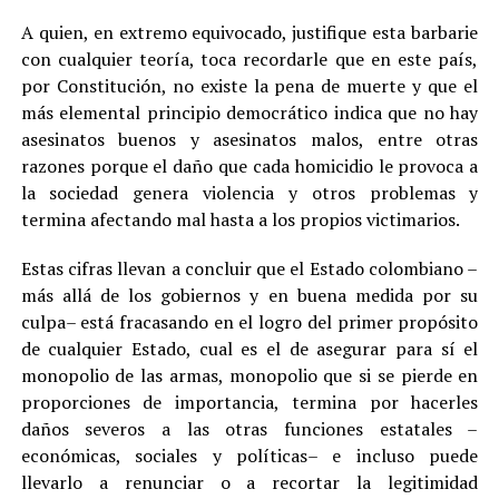
A quien, en extremo equivocado, justifique esta barbarie
con cualquier teoría, toca recordarle que en este país,
por Constitución, no existe la pena de muerte y que el
más elemental principio democrático indica que no hay
asesinatos buenos y asesinatos malos, entre otras
razones porque el daño que cada homicidio le provoca a
la sociedad genera violencia y otros problemas y
termina afectando mal hasta a los propios victimarios.
Estas cifras llevan a concluir que el Estado colombiano –
más allá de los gobiernos y en buena medida por su
culpa– está fracasando en el logro del primer propósito
de cualquier Estado, cual es el de asegurar para sí el
monopolio de las armas, monopolio que si se pierde en
proporciones de importancia, termina por hacerles
daños severos a las otras funciones estatales –
económicas, sociales y políticas– e incluso puede
llevarlo a renunciar o a recortar la legitimidad