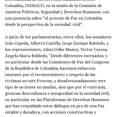
Colombia, OIDHACO, en la sesión de la Comisión de
Asuntos Políticos, Seguridad y Derechos Humanos, con
una ponencia sobre “el proceso de Paz en Colombia
desde la perspectiva de la sociedad civil”.
A juicio de los parlamentarios, entre ellos, los senadores
Iván Cepeda, Alberto Castilla, Jorge Enrique Robledo, y
los representantes, Alirio Uribe Muñoz, Víctor Correa,
Ángela María Robledo, “Desde diferentes escenarios, y
en particular desde las Comisiones de Paz del Congreso
de la República de Colombia, hacemos esfuerzos
enormes por el reconocimiento y respeto de las
víctimas en este Proceso, y desafortunadamente este
tipo de acciones no ayudan, sino que por el contrario,
generan desconfianza e inseguridad en la sociedad civil,
en particular en las Plataformas de Derechos Humanos
que han respaldado estos diálogos en pro de una Paz
estable y duradera, con acciones constructivas y