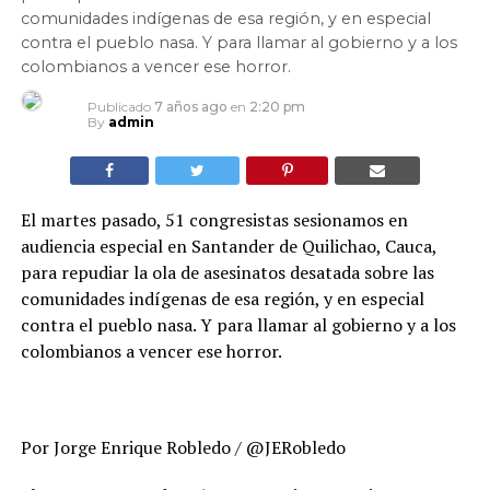
comunidades indígenas de esa región, y en especial
contra el pueblo nasa. Y para llamar al gobierno y a los
colombianos a vencer ese horror.
Publicado
7 años ago
en
2:20 pm
By
admin
El martes pasado, 51 congresistas sesionamos en
audiencia especial en Santander de Quilichao, Cauca,
para repudiar la ola de asesinatos desatada sobre las
comunidades indígenas de esa región, y en especial
contra el pueblo nasa. Y para llamar al gobierno y a los
colombianos a vencer ese horror.
Por Jorge Enrique Robledo / @JERobledo