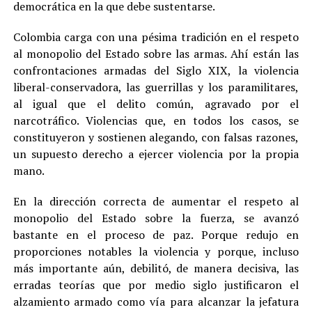
democrática en la que debe sustentarse.
Colombia carga con una pésima tradición en el respeto
al monopolio del Estado sobre las armas. Ahí están las
confrontaciones armadas del Siglo XIX, la violencia
liberal-conservadora, las guerrillas y los paramilitares,
al igual que el delito común, agravado por el
narcotráfico. Violencias que, en todos los casos, se
constituyeron y sostienen alegando, con falsas razones,
un supuesto derecho a ejercer violencia por la propia
mano.
En la dirección correcta de aumentar el respeto al
monopolio del Estado sobre la fuerza, se avanzó
bastante en el proceso de paz. Porque redujo en
proporciones notables la violencia y porque, incluso
más importante aún, debilitó, de manera decisiva, las
erradas teorías que por medio siglo justificaron el
alzamiento armado como vía para alcanzar la jefatura