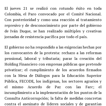
El jueves 21 se realizó con rotundo éxito en toda
Colombia, el Paro convocado por el Comité Nacional.
Con posterioridad y como una reacción al tratamiento
represivo y de desconocimiento por parte del gobierno
de Iván Duque, se han realizado múltiples y creativas
jornadas de resistencia pacífica por todo el país.
El gobierno no ha respondido a las exigencias hechas por
los convocantes de la protesta: rechazo a las reformas
pensional, laboral y tributaria; parar la creación del
Holding Financiero con empresas públicas que pretende
privatizar; el cumplimiento de los acuerdos firmados
con la Mesa de Diálogos para la Educación Superior
Pública, FECODE, los indígenas, los sectores agrarios y
el mismo Acuerdo de Paz con las Farc; el
incumplimiento a la implementación de los puntos de la
Consulta Anticorrupción; la falta de medidas concretas
contra el asesinato de líderes sociales y de garantías