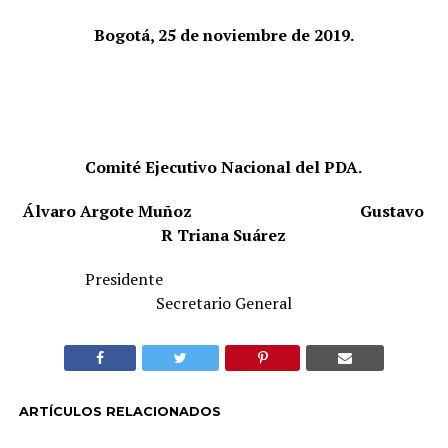
Bogotá, 25 de noviembre de 2019.
Comité Ejecutivo Nacional del PDA.
Álvaro Argote Muñoz
Gustavo
R Triana Suárez
Presidente
Secretario General
ARTÍCULOS RELACIONADOS