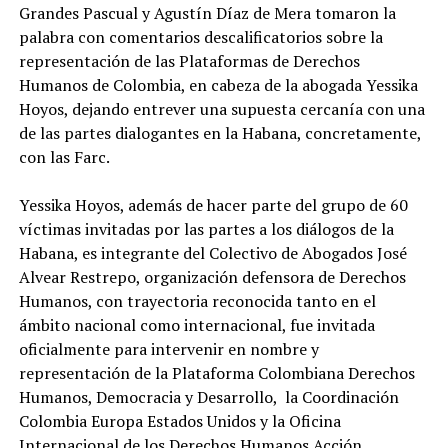
Grandes Pascual y Agustín Díaz de Mera tomaron la
palabra con comentarios descalificatorios sobre la
representación de las Plataformas de Derechos
Humanos de Colombia, en cabeza de la abogada Yessika
Hoyos, dejando entrever una supuesta cercanía con una
de las partes dialogantes en la Habana, concretamente,
con las Farc.
Yessika Hoyos, además de hacer parte del grupo de 60
víctimas invitadas por las partes a los diálogos de la
Habana, es integrante del Colectivo de Abogados José
Alvear Restrepo, organización defensora de Derechos
Humanos, con trayectoria reconocida tanto en el
ámbito nacional como internacional, fue invitada
oficialmente para intervenir en nombre y
representación de la Plataforma Colombiana Derechos
Humanos, Democracia y Desarrollo, la Coordinación
Colombia Europa Estados Unidos y la Oficina
Internacional de los Derechos Humanos Acción