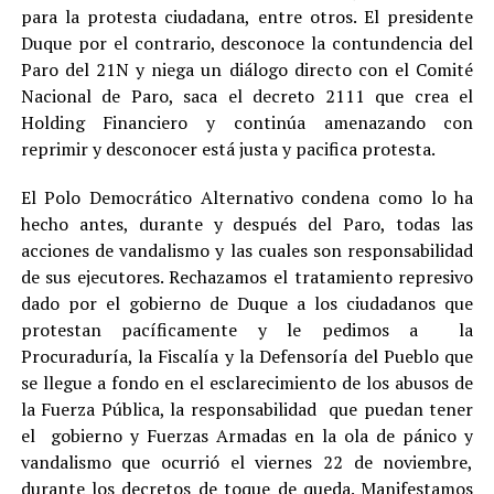
para la protesta ciudadana, entre otros. El presidente
Duque por el contrario, desconoce la contundencia del
Paro del 21N y niega un diálogo directo con el Comité
Nacional de Paro, saca el decreto 2111 que crea el
Holding Financiero y continúa amenazando con
reprimir y desconocer está justa y pacifica protesta.
El Polo Democrático Alternativo condena como lo ha
hecho antes, durante y después del Paro, todas las
acciones de vandalismo y las cuales son responsabilidad
de sus ejecutores. Rechazamos el tratamiento represivo
dado por el gobierno de Duque a los ciudadanos que
protestan pacíficamente y le pedimos a la
Procuraduría, la Fiscalía y la Defensoría del Pueblo que
se llegue a fondo en el esclarecimiento de los abusos de
la Fuerza Pública, la responsabilidad que puedan tener
el gobierno y Fuerzas Armadas en la ola de pánico y
vandalismo que ocurrió el viernes 22 de noviembre,
durante los decretos de toque de queda. Manifestamos