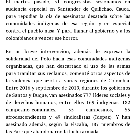
El martes pasado, 51 congresistas sesionamos en
audiencia especial en Santander de Quilichao, Cauca,
para repudiar la ola de asesinatos desatada sobre las
comunidades indígenas de esa región, y en especial
contra el pueblo nasa. Y para llamar al gobierno y a los
colombianos a vencer ese horror.
En mi breve intervención, además de expresar la
solidaridad del Polo hacia esas comunidades indígenas
organizadas, que han descartado el uso de las armas
para tramitar sus reclamos, comenté otros aspectos de
la violencia que azota a varias regiones de Colombia.
Entre 2016 y septiembre de 2019, durante los gobiernos
de Santos y Duque, van asesinados 777 líderes sociales y
de derechos humanos, entre ellos 169 indígenas, 182
campesino-comunales, 55 campesinos, 55
afrodescendientes y 49 sindicalistas (Idepaz). Y han
asesinado además, según la Fiscalía, 187 miembros de
las Farc que abandonaron la lucha armada.