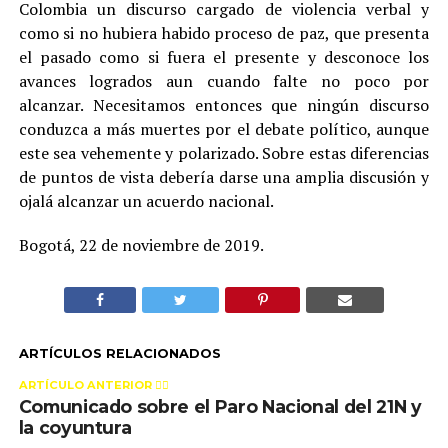
Colombia un discurso cargado de violencia verbal y
como si no hubiera habido proceso de paz, que presenta
el pasado como si fuera el presente y desconoce los
avances logrados aun cuando falte no poco por
alcanzar. Necesitamos entonces que ningún discurso
conduzca a más muertes por el debate político, aunque
este sea vehemente y polarizado. Sobre estas diferencias
de puntos de vista debería darse una amplia discusión y
ojalá alcanzar un acuerdo nacional.
Bogotá, 22 de noviembre de 2019.
ARTÍCULOS RELACIONADOS
ARTÍCULO ANTERIOR 👉🏻
Comunicado sobre el Paro Nacional del 21N y
la coyuntura