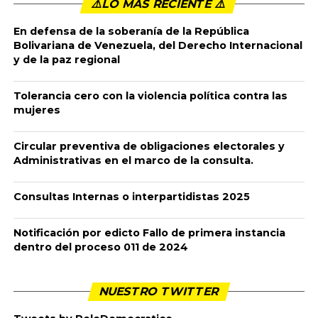
⚠️LO MÁS RECIENTE ⚠️️
En defensa de la soberanía de la República
Bolivariana de Venezuela, del Derecho Internacional
y de la paz regional
Tolerancia cero con la violencia política contra las
mujeres
Circular preventiva de obligaciones electorales y
Administrativas en el marco de la consulta.
Consultas Internas o interpartidistas 2025
Notificación por edicto Fallo de primera instancia
dentro del proceso 011 de 2024
NUESTRO TWITTER