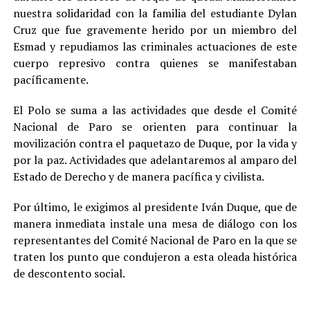
nuestra solidaridad con la familia del estudiante Dylan
Cruz que fue gravemente herido por un miembro del
Esmad y repudiamos las criminales actuaciones de este
cuerpo represivo contra quienes se manifestaban
pacíficamente.
El Polo se suma a las actividades que desde el Comité
Nacional de Paro se orienten para continuar la
movilización contra el paquetazo de Duque, por la vida y
por la paz. Actividades que adelantaremos al amparo del
Estado de Derecho y de manera pacífica y civilista.
Por último, le exigimos al presidente Iván Duque, que de
manera inmediata instale una mesa de diálogo con los
representantes del Comité Nacional de Paro en la que se
traten los punto que condujeron a esta oleada histórica
de descontento social.