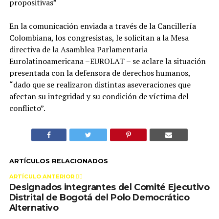
propositivas”
En la comunicación enviada a través de la Cancillería
Colombiana, los congresistas, le solicitan a la Mesa
directiva de la Asamblea Parlamentaria
Eurolatinoamericana –EUROLAT – se aclare la situación
presentada con la defensora de derechos humanos,
“dado que se realizaron distintas aseveraciones que
afectan su integridad y su condición de víctima del
conflicto”.
ARTÍCULOS RELACIONADOS
ARTÍCULO ANTERIOR 👉🏻
Designados integrantes del Comité Ejecutivo
Distrital de Bogotá del Polo Democrático
Alternativo