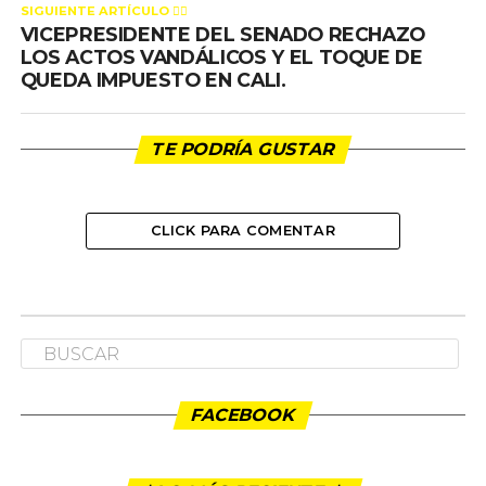
SIGUIENTE ARTÍCULO 👈🏻
VICEPRESIDENTE DEL SENADO RECHAZO
LOS ACTOS VANDÁLICOS Y EL TOQUE DE
QUEDA IMPUESTO EN CALI.
TE PODRÍA GUSTAR
CLICK PARA COMENTAR
FACEBOOK