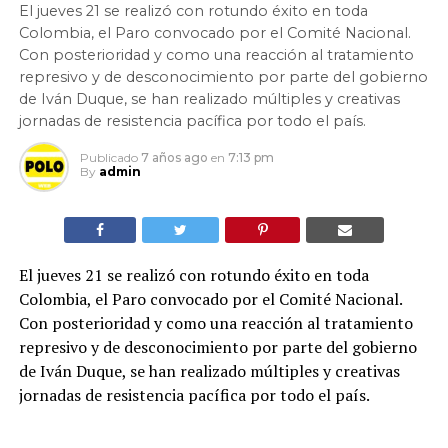
El jueves 21 se realizó con rotundo éxito en toda
Colombia, el Paro convocado por el Comité Nacional.
Con posterioridad y como una reacción al tratamiento
represivo y de desconocimiento por parte del gobierno
de Iván Duque, se han realizado múltiples y creativas
jornadas de resistencia pacífica por todo el país.
Publicado
7 años ago
en
7:13 pm
By
admin
El jueves 21 se realizó con rotundo éxito en toda
Colombia, el Paro convocado por el Comité Nacional.
Con posterioridad y como una reacción al tratamiento
represivo y de desconocimiento por parte del gobierno
de Iván Duque, se han realizado múltiples y creativas
jornadas de resistencia pacífica por todo el país.