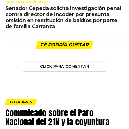
SIGUIENTE ARTÍCULO 👈🏻
Senador Cepeda solicita investigación penal
contra director de Incoder por presunta
omisión en restitución de baldíos por parte
de familia Carranza
TE PODRÍA GUSTAR
CLICK PARA COMENTAR
TITULARES
Comunicado sobre el Paro
Nacional del 21N y la coyuntura