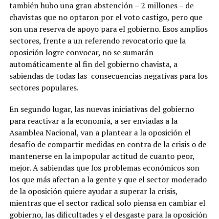
también hubo una gran abstención – 2 millones – de
chavistas que no optaron por el voto castigo, pero que
son una reserva de apoyo para el gobierno. Esos amplios
sectores, frente a un referendo revocatorio que la
oposición logre convocar, no se sumarán
automáticamente al fin del gobierno chavista, a
sabiendas de todas las consecuencias negativas para los
sectores populares.
En segundo lugar, las nuevas iniciativas del gobierno
para reactivar a la economía, a ser enviadas a la
Asamblea Nacional, van a plantear a la oposición el
desafío de compartir medidas en contra de la crisis o de
mantenerse en la impopular actitud de cuanto peor,
mejor. A sabiendas que los problemas económicos son
los que más afectan a la gente y que el sector moderado
de la oposición quiere ayudar a superar la crisis,
mientras que el sector radical solo piensa en cambiar el
gobierno, las dificultades y el desgaste para la oposición