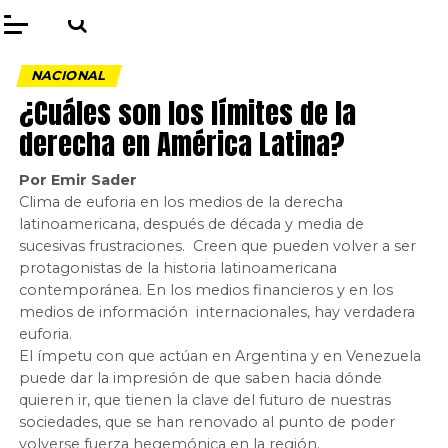
NACIONAL
¿Cuáles son los límites de la
derecha en América Latina?
Por Emir Sader
Clima de euforia en los medios de la derecha
latinoamericana, después de década y media de
sucesivas frustraciones. Creen que pueden volver a ser
protagonistas de la historia latinoamericana
contemporánea. En los medios financieros y en los
medios de información internacionales, hay verdadera
euforia.
El ímpetu con que actúan en Argentina y en Venezuela
puede dar la impresión de que saben hacia dónde
quieren ir, que tienen la clave del futuro de nuestras
sociedades, que se han renovado al punto de poder
volverse fuerza hegemónica en la región.