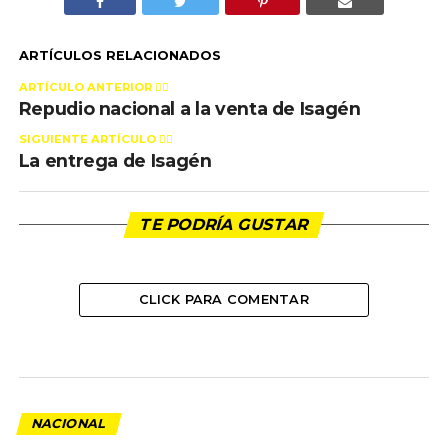
ARTÍCULOS RELACIONADOS
ARTÍCULO ANTERIOR 👉🏻
Repudio nacional a la venta de Isagén
SIGUIENTE ARTÍCULO 👈🏻
La entrega de Isagén
TE PODRÍA GUSTAR
CLICK PARA COMENTAR
NACIONAL