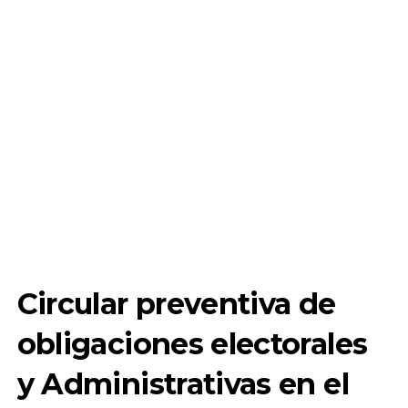
Circular preventiva de
obligaciones electorales
y Administrativas en el