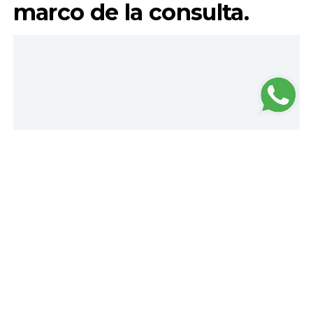
marco de la consulta.
Loading...