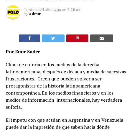
Publicado
11 años ago
en
4:26 pm
By
admin
Por Emir Sader
Clima de euforia en los medios de la derecha
latinoamericana, después de década y media de sucesivas
frustraciones. Creen que pueden volver a ser
protagonistas de la historia latinoamericana
contemporánea. En los medios financieros y en los
medios de información internacionales, hay verdadera
euforia.
El ímpetu con que actúan en Argentina y en Venezuela
puede dar la impresión de que saben hacia dónde