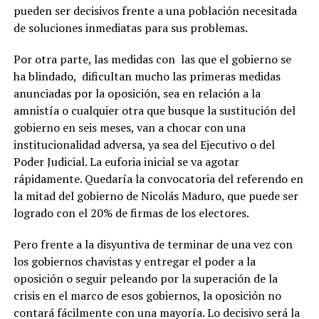
pueden ser decisivos frente a una población necesitada
de soluciones inmediatas para sus problemas.
Por otra parte, las medidas con las que el gobierno se
ha blindado, dificultan mucho las primeras medidas
anunciadas por la oposición, sea en relación a la
amnistía o cualquier otra que busque la sustitución del
gobierno en seis meses, van a chocar con una
institucionalidad adversa, ya sea del Ejecutivo o del
Poder Judicial. La euforia inicial se va agotar
rápidamente. Quedaría la convocatoria del referendo en
la mitad del gobierno de Nicolás Maduro, que puede ser
logrado con el 20% de firmas de los electores.
Pero frente a la disyuntiva de terminar de una vez con
los gobiernos chavistas y entregar el poder a la
oposición o seguir peleando por la superación de la
crisis en el marco de esos gobiernos, la oposición no
contará fácilmente con una mayoría. Lo decisivo será la