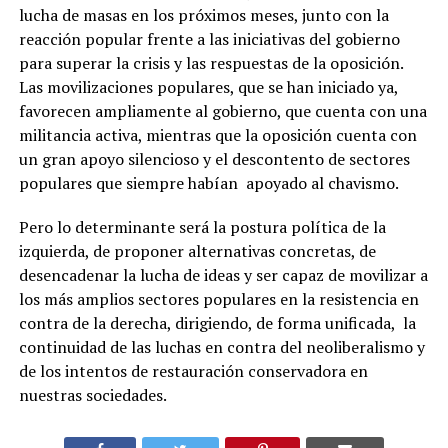
lucha de masas en los próximos meses, junto con la
reacción popular frente a las iniciativas del gobierno
para superar la crisis y las respuestas de la oposición.
Las movilizaciones populares, que se han iniciado ya,
favorecen ampliamente al gobierno, que cuenta con una
militancia activa, mientras que la oposición cuenta con
un gran apoyo silencioso y el descontento de sectores
populares que siempre habían apoyado al chavismo.
Pero lo determinante será la postura política de la
izquierda, de proponer alternativas concretas, de
desencadenar la lucha de ideas y ser capaz de movilizar a
los más amplios sectores populares en la resistencia en
contra de la derecha, dirigiendo, de forma unificada, la
continuidad de las luchas en contra del neoliberalismo y
de los intentos de restauración conservadora en
nuestras sociedades.