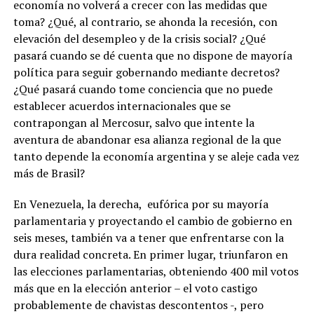
economía no volverá a crecer con las medidas que
toma? ¿Qué, al contrario, se ahonda la recesión, con
elevación del desempleo y de la crisis social? ¿Qué
pasará cuando se dé cuenta que no dispone de mayoría
política para seguir gobernando mediante decretos?
¿Qué pasará cuando tome conciencia que no puede
establecer acuerdos internacionales que se
contrapongan al Mercosur, salvo que intente la
aventura de abandonar esa alianza regional de la que
tanto depende la economía argentina y se aleje cada vez
más de Brasil?
En Venezuela, la derecha, eufórica por su mayoría
parlamentaria y proyectando el cambio de gobierno en
seis meses, también va a tener que enfrentarse con la
dura realidad concreta. En primer lugar, triunfaron en
las elecciones parlamentarias, obteniendo 400 mil votos
más que en la elección anterior – el voto castigo
probablemente de chavistas descontentos -, pero