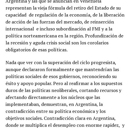
Argentina y las que se anuncian en Venezuela
representan la vieja fórmula del retiro del Estado de su
capacidad de regulación de la economía, de la liberación
de acción de las fuerzas del mercado, de reinserción
internacional e incluso subordinación al FMI y a la
política norteamericana en la región. Profundización de
la recesión y aguda crisis social son los corolarios
obligatorios de esas políticas.
Nada que ver con la superación del ciclo progresista,
aunque declararon formalmente que mantendrían las
políticas sociales de esos gobiernos, reconociendo su
éxito y apoyo popular. Pero al reafirmar a los supuestos
duros de las políticas neoliberales, cortando recursos y
afectando directamente a los núcleos que las
implementaban, demuestran, en Argentina, la
contradicción entre su política económica y los
objetivos sociales. Contradicción clara en Argentina,
donde se multiplica el desempleo con enorme rapidez, y