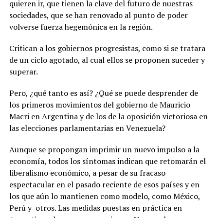
quieren ir, que tienen la clave del futuro de nuestras
sociedades, que se han renovado al punto de poder
volverse fuerza hegemónica en la región.
Critican a los gobiernos progresistas, como si se tratara
de un ciclo agotado, al cual ellos se proponen suceder y
superar.
Pero, ¿qué tanto es así? ¿Qué se puede desprender de
los primeros movimientos del gobierno de Mauricio
Macri en Argentina y de los de la oposición victoriosa en
las elecciones parlamentarias en Venezuela?
Aunque se propongan imprimir un nuevo impulso a la
economía, todos los síntomas indican que retomarán el
liberalismo económico, a pesar de su fracaso
espectacular en el pasado reciente de esos países y en
los que aún lo mantienen como modelo, como México,
Perú y otros. Las medidas puestas en práctica en