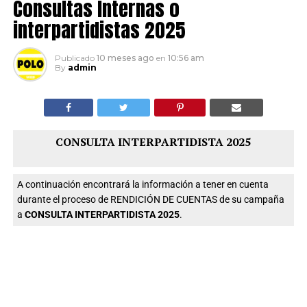
Consultas Internas o
interpartidistas 2025
Publicado
10 meses ago
en
10:56 am
By
admin
CONSULTA INTERPARTIDISTA 2025
A continuación encontrará la información a tener en cuenta
durante el proceso de RENDICIÓN DE CUENTAS de su campaña
a
CONSULTA INTERPARTIDISTA 2025
.