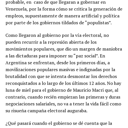
probable, en caso de que llegaran a gobernar en
Venezuela, por la forma cómo se critica la generación de
empleos, supuestamente de manera artificial y política
por parte de los gobiernos tildados de “populistas”.
Como llegaron al gobierno por la vía electoral, no
pueden recurrir a la represión abierta de los
movimientos populares, que dio un margen de maniobra
a las dictaduras para imponer su “paz social”. En
Argentina se enfrentan, desde los primeros días, a
movilizaciones populares masivas e indignadas por la
brutalidad con que se intenta desmontar los derechos
reconquistados a lo largo de los últimos 12 años. No hay
luna de miel para el gobierno de Mauricio Macri que, al
contrario, cuando recién empiezan las primeras y duras
negociaciones salariales, no va a tener la vida fácil como
su risueña campaña electoral auguraba.
¿Qué pasará cuando el gobierno se dé cuenta que la