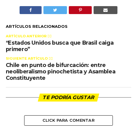
ARTÍCULOS RELACIONADOS
ARTÍCULO ANTERIOR 👉🏻
“Estados Unidos busca que Brasil caiga
primero”
SIGUIENTE ARTÍCULO 👈🏻
Chile en punto de bifurcación: entre
neoliberalismo pinochetista y Asamblea
Constituyente
TE PODRÍA GUSTAR
CLICK PARA COMENTAR