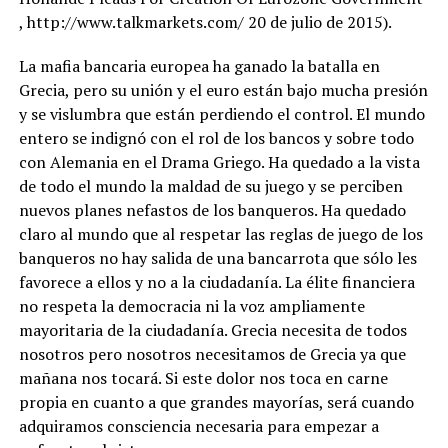
, http://www.talkmarkets.com/ 20 de julio de 2015).
La mafia bancaria europea ha ganado la batalla en
Grecia, pero su unión y el euro están bajo mucha presión
y se vislumbra que están perdiendo el control. El mundo
entero se indignó con el rol de los bancos y sobre todo
con Alemania en el Drama Griego. Ha quedado a la vista
de todo el mundo la maldad de su juego y se perciben
nuevos planes nefastos de los banqueros. Ha quedado
claro al mundo que al respetar las reglas de juego de los
banqueros no hay salida de una bancarrota que sólo les
favorece a ellos y no a la ciudadanía. La élite financiera
no respeta la democracia ni la voz ampliamente
mayoritaria de la ciudadanía. Grecia necesita de todos
nosotros pero nosotros necesitamos de Grecia ya que
mañana nos tocará. Si este dolor nos toca en carne
propia en cuanto a que grandes mayorías, será cuando
adquiramos consciencia necesaria para empezar a