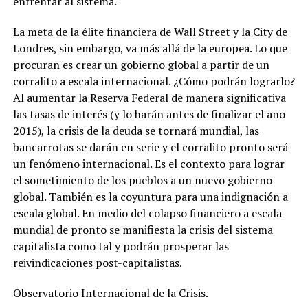
enfrentar al sistema.
La meta de la élite financiera de Wall Street y la City de
Londres, sin embargo, va más allá de la europea. Lo que
procuran es crear un gobierno global a partir de un
corralito a escala internacional. ¿Cómo podrán lograrlo?
Al aumentar la Reserva Federal de manera significativa
las tasas de interés (y lo harán antes de finalizar el año
2015), la crisis de la deuda se tornará mundial, las
bancarrotas se darán en serie y el corralito pronto será
un fenómeno internacional. Es el contexto para lograr
el sometimiento de los pueblos a un nuevo gobierno
global. También es la coyuntura para una indignación a
escala global. En medio del colapso financiero a escala
mundial de pronto se manifiesta la crisis del sistema
capitalista como tal y podrán prosperar las
reivindicaciones post-capitalistas.
Observatorio Internacional de la Crisis.