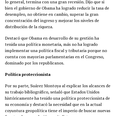
lo general, termina con una gran recesión. Dijo que si
bien el gobierno de Obama ha logrado reducir la tasa de
desempleo, no obtiene en cambio, superar la gran
concentración del ingreso y mejorar los niveles de
distribución de la riqueza.
Destacó que Obama en desarrollo de su gestión ha
tenida una política monetaria, más no ha logrado
implementar una política fiscal y tributaria porque no
cuenta con mayorías parlamentarias en el Congreso,
dominado por los republicanos.
Política proteccionista
Por su parte, Suárez Montoya al explicar los alcances de
su trabajo bibliográfico, señaló que Estados Unidos
históricamente ha tenido una política proteccionista de
su economía y destacó la necesidad que en la actual
coyuntura geopolítica tiene el imperio de buscar nuevas