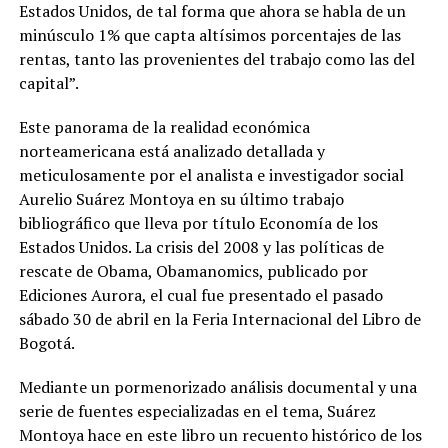
Estados Unidos, de tal forma que ahora se habla de un
minúsculo 1% que capta altísimos porcentajes de las
rentas, tanto las provenientes del trabajo como las del
capital”.
Este panorama de la realidad económica
norteamericana está analizado detallada y
meticulosamente por el analista e investigador social
Aurelio Suárez Montoya en su último trabajo
bibliográfico que lleva por título Economía de los
Estados Unidos. La crisis del 2008 y las políticas de
rescate de Obama, Obamanomics, publicado por
Ediciones Aurora, el cual fue presentado el pasado
sábado 30 de abril en la Feria Internacional del Libro de
Bogotá.
Mediante un pormenorizado análisis documental y una
serie de fuentes especializadas en el tema, Suárez
Montoya hace en este libro un recuento histórico de los