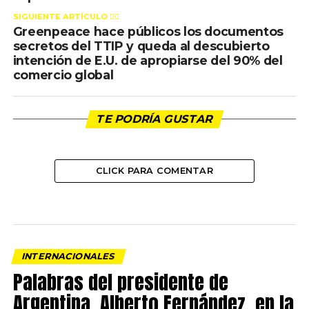
SIGUIENTE ARTÍCULO 👈🏻
Greenpeace hace públicos los documentos
secretos del TTIP y queda al descubierto
intención de E.U. de apropiarse del 90% del
comercio global
TE PODRÍA GUSTAR
CLICK PARA COMENTAR
INTERNACIONALES
Palabras del presidente de
Argentina, Alberto Fernández, en la