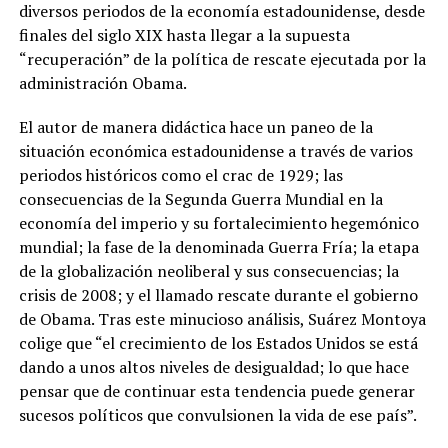
diversos periodos de la economía estadounidense, desde
finales del siglo XIX hasta llegar a la supuesta
“recuperación” de la política de rescate ejecutada por la
administración Obama.
El autor de manera didáctica hace un paneo de la
situación económica estadounidense a través de varios
periodos históricos como el crac de 1929; las
consecuencias de la Segunda Guerra Mundial en la
economía del imperio y su fortalecimiento hegemónico
mundial; la fase de la denominada Guerra Fría; la etapa
de la globalización neoliberal y sus consecuencias; la
crisis de 2008; y el llamado rescate durante el gobierno
de Obama. Tras este minucioso análisis, Suárez Montoya
colige que “el crecimiento de los Estados Unidos se está
dando a unos altos niveles de desigualdad; lo que hace
pensar que de continuar esta tendencia puede generar
sucesos políticos que convulsionen la vida de ese país”.