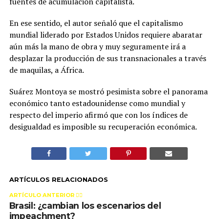
fuentes de acumulación capitalista.
En ese sentido, el autor señaló que el capitalismo
mundial liderado por Estados Unidos requiere abaratar
aún más la mano de obra y muy seguramente irá a
desplazar la producción de sus transnacionales a través
de maquilas, a África.
Suárez Montoya se mostró pesimista sobre el panorama
económico tanto estadounidense como mundial y
respecto del imperio afirmó que con los índices de
desigualdad es imposible su recuperación económica.
ARTÍCULOS RELACIONADOS
ARTÍCULO ANTERIOR 👉🏻
Brasil: ¿cambian los escenarios del
impeachment?