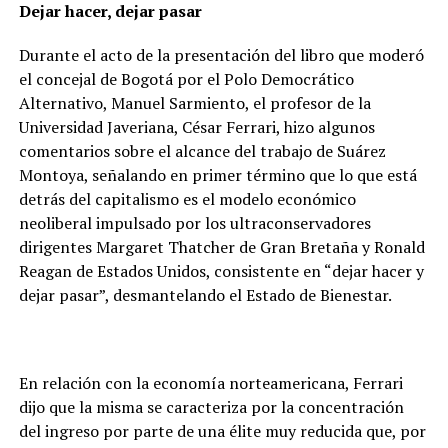
Dejar hacer, dejar pasar
Durante el acto de la presentación del libro que moderó
el concejal de Bogotá por el Polo Democrático
Alternativo, Manuel Sarmiento, el profesor de la
Universidad Javeriana, César Ferrari, hizo algunos
comentarios sobre el alcance del trabajo de Suárez
Montoya, señalando en primer término que lo que está
detrás del capitalismo es el modelo económico
neoliberal impulsado por los ultraconservadores
dirigentes Margaret Thatcher de Gran Bretaña y Ronald
Reagan de Estados Unidos, consistente en “dejar hacer y
dejar pasar”, desmantelando el Estado de Bienestar.
En relación con la economía norteamericana, Ferrari
dijo que la misma se caracteriza por la concentración
del ingreso por parte de una élite muy reducida que, por