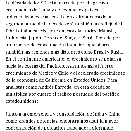
La década de los 90 está marcada por el agresivo
crecimiento de China y de los nuevos países
industrializados asiáticos. La crisis financiera de la
segunda mitad de la década será también un reflejo de la
febril dinámica existente en estas latitudes: Malasia,
Indonesia, Japón, Corea del Sur, etc. Será afectada por
un proceso de especulación financiera que abarca
también las regiones más distantes como Brasil y Rusia.
En el continente americano, el crecimiento se polariza
hacia las costas del Pacífico. Asistimos así al fuerte
crecimiento de México y Chile y al acelerado crecimiento
de la economía de California en Estados Unidos. Para
analistas como Andrés Barreda, en esta década se
multiplica por cuatro el tráfico portuario del pacífico
estadounidense.
Junto a la emergencia y consolidación de India y China
como grandes potencias, encontramos aquí la mayor
concentración de población trabajadora ofertando