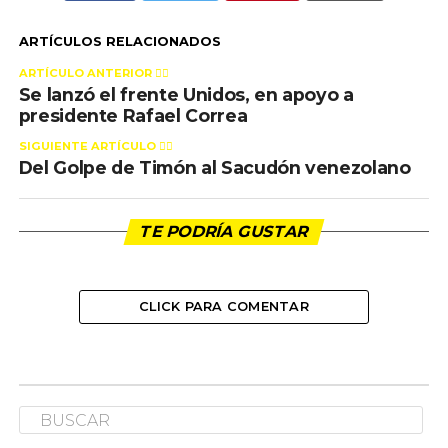
ARTÍCULOS RELACIONADOS
ARTÍCULO ANTERIOR 👉🏻
Se lanzó el frente Unidos, en apoyo a
presidente Rafael Correa
SIGUIENTE ARTÍCULO 👈🏻
Del Golpe de Timón al Sacudón venezolano
TE PODRÍA GUSTAR
CLICK PARA COMENTAR
INTERNACIONALES