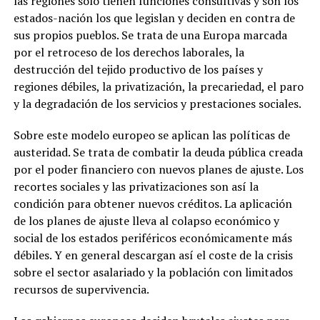
las regiones solo tienen funciones consultivas y son los
estados-nación los que legislan y deciden en contra de
sus propios pueblos. Se trata de una Europa marcada
por el retroceso de los derechos laborales, la
destrucción del tejido productivo de los países y
regiones débiles, la privatización, la precariedad, el paro
y la degradación de los servicios y prestaciones sociales.
Sobre este modelo europeo se aplican las políticas de
austeridad. Se trata de combatir la deuda pública creada
por el poder financiero con nuevos planes de ajuste. Los
recortes sociales y las privatizaciones son así la
condición para obtener nuevos créditos. La aplicación
de los planes de ajuste lleva al colapso económico y
social de los estados periféricos económicamente más
débiles. Y en general descargan así el coste de la crisis
sobre el sector asalariado y la población con limitados
recursos de supervivencia.