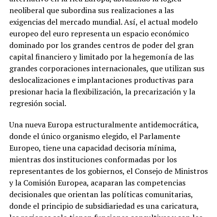
neoliberal que subordina sus realizaciones a las
exigencias del mercado mundial. Así, el actual modelo
europeo del euro representa un espacio económico
dominado por los grandes centros de poder del gran
capital financiero y limitado por la hegemonía de las
grandes corporaciones internacionales, que utilizan sus
deslocalizaciones e implantaciones productivas para
presionar hacia la flexibilización, la precarización y la
regresión social.
Una nueva Europa estructuralmente antidemocrática,
donde el único organismo elegido, el Parlamente
Europeo, tiene una capacidad decisoria mínima,
mientras dos instituciones conformadas por los
representantes de los gobiernos, el Consejo de Ministros
y la Comisión Europea, acaparan las competencias
decisionales que orientan las políticas comunitarias,
donde el principio de subsidiariedad es una caricatura,