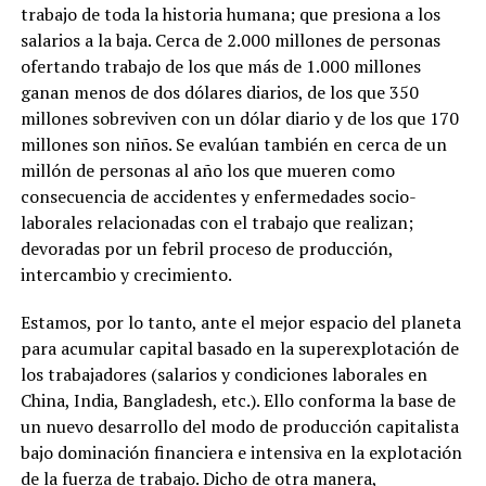
trabajo de toda la historia humana; que presiona a los
salarios a la baja. Cerca de 2.000 millones de personas
ofertando trabajo de los que más de 1.000 millones
ganan menos de dos dólares diarios, de los que 350
millones sobreviven con un dólar diario y de los que 170
millones son niños. Se evalúan también en cerca de un
millón de personas al año los que mueren como
consecuencia de accidentes y enfermedades socio-
laborales relacionadas con el trabajo que realizan;
devoradas por un febril proceso de producción,
intercambio y crecimiento.
Estamos, por lo tanto, ante el mejor espacio del planeta
para acumular capital basado en la superexplotación de
los trabajadores (salarios y condiciones laborales en
China, India, Bangladesh, etc.). Ello conforma la base de
un nuevo desarrollo del modo de producción capitalista
bajo dominación financiera e intensiva en la explotación
de la fuerza de trabajo. Dicho de otra manera,