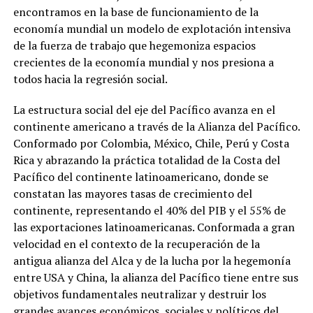
encontramos en la base de funcionamiento de la
economía mundial un modelo de explotación intensiva
de la fuerza de trabajo que hegemoniza espacios
crecientes de la economía mundial y nos presiona a
todos hacia la regresión social.
La estructura social del eje del Pacífico avanza en el
continente americano a través de la Alianza del Pacífico.
Conformado por Colombia, México, Chile, Perú y Costa
Rica y abrazando la práctica totalidad de la Costa del
Pacífico del continente latinoamericano, donde se
constatan las mayores tasas de crecimiento del
continente, representando el 40% del PIB y el 55% de
las exportaciones latinoamericanas. Conformada a gran
velocidad en el contexto de la recuperación de la
antigua alianza del Alca y de la lucha por la hegemonía
entre USA y China, la alianza del Pacífico tiene entre sus
objetivos fundamentales neutralizar y destruir los
grandes avances económicos, sociales y políticos del