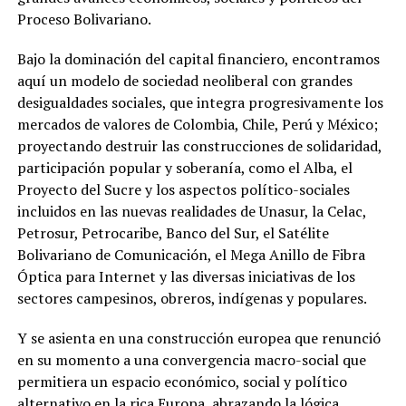
Proceso Bolivariano.
Bajo la dominación del capital financiero, encontramos
aquí un modelo de sociedad neoliberal con grandes
desigualdades sociales, que integra progresivamente los
mercados de valores de Colombia, Chile, Perú y México;
proyectando destruir las construcciones de solidaridad,
participación popular y soberanía, como el Alba, el
Proyecto del Sucre y los aspectos político-sociales
incluidos en las nuevas realidades de Unasur, la Celac,
Petrosur, Petrocaribe, Banco del Sur, el Satélite
Bolivariano de Comunicación, el Mega Anillo de Fibra
Óptica para Internet y las diversas iniciativas de los
sectores campesinos, obreros, indígenas y populares.
Y se asienta en una construcción europea que renunció
en su momento a una convergencia macro-social que
permitiera un espacio económico, social y político
alternativo en la rica Europa, abrazando la lógica