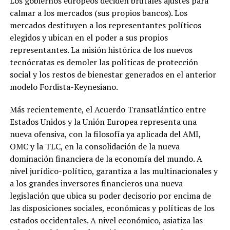
Los gobiernos europeos deciden brutales ajustes para
calmar a los mercados (sus propios bancos). Los
mercados destituyen a los representantes políticos
elegidos y ubican en el poder a sus propios
representantes. La misión histórica de los nuevos
tecnócratas es demoler las políticas de protección
social y los restos de bienestar generados en el anterior
modelo Fordista-Keynesiano.
Más recientemente, el Acuerdo Transatlántico entre
Estados Unidos y la Unión Europea representa una
nueva ofensiva, con la filosofía ya aplicada del AMI,
OMC y la TLC, en la consolidación de la nueva
dominación financiera de la economía del mundo. A
nivel jurídico-político, garantiza a las multinacionales y
a los grandes inversores financieros una nueva
legislación que ubica su poder decisorio por encima de
las disposiciones sociales, económicas y políticas de los
estados occidentales. A nivel económico, asiatiza las