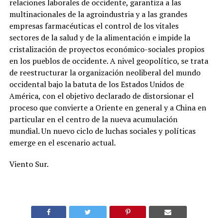
relaciones laborales de occidente, garantiza a las
multinacionales de la agroindustria y a las grandes
empresas farmacéuticas el control de los vitales
sectores de la salud y de la alimentación e impide la
cristalización de proyectos económico-sociales propios
en los pueblos de occidente. A nivel geopolítico, se trata
de reestructurar la organización neoliberal del mundo
occidental bajo la batuta de los Estados Unidos de
América, con el objetivo declarado de distorsionar el
proceso que convierte a Oriente en general y a China en
particular en el centro de la nueva acumulación
mundial. Un nuevo ciclo de luchas sociales y políticas
emerge en el escenario actual.
Viento Sur.