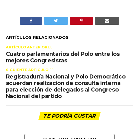
ARTÍCULOS RELACIONADOS
ARTÍCULO ANTERIOR 👉🏻
Cuatro parlamentarios del Polo entre los
mejores Congresistas
SIGUIENTE ARTÍCULO 👈🏻
Registraduría Nacional y Polo Democrático
acuerdan realización de consulta interna
para elección de delegados al Congreso
Nacional del partido
TE PODRÍA GUSTAR