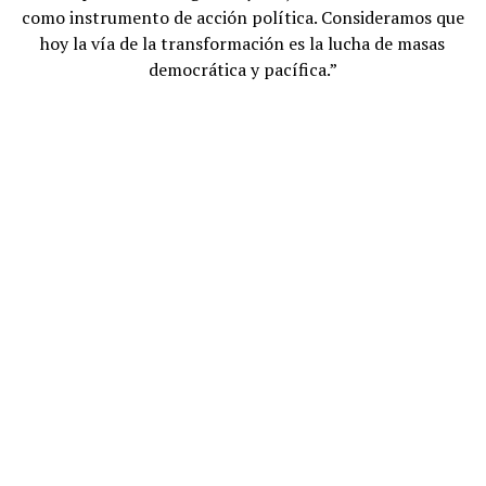
como instrumento de acción política. Consideramos que
hoy la vía de la transformación es la lucha de masas
democrática y pacífica.”