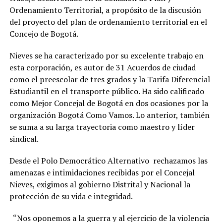
Ordenamiento Territorial, a propósito de la discusión
del proyecto del plan de ordenamiento territorial en el
Concejo de Bogotá.
Nieves se ha caracterizado por su excelente trabajo en
esta corporación, es autor de 31 Acuerdos de ciudad
como el preescolar de tres grados y la Tarifa Diferencial
Estudiantil en el transporte público. Ha sido calificado
como Mejor Concejal de Bogotá en dos ocasiones por la
organización Bogotá Como Vamos. Lo anterior, también
se suma a su larga trayectoria como maestro y líder
sindical.
Desde el Polo Democrático Alternativo rechazamos las
amenazas e intimidaciones recibidas por el Concejal
Nieves, exigimos al gobierno Distrital y Nacional la
protección de su vida e integridad.
“Nos oponemos a la guerra y al ejercicio de la violencia