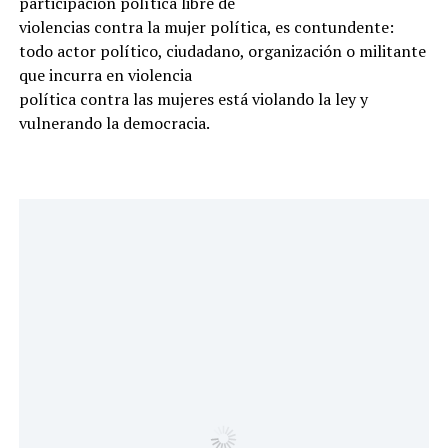
participación política libre de
violencias contra la mujer política, es contundente:
todo actor político, ciudadano, organización o militante
que incurra en violencia
política contra las mujeres está violando la ley y
vulnerando la democracia.