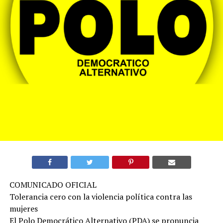
COMUNICADO OFICIAL
Tolerancia cero con la violencia política contra las
mujeres
El Polo Democrático Alternativo (PDA) se pronuncia