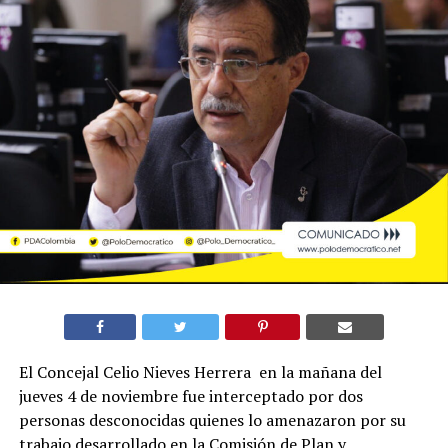
El Concejal Celio Nieves Herrera en la mañana del
jueves 4 de noviembre fue interceptado por dos
personas desconocidas quienes lo amenazaron por su
trabajo desarrollado en la Comisión de Plan y