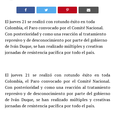
El jueves 21 se realizó con rotundo éxito en toda
Colombia, el Paro convocado por el Comité Nacional.
Con posterioridad y como una reacción al tratamiento
represivo y de desconocimiento por parte del gobierno
de Iván Duque, se han realizado múltiples y creativas
jornadas de resistencia pacífica por todo el país.
El jueves 21 se realizó con rotundo éxito en toda
Colombia, el Paro convocado por el Comité Nacional.
Con posterioridad y como una reacción al tratamiento
represivo y de desconocimiento por parte del gobierno
de Iván Duque, se han realizado múltiples y creativas
jornadas de resistencia pacífica por todo el país.