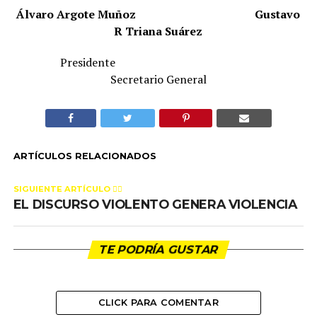
Álvaro Argote Muñoz
Gustavo
R Triana Suárez
Presidente
Secretario General
ARTÍCULOS RELACIONADOS
SIGUIENTE ARTÍCULO 👈🏻
EL DISCURSO VIOLENTO GENERA VIOLENCIA
TE PODRÍA GUSTAR
CLICK PARA COMENTAR