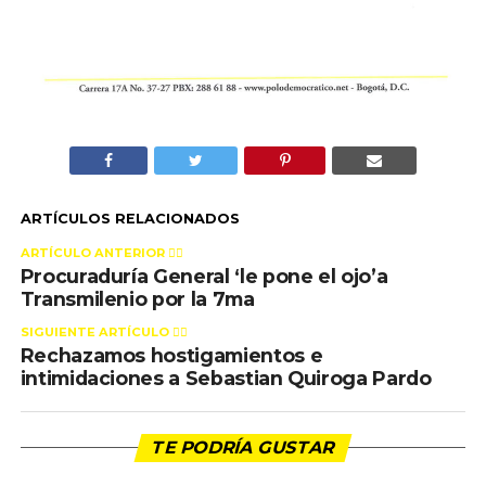
ARTÍCULOS RELACIONADOS
ARTÍCULO ANTERIOR 👉🏻
Procuraduría General ‘le pone el ojo’a
Transmilenio por la 7ma
SIGUIENTE ARTÍCULO 👈🏻
Rechazamos hostigamientos e
intimidaciones a Sebastian Quiroga Pardo
TE PODRÍA GUSTAR