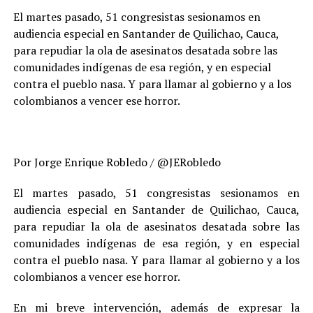
El martes pasado, 51 congresistas sesionamos en
audiencia especial en Santander de Quilichao, Cauca,
para repudiar la ola de asesinatos desatada sobre las
comunidades indígenas de esa región, y en especial
contra el pueblo nasa. Y para llamar al gobierno y a los
colombianos a vencer ese horror.
Por Jorge Enrique Robledo / @JERobledo
El martes pasado, 51 congresistas sesionamos en
audiencia especial en Santander de Quilichao, Cauca,
para repudiar la ola de asesinatos desatada sobre las
comunidades indígenas de esa región, y en especial
contra el pueblo nasa. Y para llamar al gobierno y a los
colombianos a vencer ese horror.
En mi breve intervención, además de expresar la