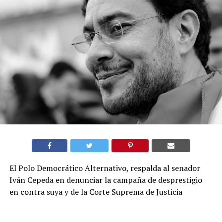
El Polo Democrático Alternativo, respalda al senador
Iván Cepeda en denunciar la campaña de desprestigio
en contra suya y de la Corte Suprema de Justicia