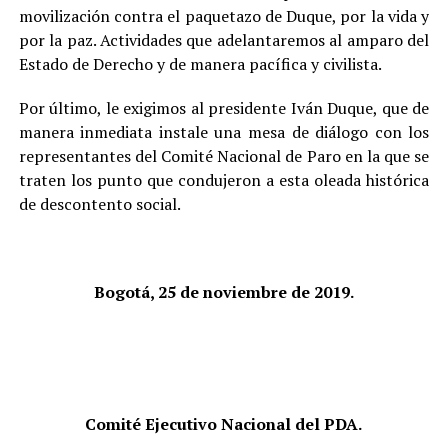
movilización contra el paquetazo de Duque, por la vida y
por la paz. Actividades que adelantaremos al amparo del
Estado de Derecho y de manera pacífica y civilista.
Por último, le exigimos al presidente Iván Duque, que de
manera inmediata instale una mesa de diálogo con los
representantes del Comité Nacional de Paro en la que se
traten los punto que condujeron a esta oleada histórica
de descontento social.
Bogotá, 25 de noviembre de 2019.
Comité Ejecutivo Nacional del PDA.