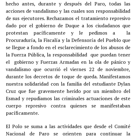
hecho antes, durante y después del Paro, todas las
acciones de vandalismo y las cuales son responsabilidad
de sus ejecutores. Rechazamos el tratamiento represivo
dado por el gobierno de Duque a los ciudadanos que
protestan pacíficamente y le pedimos a la
Procuraduría, la Fiscalía y la Defensoría del Pueblo que
se llegue a fondo en el esclarecimiento de los abusos de
la Fuerza Pública, la responsabilidad que puedan tener
el gobierno y Fuerzas Armadas en la ola de pánico y
vandalismo que ocurrió el viernes 22 de noviembre,
durante los decretos de toque de queda. Manifestamos
nuestra solidaridad con la familia del estudiante Dylan
Cruz que fue gravemente herido por un miembro del
Esmad y repudiamos las criminales actuaciones de este
cuerpo represivo contra quienes se manifestaban
pacíficamente.
El Polo se suma a las actividades que desde el Comité
Nacional de Paro se orienten para continuar la