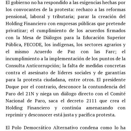
El gobierno no ha respondido a las exigencias hechas por
los convocantes de la protesta: rechazo a las reformas
pensional, laboral y tributaria; parar la creación del
Holding Financiero con empresas públicas que pretende
privatizar; el cumplimiento de los acuerdos firmados
con la Mesa de Diálogos para la Educación Superior
Pública, FECODE, los indígenas, los sectores agrarios y
el mismo Acuerdo de Paz con las Farc; el
incumplimiento a la implementación de los puntos de la
Consulta Anticorrupción; la falta de medidas concretas
contra el asesinato de líderes sociales y de garantías
para la protesta ciudadana, entre otros. El presidente
Duque por el contrario, desconoce la contundencia del
Paro del 21N y niega un diálogo directo con el Comité
Nacional de Paro, saca el decreto 2111 que crea el
Holding Financiero y continúa amenazando con
reprimir y desconocer está justa y pacifica protesta.
El Polo Democrático Alternativo condena como lo ha