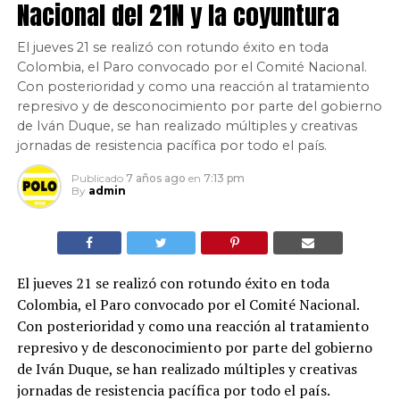
Nacional del 21N y la coyuntura
El jueves 21 se realizó con rotundo éxito en toda
Colombia, el Paro convocado por el Comité Nacional.
Con posterioridad y como una reacción al tratamiento
represivo y de desconocimiento por parte del gobierno
de Iván Duque, se han realizado múltiples y creativas
jornadas de resistencia pacífica por todo el país.
Publicado
7 años ago
en
7:13 pm
By
admin
El jueves 21 se realizó con rotundo éxito en toda
Colombia, el Paro convocado por el Comité Nacional.
Con posterioridad y como una reacción al tratamiento
represivo y de desconocimiento por parte del gobierno
de Iván Duque, se han realizado múltiples y creativas
jornadas de resistencia pacífica por todo el país.