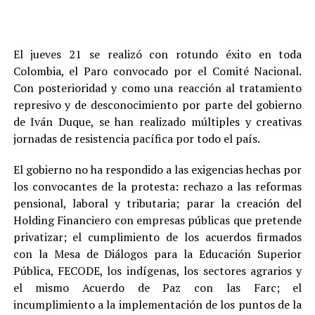
El jueves 21 se realizó con rotundo éxito en toda
Colombia, el Paro convocado por el Comité Nacional.
Con posterioridad y como una reacción al tratamiento
represivo y de desconocimiento por parte del gobierno
de Iván Duque, se han realizado múltiples y creativas
jornadas de resistencia pacífica por todo el país.
El gobierno no ha respondido a las exigencias hechas por
los convocantes de la protesta: rechazo a las reformas
pensional, laboral y tributaria; parar la creación del
Holding Financiero con empresas públicas que pretende
privatizar; el cumplimiento de los acuerdos firmados
con la Mesa de Diálogos para la Educación Superior
Pública, FECODE, los indígenas, los sectores agrarios y
el mismo Acuerdo de Paz con las Farc; el
incumplimiento a la implementación de los puntos de la