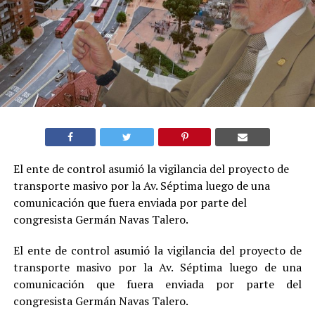
El ente de control asumió la vigilancia del proyecto de
transporte masivo por la Av. Séptima luego de una
comunicación que fuera enviada por parte del
congresista Germán Navas Talero.
El ente de control asumió la vigilancia del proyecto de
transporte masivo por la Av. Séptima luego de una
comunicación que fuera enviada por parte del
congresista Germán Navas Talero.