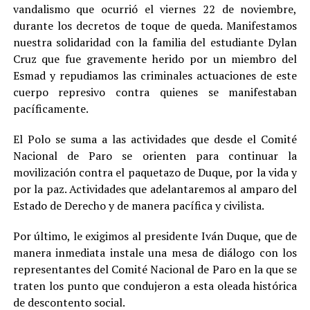
vandalismo que ocurrió el viernes 22 de noviembre,
durante los decretos de toque de queda. Manifestamos
nuestra solidaridad con la familia del estudiante Dylan
Cruz que fue gravemente herido por un miembro del
Esmad y repudiamos las criminales actuaciones de este
cuerpo represivo contra quienes se manifestaban
pacíficamente.
El Polo se suma a las actividades que desde el Comité
Nacional de Paro se orienten para continuar la
movilización contra el paquetazo de Duque, por la vida y
por la paz. Actividades que adelantaremos al amparo del
Estado de Derecho y de manera pacífica y civilista.
Por último, le exigimos al presidente Iván Duque, que de
manera inmediata instale una mesa de diálogo con los
representantes del Comité Nacional de Paro en la que se
traten los punto que condujeron a esta oleada histórica
de descontento social.