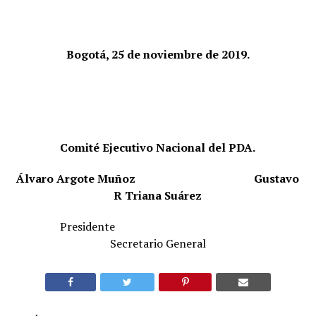
Bogotá, 25 de noviembre de 2019.
Comité Ejecutivo Nacional del PDA.
Álvaro Argote Muñoz
Gustavo
R Triana Suárez
Presidente
Secretario General