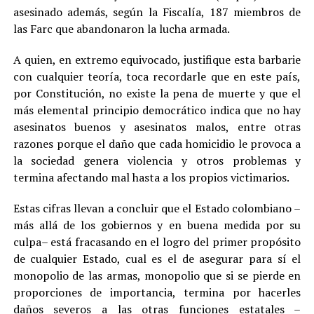
asesinado además, según la Fiscalía, 187 miembros de
las Farc que abandonaron la lucha armada.
A quien, en extremo equivocado, justifique esta barbarie
con cualquier teoría, toca recordarle que en este país,
por Constitución, no existe la pena de muerte y que el
más elemental principio democrático indica que no hay
asesinatos buenos y asesinatos malos, entre otras
razones porque el daño que cada homicidio le provoca a
la sociedad genera violencia y otros problemas y
termina afectando mal hasta a los propios victimarios.
Estas cifras llevan a concluir que el Estado colombiano –
más allá de los gobiernos y en buena medida por su
culpa– está fracasando en el logro del primer propósito
de cualquier Estado, cual es el de asegurar para sí el
monopolio de las armas, monopolio que si se pierde en
proporciones de importancia, termina por hacerles
daños severos a las otras funciones estatales –