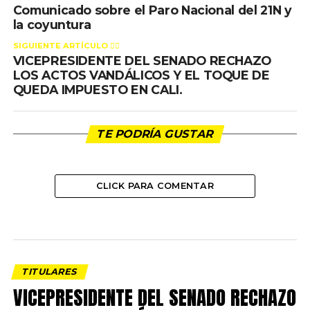
Comunicado sobre el Paro Nacional del 21N y
la coyuntura
SIGUIENTE ARTÍCULO 👈🏻
VICEPRESIDENTE DEL SENADO RECHAZO
LOS ACTOS VANDÁLICOS Y EL TOQUE DE
QUEDA IMPUESTO EN CALI.
TE PODRÍA GUSTAR
CLICK PARA COMENTAR
TITULARES
VICEPRESIDENTE DEL SENADO RECHAZO