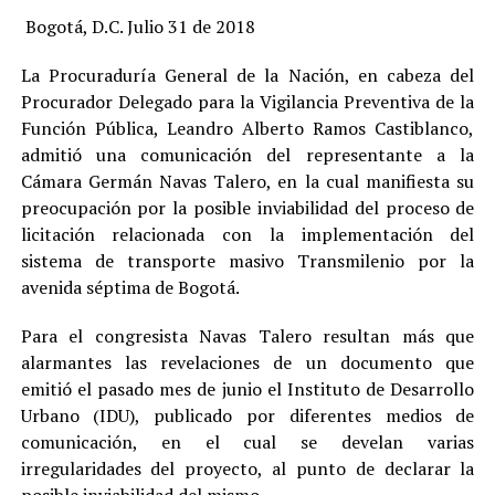
Bogotá, D.C. Julio 31 de 2018
La Procuraduría General de la Nación, en cabeza del
Procurador Delegado para la Vigilancia Preventiva de la
Función Pública, Leandro Alberto Ramos Castiblanco,
admitió una comunicación del representante a la
Cámara Germán Navas Talero, en la cual manifiesta su
preocupación por la posible inviabilidad del proceso de
licitación relacionada con la implementación del
sistema de transporte masivo Transmilenio por la
avenida séptima de Bogotá.
Para el congresista Navas Talero resultan más que
alarmantes las revelaciones de un documento que
emitió el pasado mes de junio el Instituto de Desarrollo
Urbano (IDU), publicado por diferentes medios de
comunicación, en el cual se develan varias
irregularidades del proyecto, al punto de declarar la