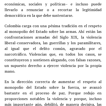
económicas, sociales y políticas– e incluso puede
llevarlo a renunciar o a recortar la legitimidad
democrática en la que debe sustentarse.
Colombia carga con una pésima tradición en el respeto
al monopolio del Estado sobre las armas. Ahí están las
confrontaciones armadas del Siglo XIX, la violencia
liberal-conservadora, las guerrillas y los paramilitares,
al igual que el delito común, agravado por el
narcotráfico. Violencias que, en todos los casos, se
constituyeron y sostienen alegando, con falsas razones,
un supuesto derecho a ejercer violencia por la propia
mano.
En la dirección correcta de aumentar el respeto al
monopolio del Estado sobre la fuerza, se avanzó
bastante en el proceso de paz. Porque redujo en
proporciones notables la violencia y porque, incluso
más importante aún, debilitó, de manera decisiva, las