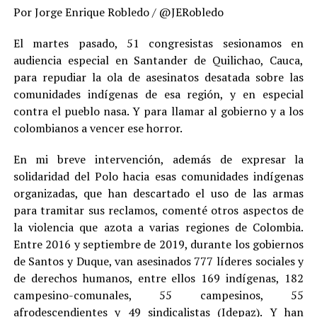
Por Jorge Enrique Robledo / @JERobledo
El martes pasado, 51 congresistas sesionamos en
audiencia especial en Santander de Quilichao, Cauca,
para repudiar la ola de asesinatos desatada sobre las
comunidades indígenas de esa región, y en especial
contra el pueblo nasa. Y para llamar al gobierno y a los
colombianos a vencer ese horror.
En mi breve intervención, además de expresar la
solidaridad del Polo hacia esas comunidades indígenas
organizadas, que han descartado el uso de las armas
para tramitar sus reclamos, comenté otros aspectos de
la violencia que azota a varias regiones de Colombia.
Entre 2016 y septiembre de 2019, durante los gobiernos
de Santos y Duque, van asesinados 777 líderes sociales y
de derechos humanos, entre ellos 169 indígenas, 182
campesino-comunales, 55 campesinos, 55
afrodescendientes y 49 sindicalistas (Idepaz). Y han