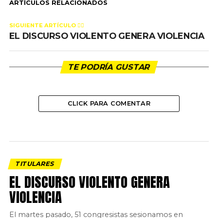
ARTÍCULOS RELACIONADOS
SIGUIENTE ARTÍCULO 👈🏻
EL DISCURSO VIOLENTO GENERA VIOLENCIA
TE PODRÍA GUSTAR
CLICK PARA COMENTAR
TITULARES
EL DISCURSO VIOLENTO GENERA
VIOLENCIA
El martes pasado, 51 congresistas sesionamos en