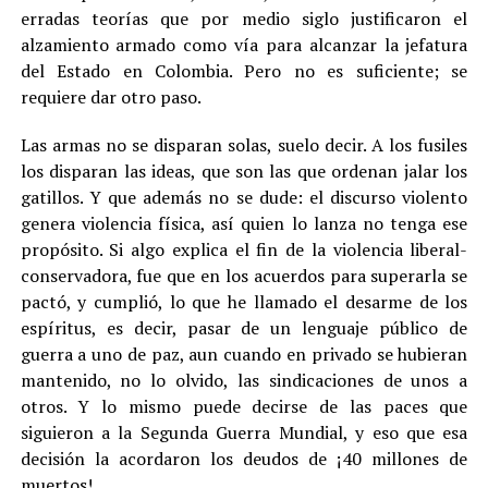
erradas teorías que por medio siglo justificaron el
alzamiento armado como vía para alcanzar la jefatura
del Estado en Colombia. Pero no es suficiente; se
requiere dar otro paso.
Las armas no se disparan solas, suelo decir. A los fusiles
los disparan las ideas, que son las que ordenan jalar los
gatillos. Y que además no se dude: el discurso violento
genera violencia física, así quien lo lanza no tenga ese
propósito. Si algo explica el fin de la violencia liberal-
conservadora, fue que en los acuerdos para superarla se
pactó, y cumplió, lo que he llamado el desarme de los
espíritus, es decir, pasar de un lenguaje público de
guerra a uno de paz, aun cuando en privado se hubieran
mantenido, no lo olvido, las sindicaciones de unos a
otros. Y lo mismo puede decirse de las paces que
siguieron a la Segunda Guerra Mundial, y eso que esa
decisión la acordaron los deudos de ¡40 millones de
muertos!