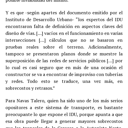
posible inviabilidad del mismo.
Y es que -según apartes del documento emitido por el
Instituto de Desarrollo Urbano- “los expertos del IDU
encontraron falta de definición en aspectos claves del
diseño de vías. […] vacíos en el funcionamiento en varias
intersecciones […] cálculos que no se basaron en
pruebas reales sobre el terreno. Adicionalmente,
tampoco se presentaron planos donde se muestre la
superposición de las redes de servicios públicos […] por
lo cual es casi seguro que en más de una ocasión el
constructor se va a encontrar de improviso con tuberías
y redes. Todo esto se traduce, una vez más, en
sobrecostos y retrasos.”
Para Navas Talero, quien ha sido uno de los más serios
opositores a este sistema de transporte, es bastante
preocupante lo que expone el IDU, porque apunta a que
esa obra puede llegar a generar mayores sobrecostos