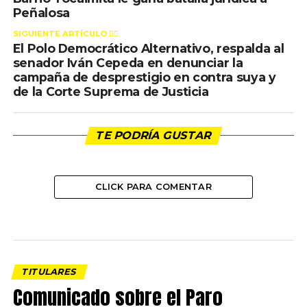
Peñalosa
SIGUIENTE ARTÍCULO 👈🏻
El Polo Democrático Alternativo, respalda al
senador Iván Cepeda en denunciar la
campaña de desprestigio en contra suya y
de la Corte Suprema de Justicia
TE PODRÍA GUSTAR
CLICK PARA COMENTAR
TITULARES
Comunicado sobre el Paro