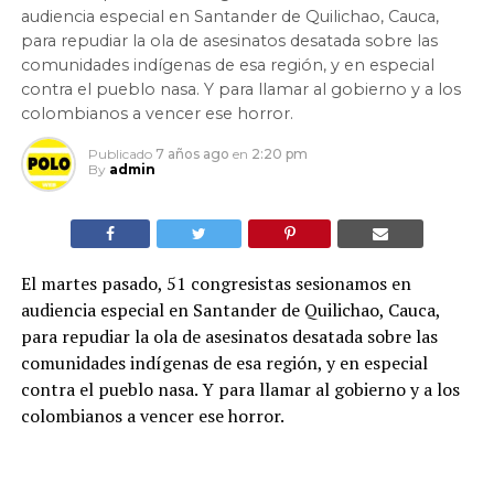
audiencia especial en Santander de Quilichao, Cauca,
para repudiar la ola de asesinatos desatada sobre las
comunidades indígenas de esa región, y en especial
contra el pueblo nasa. Y para llamar al gobierno y a los
colombianos a vencer ese horror.
Publicado
7 años ago
en
2:20 pm
By
admin
El martes pasado, 51 congresistas sesionamos en
audiencia especial en Santander de Quilichao, Cauca,
para repudiar la ola de asesinatos desatada sobre las
comunidades indígenas de esa región, y en especial
contra el pueblo nasa. Y para llamar al gobierno y a los
colombianos a vencer ese horror.