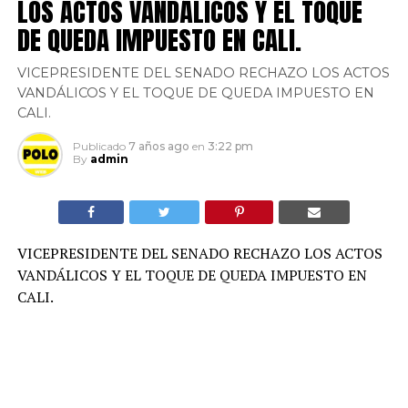
LOS ACTOS VANDÁLICOS Y EL TOQUE
DE QUEDA IMPUESTO EN CALI.
VICEPRESIDENTE DEL SENADO RECHAZO LOS ACTOS
VANDÁLICOS Y EL TOQUE DE QUEDA IMPUESTO EN
CALI.
Publicado
7 años ago
en
3:22 pm
By
admin
VICEPRESIDENTE DEL SENADO RECHAZO LOS ACTOS
VANDÁLICOS Y EL TOQUE DE QUEDA IMPUESTO EN
CALI.