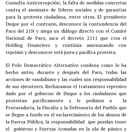
Consulta Anticorrupción; la falta de medidas concretas
contra el asesinato de líderes sociales y de garantías
para la protesta ciudadana, entre otros. El presidente
Duque por el contrario, desconoce la contundencia del
Paro del 21N y niega un diálogo directo con el Comité
Nacional de Paro, saca el decreto 2111 que crea el
Holding Financiero y continúa amenazando con
reprimir y desconocer está justa y pacifica protesta.
El Polo Democrático Alternativo condena como lo ha
hecho antes, durante y después del Paro, todas las
acciones de vandalismo y las cuales son responsabilidad
de sus ejecutores. Rechazamos el tratamiento represivo
dado por el gobierno de Duque a los ciudadanos que
protestan pacíficamente y le pedimos a la
Procuraduría, la Fiscalía y la Defensoría del Pueblo que
se llegue a fondo en el esclarecimiento de los abusos de
la Fuerza Pública, la responsabilidad que puedan tener
el gobierno y Fuerzas Armadas en la ola de pánico y