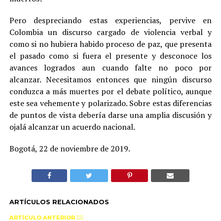
Pero despreciando estas experiencias, pervive en
Colombia un discurso cargado de violencia verbal y
como si no hubiera habido proceso de paz, que presenta
el pasado como si fuera el presente y desconoce los
avances logrados aun cuando falte no poco por
alcanzar. Necesitamos entonces que ningún discurso
conduzca a más muertes por el debate político, aunque
este sea vehemente y polarizado. Sobre estas diferencias
de puntos de vista debería darse una amplia discusión y
ojalá alcanzar un acuerdo nacional.
Bogotá, 22 de noviembre de 2019.
ARTÍCULOS RELACIONADOS
ARTÍCULO ANTERIOR 👉🏻