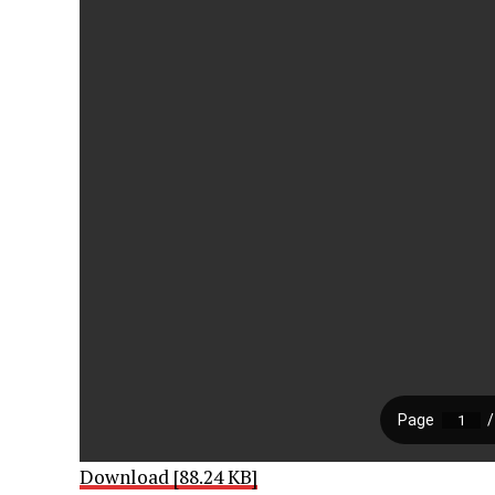
Download [88.24 KB]