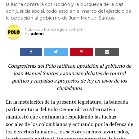
la lucha contra la corrupción y la búsqueda de la paz
con justicia social, todo esto en el marco del ejercicio de
la oposición al gobierno de Juan Manuel Santos.
Publicado
11 años ago
en
5:11 pm
By
admin
Congresistas del Polo ratifican oposición al gobierno de
Juan Manuel Santos y anuncian debates de control
político y respaldo a proyectos de ley en favor de los
ciudadanos
En la instalación de la presente legislatura, la bancada
parlamentaria del Polo Democrático Alternativo
manifestó que continuará respaldando las luchas
sociales de los colombianos y actuando por la defensa de
los derechos humanos, los sectores menos favorecidos,