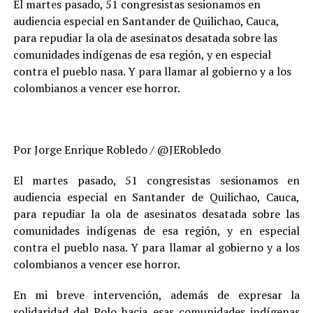
El martes pasado, 51 congresistas sesionamos en
audiencia especial en Santander de Quilichao, Cauca,
para repudiar la ola de asesinatos desatada sobre las
comunidades indígenas de esa región, y en especial
contra el pueblo nasa. Y para llamar al gobierno y a los
colombianos a vencer ese horror.
Por Jorge Enrique Robledo / @JERobledo
El martes pasado, 51 congresistas sesionamos en
audiencia especial en Santander de Quilichao, Cauca,
para repudiar la ola de asesinatos desatada sobre las
comunidades indígenas de esa región, y en especial
contra el pueblo nasa. Y para llamar al gobierno y a los
colombianos a vencer ese horror.
En mi breve intervención, además de expresar la
solidaridad del Polo hacia esas comunidades indígenas