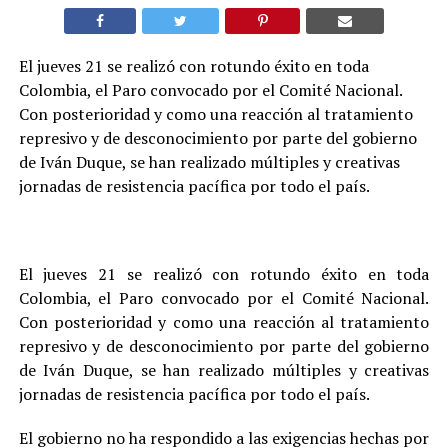
El jueves 21 se realizó con rotundo éxito en toda
Colombia, el Paro convocado por el Comité Nacional.
Con posterioridad y como una reacción al tratamiento
represivo y de desconocimiento por parte del gobierno
de Iván Duque, se han realizado múltiples y creativas
jornadas de resistencia pacífica por todo el país.
El jueves 21 se realizó con rotundo éxito en toda
Colombia, el Paro convocado por el Comité Nacional.
Con posterioridad y como una reacción al tratamiento
represivo y de desconocimiento por parte del gobierno
de Iván Duque, se han realizado múltiples y creativas
jornadas de resistencia pacífica por todo el país.
El gobierno no ha respondido a las exigencias hechas por