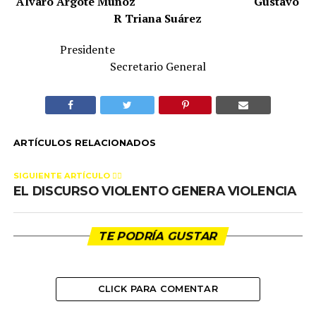
Álvaro Argote Muñoz
Gustavo
R Triana Suárez
Presidente
Secretario General
ARTÍCULOS RELACIONADOS
SIGUIENTE ARTÍCULO 👈🏻
EL DISCURSO VIOLENTO GENERA VIOLENCIA
TE PODRÍA GUSTAR
CLICK PARA COMENTAR