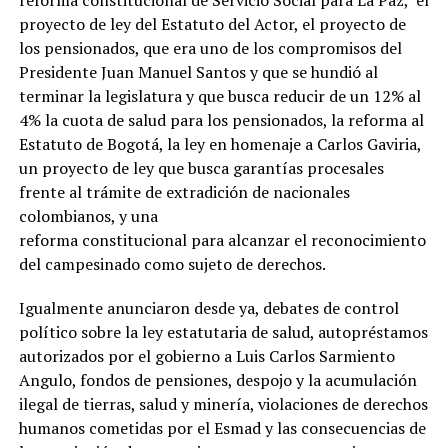
reforma constitucional de Servicio Social para La Paz, el
proyecto de ley del Estatuto del Actor, el proyecto de
los pensionados, que era uno de los compromisos del
Presidente Juan Manuel Santos y que se hundió al
terminar la legislatura y que busca reducir de un 12% al
4% la cuota de salud para los pensionados, la reforma al
Estatuto de Bogotá, la ley en homenaje a Carlos Gaviria,
un proyecto de ley que busca garantías procesales
frente al trámite de extradición de nacionales
colombianos, y una
reforma constitucional para alcanzar el reconocimiento
del campesinado como sujeto de derechos.
Igualmente anunciaron desde ya, debates de control
político sobre la ley estatutaria de salud, autopréstamos
autorizados por el gobierno a Luis Carlos Sarmiento
Angulo, fondos de pensiones, despojo y la acumulación
ilegal de tierras, salud y minería, violaciones de derechos
humanos cometidas por el Esmad y las consecuencias de