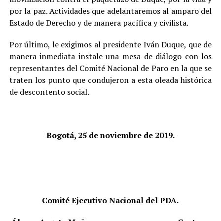
por la paz. Actividades que adelantaremos al amparo del
Estado de Derecho y de manera pacífica y civilista.
Por último, le exigimos al presidente Iván Duque, que de
manera inmediata instale una mesa de diálogo con los
representantes del Comité Nacional de Paro en la que se
traten los punto que condujeron a esta oleada histórica
de descontento social.
Bogotá, 25 de noviembre de 2019.
Comité Ejecutivo Nacional del PDA.