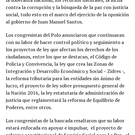
la soberanía nacional, los recursos naturales, la lucha
contra la corrupción y la búsqueda de la paz con justicia
social, todo esto en el marco del ejercicio de la oposición
al gobierno de Juan Manuel Santos.
Los congresistas del Polo anunciaron que continuaran
con su labor de hacer control político y seguimiento a
los proyectos de ley que afectan los derechos de los
ciudadanos, entre los que se destacan, el Código de
Policía y Convivencia, la ley que crea las Zonas de
Integración y Desarrollo Económico y Social – Zidres -,
la reforma tributaria para las entidades sin ánimo de
lucro, el proyecto de ley sobre presupuesto general de
la Nación 2016, la ley estatutaria de administración de
justicia que reglamentará la reforma de Equilibrio de
Poderes, entre otros.
Los congresistas de la bancada resaltaron que su labor
estará enfocada en apoyar e impulsar, el proyecto de