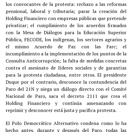
los convocantes de la protesta: rechazo a las reformas
pensional, laboral y tributaria; parar la creación del
Holding Financiero con empresas públicas que pretende
privatizar; el cumplimiento de los acuerdos firmados
con la Mesa de Diálogos para la Educación Superior
Pública, FECODE, los indígenas, los sectores agrarios y
el mismo Acuerdo de Paz con las Farc; el
incumplimiento a la implementación de los puntos de la
Consulta Anticorrupción; la falta de medidas concretas
contra el asesinato de líderes sociales y de garantías
para la protesta ciudadana, entre otros. El presidente
Duque por el contrario, desconoce la contundencia del
Paro del 21N y niega un diálogo directo con el Comité
Nacional de Paro, saca el decreto 2111 que crea el
Holding Financiero y continúa amenazando con
reprimir y desconocer está justa y pacifica protesta.
El Polo Democrático Alternativo condena como lo ha
hecho antes, durante y después del Paro, todas las