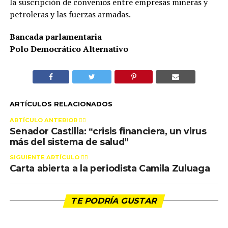
la suscripción de convenios entre empresas mineras y
petroleras y las fuerzas armadas.
Bancada parlamentaria
Polo Democrático Alternativo
ARTÍCULOS RELACIONADOS
ARTÍCULO ANTERIOR 👉🏻
Senador Castilla: “crisis financiera, un virus
más del sistema de salud”
SIGUIENTE ARTÍCULO 👈🏻
Carta abierta a la periodista Camila Zuluaga
TE PODRÍA GUSTAR