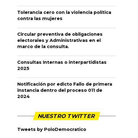
Tolerancia cero con la violencia política
contra las mujeres
Circular preventiva de obligaciones
electorales y Administrativas en el
marco de la consulta.
Consultas Internas o interpartidistas
2025
Notificación por edicto Fallo de primera
instancia dentro del proceso 011 de
2024
NUESTRO TWITTER
Tweets by PoloDemocratico