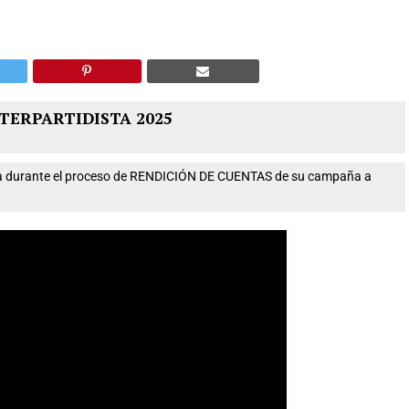
TERPARTIDISTA 2025
nta durante el proceso de RENDICIÓN DE CUENTAS de su campaña a