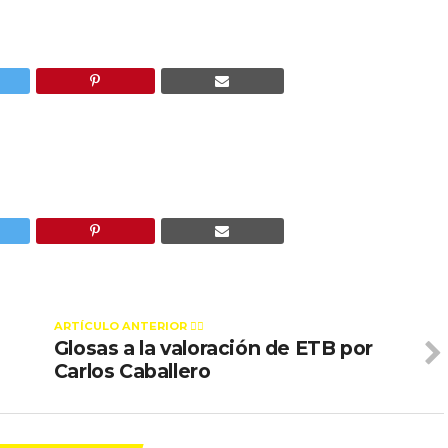
ARTÍCULO ANTERIOR 👉🏻
Glosas a la valoración de ETB por
Carlos Caballero