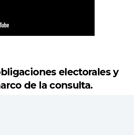
obligaciones electorales y
arco de la consulta.