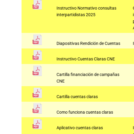
Instructivo Normativo consultas
interpartidistas 2025
Diapositivas Rendición de Cuentas
Instructivo Cuentas Claras CNE
Cartilla financiación de campañas
CNE
Cartilla cuentas claras
Como funciona cuentas claras
Aplicativo cuentas claras