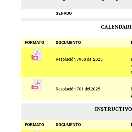
SENADO
CALENDARI
FORMATO
DOCUMENTO
Resolución 7958 del 2025
Resolución 701 del 2025
INSTRUCTIVO
FORMATO
DOCUMENTO