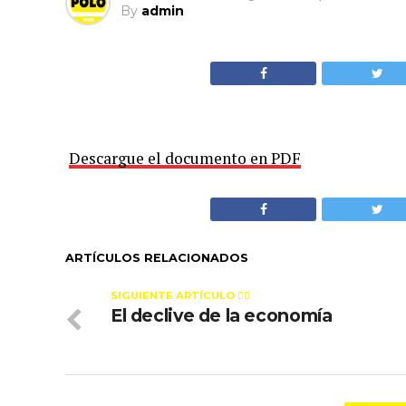
By
admin
Descargue el documento en PDF
ARTÍCULOS RELACIONADOS
SIGUIENTE ARTÍCULO 👈🏻
El declive de la economía