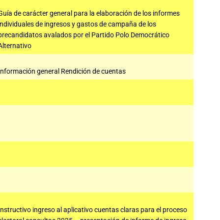
Guía de carácter general para la elaboración de los informes
individuales de ingresos y gastos de campaña de los
precandidatos avalados por el Partido Polo Democrático
Alternativo
Información general Rendición de cuentas
Instructivo ingreso al aplicativo cuentas claras para el proceso