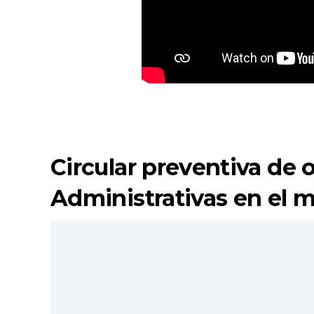
Circular preventiva de 
Administrativas en el m