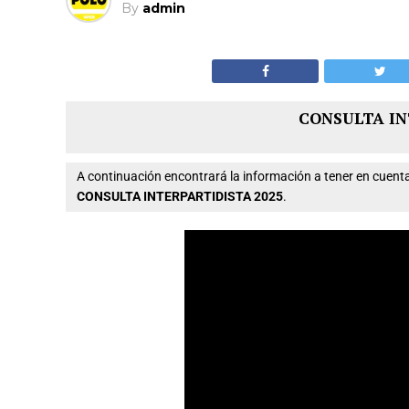
By
admin
CONSULTA IN
A continuación encontrará la información a tener en cue
CONSULTA INTERPARTIDISTA 2025
.