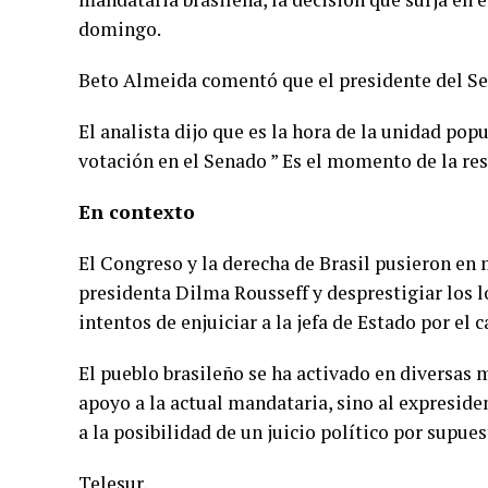
domingo.
Beto Almeida comentó que el presidente del Sen
El analista dijo que es la hora de la unidad pop
votación en el Senado ” Es el momento de la res
En contexto
El Congreso y la derecha de Brasil pusieron en 
presidenta Dilma Rousseff y desprestigiar los 
intentos de enjuiciar a la jefa de Estado por el 
El pueblo brasileño se ha activado en diversas 
apoyo a la actual mandataria, sino al expreside
a la posibilidad de un juicio político por supue
Telesur.