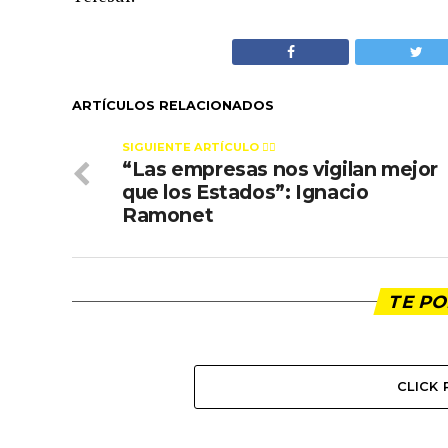
ARTÍCULOS RELACIONADOS
SIGUIENTE ARTÍCULO 👈🏻
“Las empresas nos vigilan mejor
que los Estados”: Ignacio
Ramonet
TE PO
CLICK