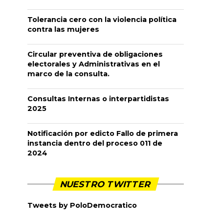
Tolerancia cero con la violencia política
contra las mujeres
Circular preventiva de obligaciones
electorales y Administrativas en el
marco de la consulta.
Consultas Internas o interpartidistas
2025
Notificación por edicto Fallo de primera
instancia dentro del proceso 011 de
2024
NUESTRO TWITTER
Tweets by PoloDemocratico