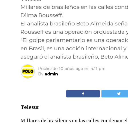
Millares de brasileños en las calles cond
Dilma Rousseff.
El analista brasileño Beto Almeida señ
Rousseff es una operación orquestada 
“El golpe parlamentario es una operaci
en Brasil, es una acción internacional 
aseguró el analista brasileño, Beto Alme
Publicado
10 años ago
en
4:11 pm
By
admin
Telesur
Millares de brasileños en las calles condenan el