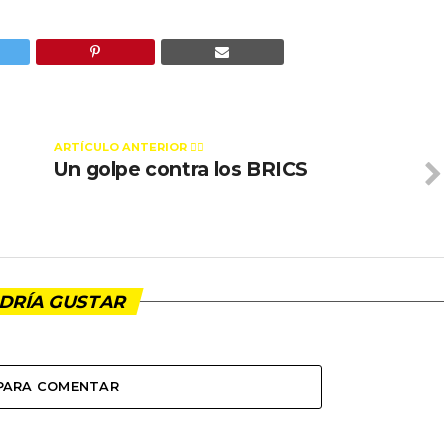
ARTÍCULO ANTERIOR 👉🏻
Un golpe contra los BRICS
DRÍA GUSTAR
 PARA COMENTAR