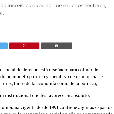
 las increíbles gabelas que muchos sectores,
a,
do social de derecho está diseñado para colmar de
 dicho modelo político y social. No de otra forma se
tores, tanto de la economía como de la política,
ra institucional que les favorece en absoluto.
 Colombiana vigente desde 1991 contiene algunos espacios