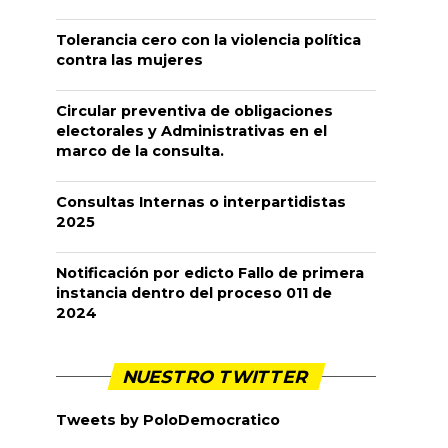
Tolerancia cero con la violencia política
contra las mujeres
Circular preventiva de obligaciones
electorales y Administrativas en el
marco de la consulta.
Consultas Internas o interpartidistas
2025
Notificación por edicto Fallo de primera
instancia dentro del proceso 011 de
2024
NUESTRO TWITTER
Tweets by PoloDemocratico