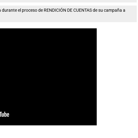
nta durante el proceso de RENDICIÓN DE CUENTAS de su campaña a