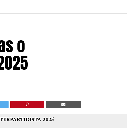
as o
 2025
TERPARTIDISTA 2025