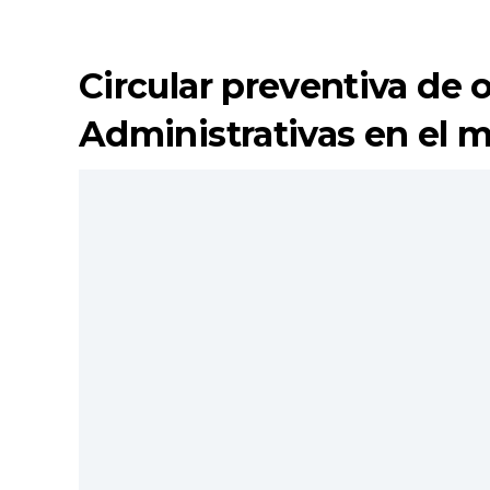
Circular preventiva de 
Administrativas en el m