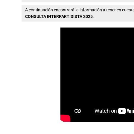
A continuación encontrará la información a tener en cue
CONSULTA INTERPARTIDISTA 2025
.