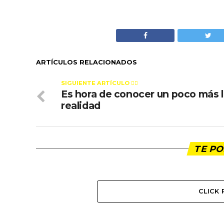
ARTÍCULOS RELACIONADOS
SIGUIENTE ARTÍCULO 👈🏻
Es hora de conocer un poco más 
realidad
TE PO
CLICK