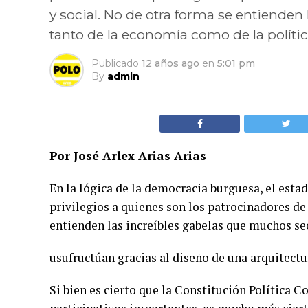
y social. No de otra forma se entienden
tanto de la economía como de la polític
Publicado
12 años ago
en
5:01 pm
By
admin
Por José Arlex Arias Arias
En la lógica de la democracia burguesa, el esta
privilegios a quienes son los patrocinadores de
entienden las increíbles gabelas que muchos sec
usufructúan gracias al diseño de una arquitectu
Si bien es cierto que la Constitución Política