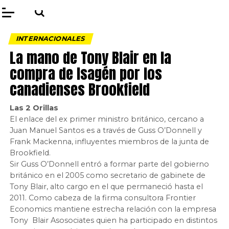
INTERNACIONALES
La mano de Tony Blair en la
compra de Isagén por los
canadienses Brookfield
Las 2 Orillas
El enlace del ex primer ministro británico, cercano a
Juan Manuel Santos es a través de Guss O’Donnell y
Frank Mackenna, influyentes miembros de la junta de
Brookfield.
Sir Guss O’Donnell entró a formar parte del gobierno
británico en el 2005 como secretario de gabinete de
Tony Blair, alto cargo en el que permaneció hasta el
2011. Como cabeza de la firma consultora Frontier
Economics mantiene estrecha relación con la empresa
Tony Blair Asosociates quien ha participado en distintos