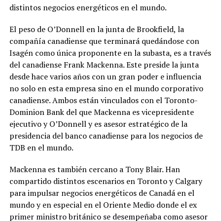
distintos negocios energéticos en el mundo.
El peso de O’Donnell en la junta de Brookfield, la
compañía canadiense que terminará quedándose con
Isagén como única proponente en la subasta, es a través
del canadiense Frank Mackenna. Este preside la junta
desde hace varios años con un gran poder e influencia
no solo en esta empresa sino en el mundo corporativo
canadiense. Ambos están vinculados con el Toronto-
Dominion Bank del que Mackenna es vicepresidente
ejecutivo y O’Donnell y es asesor estratégico de la
presidencia del banco canadiense para los negocios de
TDB en el mundo.
Mackenna es también cercano a Tony Blair. Han
compartido distintos escenarios en Toronto y Calgary
para impulsar negocios energéticos de Canadá en el
mundo y en especial en el Oriente Medio donde el ex
primer ministro británico se desempeñaba como asesor