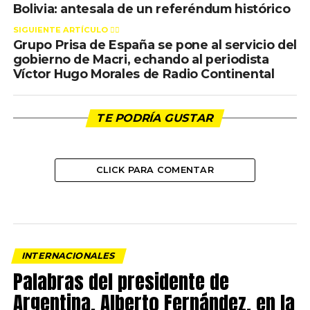
Bolivia: antesala de un referéndum histórico
SIGUIENTE ARTÍCULO 👈🏻
Grupo Prisa de España se pone al servicio del
gobierno de Macri, echando al periodista
Víctor Hugo Morales de Radio Continental
TE PODRÍA GUSTAR
CLICK PARA COMENTAR
INTERNACIONALES
Palabras del presidente de
Argentina, Alberto Fernández, en la