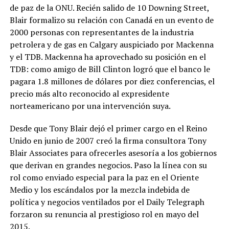
de paz de la ONU. Recién salido de 10 Downing Street,
Blair formalizo su relación con Canadá en un evento de
2000 personas con representantes de la industria
petrolera y de gas en Calgary auspiciado por Mackenna
y el TDB. Mackenna ha aprovechado su posición en el
TDB: como amigo de Bill Clinton logró que el banco le
pagara 1.8 millones de dólares por diez conferencias, el
precio más alto reconocido al expresidente
norteamericano por una intervención suya.
Desde que Tony Blair dejó el primer cargo en el Reino
Unido en junio de 2007 creó la firma consultora Tony
Blair Associates para ofrecerles asesoría a los gobiernos
que derivan en grandes negocios. Paso la línea con su
rol como enviado especial para la paz en el Oriente
Medio y los escándalos por la mezcla indebida de
política y negocios ventilados por el Daily Telegraph
forzaron su renuncia al prestigioso rol en mayo del
2015.