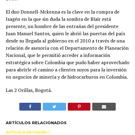
El duo Donnell-Mckenna es la clave en la compra de
Isagén en la que sin duda la sombra de Blair está
presente, un hombre de las entrañas del presidente
Juan Manuel Santos, quien le abrió las puertas del país
desde su llegada al gobierno en el 2010 a través de una
relación de asesoría con el Departamento de Planeación
Nacional, que le permitió acceder a información
estratégica sobre Colombia que pudo haber aprovechado
para abrirle el camino a clientes suyos para la inversión
en negocios de minería y de hidrocarburos en Colombia.
Las 2 Orillas, Bogotá.
ARTÍCULOS RELACIONADOS
ARTÍCULO ANTERIOR 👉🏻