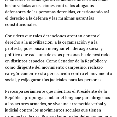
hecho veladas acusaciones contra los abogados
defensores de las personas detenidas, cuestionando así
el derecho a la defensa y las mínimas garantías
constitucionales.
Considero que tales detenciones atentan contra el
derecho a la movilización, a la organización y a la
protesta, pues buscan menguar el liderazgo social y
político que cada una de estas personas ha demostrado
en distintos espacios. Como Senador de la República y
como dirigente del movimiento campesino, rechazo
categóricamente esta persecución contra el movimiento
social, y exijo garantías judiciales para las personas.
Preocupa seriamente que mientras el Presidente de la
República proponga cambiar el lenguaje para dirigirnos
a los actores armados, se viva una arremetida verbal y
judicial contra los movimientos sociales que tienen
propuestas de paz. Por eso las actuales detenciones, que