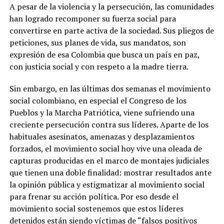
A pesar de la violencia y la persecución, las comunidades
han logrado recomponer su fuerza social para
convertirse en parte activa de la sociedad. Sus pliegos de
peticiones, sus planes de vida, sus mandatos, son
expresión de esa Colombia que busca un país en paz,
con justicia social y con respeto a la madre tierra.
Sin embargo, en las últimas dos semanas el movimiento
social colombiano, en especial el Congreso de los
Pueblos y la Marcha Patriótica, viene sufriendo una
creciente persecución contra sus líderes. Aparte de los
habituales asesinatos, amenazas y desplazamientos
forzados, el movimiento social hoy vive una oleada de
capturas producidas en el marco de montajes judiciales
que tienen una doble finalidad: mostrar resultados ante
la opinión pública y estigmatizar al movimiento social
para frenar su acción política. Por eso desde el
movimiento social sostenemos que estos líderes
detenidos están siendo víctimas de “falsos positivos