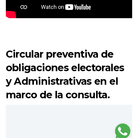
Circular preventiva de
obligaciones electorales
y Administrativas en el
marco de la consulta.