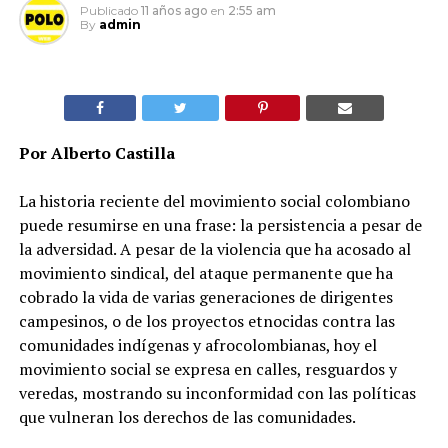
Publicado
11 años ago
en
2:55 am
By
admin
Por Alberto Castilla
La historia reciente del movimiento social colombiano
puede resumirse en una frase: la persistencia a pesar de
la adversidad. A pesar de la violencia que ha acosado al
movimiento sindical, del ataque permanente que ha
cobrado la vida de varias generaciones de dirigentes
campesinos, o de los proyectos etnocidas contra las
comunidades indígenas y afrocolombianas, hoy el
movimiento social se expresa en calles, resguardos y
veredas, mostrando su inconformidad con las políticas
que vulneran los derechos de las comunidades.