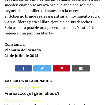
suceden cuando se avanza hacia la anhelada solución
negociada al conflicto, demuestran la necesidad de que
el Gobierno brinde reales garantías al movimiento social
y a sus líderes para el libre ejercicio de sus derechos.
Solo así será posible una paz con cambios. Y esta última
requiere una paz con libertad.
Constancia
Plenaria del Senado
21 de julio de 2015
ARTÍCULOS RELACIONADOS
ARTÍCULO ANTERIOR 👉🏻
Francisco: ¿el gran aliado?
SIGUIENTE ARTÍCULO 👈🏻