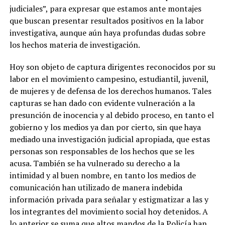
judiciales”, para expresar que estamos ante montajes
que buscan presentar resultados positivos en la labor
investigativa, aunque aún haya profundas dudas sobre
los hechos materia de investigación.
Hoy son objeto de captura dirigentes reconocidos por su
labor en el movimiento campesino, estudiantil, juvenil,
de mujeres y de defensa de los derechos humanos. Tales
capturas se han dado con evidente vulneración a la
presunción de inocencia y al debido proceso, en tanto el
gobierno y los medios ya dan por cierto, sin que haya
mediado una investigación judicial apropiada, que estas
personas son responsables de los hechos que se les
acusa. También se ha vulnerado su derecho a la
intimidad y al buen nombre, en tanto los medios de
comunicación han utilizado de manera indebida
información privada para señalar y estigmatizar a las y
los integrantes del movimiento social hoy detenidos. A
lo anterior se suma que altos mandos de la Policía han