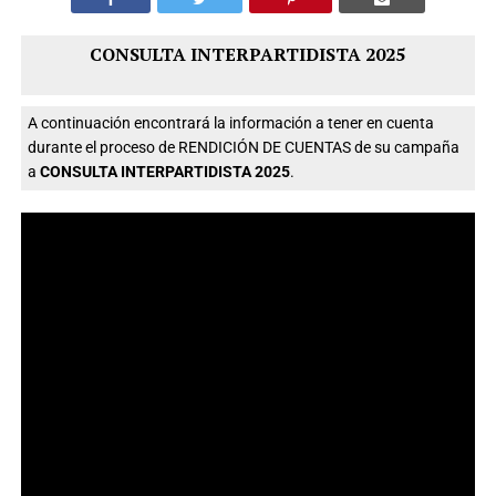
CONSULTA INTERPARTIDISTA 2025
A continuación encontrará la información a tener en cuenta
durante el proceso de RENDICIÓN DE CUENTAS de su campaña
a
CONSULTA INTERPARTIDISTA 2025
.