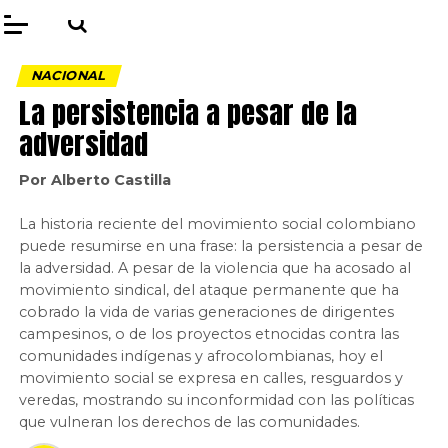
NACIONAL
La persistencia a pesar de la
adversidad
Por Alberto Castilla
La historia reciente del movimiento social colombiano
puede resumirse en una frase: la persistencia a pesar de
la adversidad. A pesar de la violencia que ha acosado al
movimiento sindical, del ataque permanente que ha
cobrado la vida de varias generaciones de dirigentes
campesinos, o de los proyectos etnocidas contra las
comunidades indígenas y afrocolombianas, hoy el
movimiento social se expresa en calles, resguardos y
veredas, mostrando su inconformidad con las políticas
que vulneran los derechos de las comunidades.