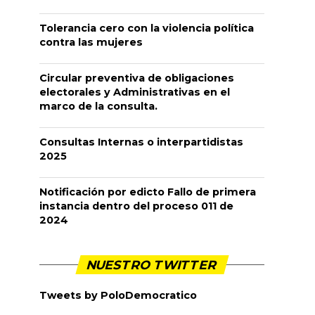
Tolerancia cero con la violencia política
contra las mujeres
Circular preventiva de obligaciones
electorales y Administrativas en el
marco de la consulta.
Consultas Internas o interpartidistas
2025
Notificación por edicto Fallo de primera
instancia dentro del proceso 011 de
2024
NUESTRO TWITTER
Tweets by PoloDemocratico