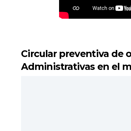
Circular preventiva de 
Administrativas en el m