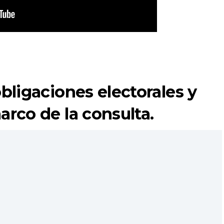
obligaciones electorales y
arco de la consulta.