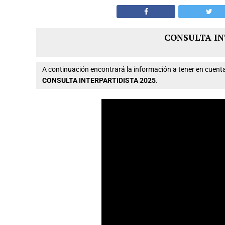
CONSULTA IN
A continuación encontrará la información a tener en cue
CONSULTA INTERPARTIDISTA 2025
.