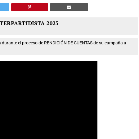
TERPARTIDISTA 2025
nta durante el proceso de RENDICIÓN DE CUENTAS de su campaña a