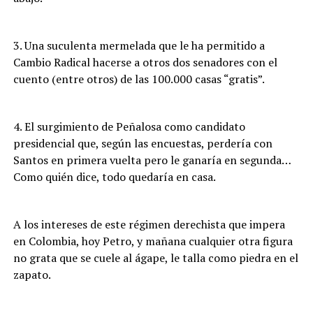
3. Una suculenta mermelada que le ha permitido a
Cambio Radical hacerse a otros dos senadores con el
cuento (entre otros) de las 100.000 casas “gratis”.
4. El surgimiento de Peñalosa como candidato
presidencial que, según las encuestas, perdería con
Santos en primera vuelta pero le ganaría en segunda…
Como quién dice, todo quedaría en casa.
A los intereses de este régimen derechista que impera
en Colombia, hoy Petro, y mañana cualquier otra figura
no grata que se cuele al ágape, le talla como piedra en el
zapato.