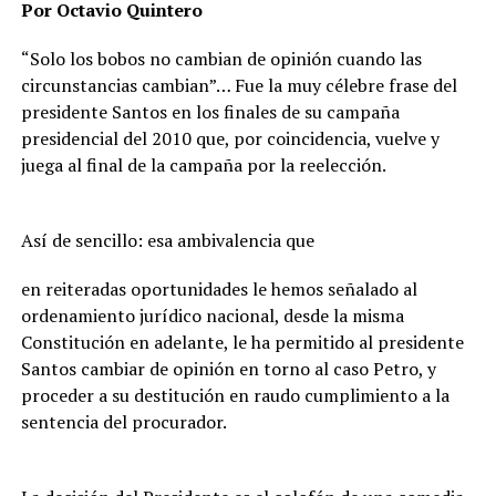
Por Octavio Quintero
“Solo los bobos no cambian de opinión cuando las
circunstancias cambian”… Fue la muy célebre frase del
presidente Santos en los finales de su campaña
presidencial del 2010 que, por coincidencia, vuelve y
juega al final de la campaña por la reelección.
Así de sencillo: esa ambivalencia que
en reiteradas oportunidades le hemos señalado al
ordenamiento jurídico nacional, desde la misma
Constitución en adelante, le ha permitido al presidente
Santos cambiar de opinión en torno al caso Petro, y
proceder a su destitución en raudo cumplimiento a la
sentencia del procurador.