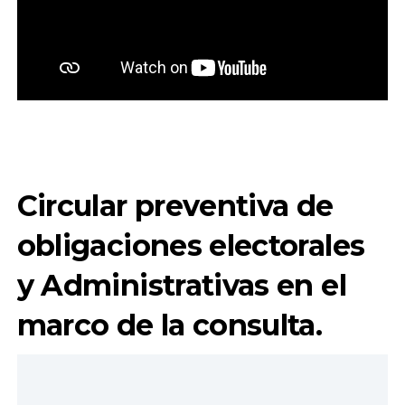
Circular preventiva de
obligaciones electorales
y Administrativas en el
marco de la consulta.