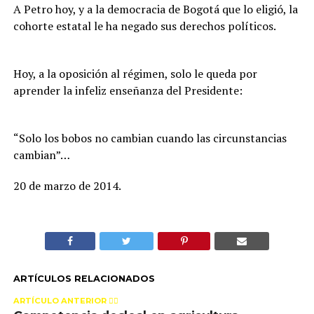
A Petro hoy, y a la democracia de Bogotá que lo eligió, la
cohorte estatal le ha negado sus derechos políticos.
Hoy, a la oposición al régimen, solo le queda por
aprender la infeliz enseñanza del Presidente:
“Solo los bobos no cambian cuando las circunstancias
cambian”…
20 de marzo de 2014.
ARTÍCULOS RELACIONADOS
ARTÍCULO ANTERIOR 👉🏻