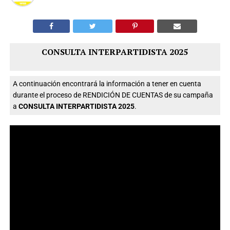
CONSULTA INTERPARTIDISTA 2025
A continuación encontrará la información a tener en cuenta
durante el proceso de RENDICIÓN DE CUENTAS de su campaña
a
CONSULTA INTERPARTIDISTA 2025
.