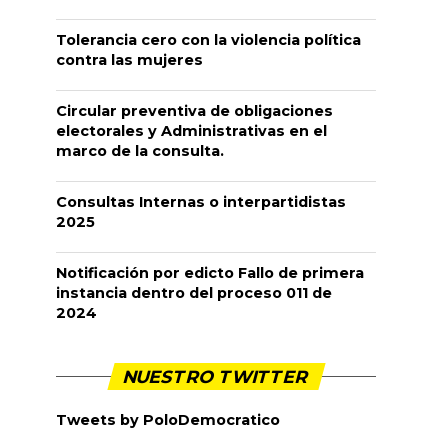
Tolerancia cero con la violencia política
contra las mujeres
Circular preventiva de obligaciones
electorales y Administrativas en el
marco de la consulta.
Consultas Internas o interpartidistas
2025
Notificación por edicto Fallo de primera
instancia dentro del proceso 011 de
2024
NUESTRO TWITTER
Tweets by PoloDemocratico