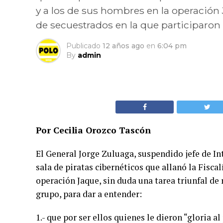
y a los de sus hombres en la operación 
de secuestrados en la que participaron 
Publicado
12 años ago
en
6:04 pm
By
admin
Por Cecilia Orozco Tascón
El General Jorge Zuluaga, suspendido jefe de In
sala de piratas cibernéticos que allanó la Fiscal
operación Jaque, sin duda una tarea triunfal de 
grupo, para dar a entender:
1.- que por ser ellos quienes le dieron “gloria a