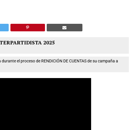
TERPARTIDISTA 2025
nta durante el proceso de RENDICIÓN DE CUENTAS de su campaña a