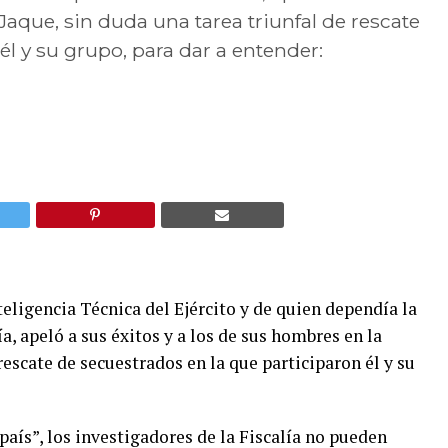
Jaque, sin duda una tarea triunfal de rescate
él y su grupo, para dar a entender:
teligencia Técnica del Ejército y de quien dependía la
ía, apeló a sus éxitos y a los de sus hombres en la
rescate de secuestrados en la que participaron él y su
l país”, los investigadores de la Fiscalía no pueden