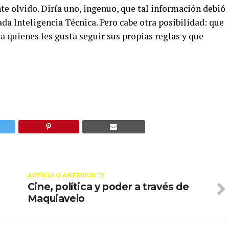
nte olvido. Diría uno, ingenuo, que tal información debió
da Inteligencia Técnica. Pero cabe otra posibilidad: que
a quienes les gusta seguir sus propias reglas y que
ARTÍCULO ANTERIOR 👉🏻
Cine, política y poder a través de
Maquiavelo