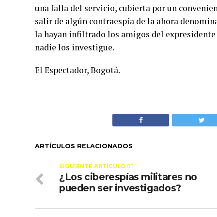
una falla del servicio, cubierta por un convenie
salir de algún contraespía de la ahora denomina
la hayan infiltrado los amigos del expresidente 
nadie los investigue.
El Espectador, Bogotá.
ARTÍCULOS RELACIONADOS
SIGUIENTE ARTÍCULO 👈🏻
¿Los ciberespías militares no
pueden ser investigados?