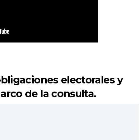
obligaciones electorales y
arco de la consulta.