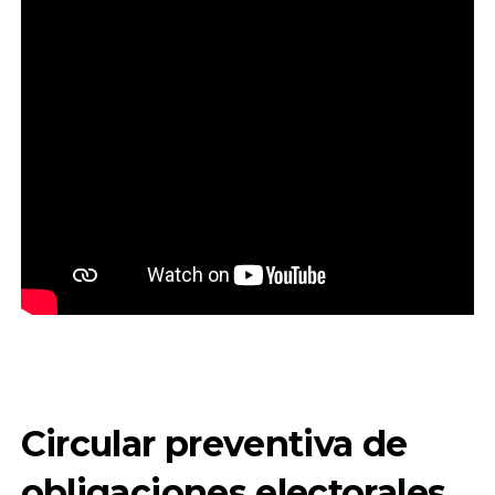
Circular preventiva de
obligaciones electorales