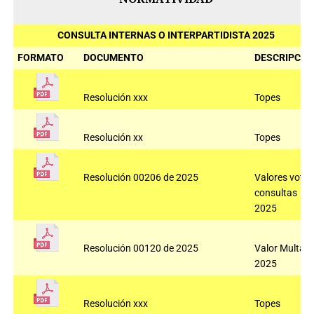
CONSULTA INTERNAS O INTERPARTIDISTA 2025
FORMATO
DOCUMENTO
DESCRIPCIÓ
Resolución xxx
Topes
Resolución xx
Topes
Resolución 00206 de 2025
Valores voto
consultas
2025
Resolución 00120 de 2025
Valor Multas
2025
Resolución xxx
Topes