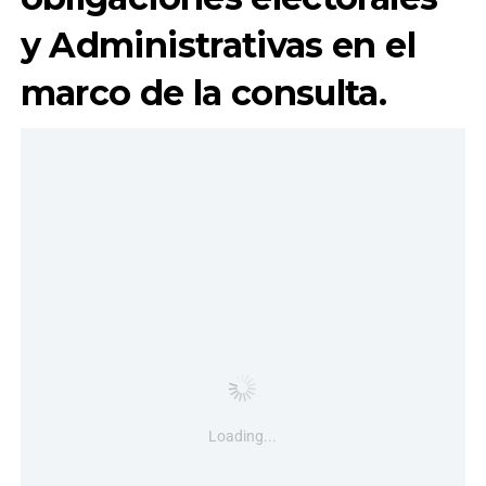
y Administrativas en el
marco de la consulta.
Loading...