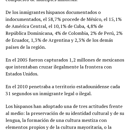
De los inmigrantes hispanos documentados o
indocumentados, el 58,7% procede de México, el 15,1%
de América Central, el 10,1% de Cuba, 4,8% de
República Dominicana, 4% de Colombia, 2% de Perú, 2%
de Ecuador, 1,3% de Argentina y 2,3% de los demás
países de la región.
En el 2005 fueron capturados 1,2 millones de mexicanos
que intentaban cruzar ilegalmente la frontera con
Estados Unidos.
En el 2010 penetraba a territorio estadounidense cada
31 segundos un inmigrante legal o ilegal.
Los hispanos han adoptado una de tres actitudes frente
al medio: la preservación de su identidad cultural y de su
lengua, la formación de una cultura mestiza con
elementos propios y de la cultura mayoritaria, o la