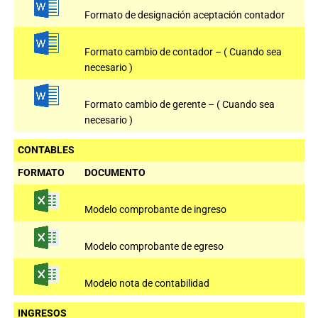
Formato de designación aceptación contador
Formato cambio de contador – ( Cuando sea
necesario )
Formato cambio de gerente – ( Cuando sea
necesario )
CONTABLES
FORMATO
DOCUMENTO
Modelo comprobante de ingreso
Modelo comprobante de egreso
Modelo nota de contabilidad
INGRESOS