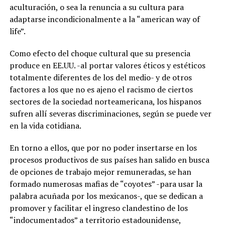
aculturación, o sea la renuncia a su cultura para
adaptarse incondicionalmente a la “american way of
life”.
Como efecto del choque cultural que su presencia
produce en EE.UU. -al portar valores éticos y estéticos
totalmente diferentes de los del medio- y de otros
factores a los que no es ajeno el racismo de ciertos
sectores de la sociedad norteamericana, los hispanos
sufren allí severas discriminaciones, según se puede ver
en la vida cotidiana.
En torno a ellos, que por no poder insertarse en los
procesos productivos de sus países han salido en busca
de opciones de trabajo mejor remuneradas, se han
formado numerosas mafias de “coyotes” -para usar la
palabra acuñada por los mexicanos-, que se dedican a
promover y facilitar el ingreso clandestino de los
“indocumentados” a territorio estadounidense,