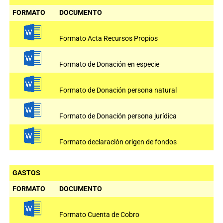
FORMATO
DOCUMENTO
Formato Acta Recursos Propios
Formato de Donación en especie
Formato de Donación persona natural
Formato de Donación persona jurídica
Formato declaración origen de fondos
GASTOS
FORMATO
DOCUMENTO
Formato Cuenta de Cobro