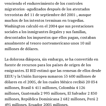
venciendo el endurecimiento de los controles
migratorios -agudizados después de los atentados
terroristas del 11 de septiembre del 2001-, aunque
muchos de los intentos terminan en tragedias.
Washington calculó en el 2004 que sus prestaciones
sociales a los inmigrantes ilegales y sus familias,
descontados los impuestos que ellos pagan, costaban
anualmente al tesoro norteamericano unos 10 mil
millones de dólares.
La dolorosa diáspora, sin embargo, se ha convertido en
fuente de recursos para los países de origen de los
emigrantes. El BID estimó que las remesas de ellos desde
EEUU y la Unión Europea sumaron 53 600 millones de
dólares en el 2005, de los cuales México recibió 20 034
millones, Brasil 6 411 millones, Colombia 4 126
millones, Guatemala 2 993 millones, El Salvador 2 830
millones, República Dominicana 2 682 millones, Perú 2
495 millones, Ecuador 2005 millones.