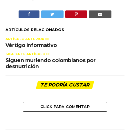
ARTÍCULOS RELACIONADOS
ARTÍCULO ANTERIOR 👉🏻
Vértigo informativo
SIGUIENTE ARTÍCULO 👈🏻
Siguen muriendo colombianos por
desnutrición
TE PODRÍA GUSTAR
CLICK PARA COMENTAR