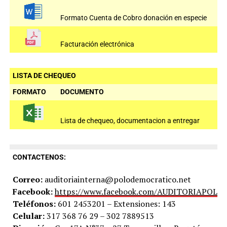
Formato Cuenta de Cobro donación en especie
Facturación electrónica
LISTA DE CHEQUEO
FORMATO
DOCUMENTO
Lista de chequeo, documentacion a entregar
CONTACTENOS:
Correo:
auditoriainterna@polodemocratico.net
Facebook:
https://www.facebook.com/AUDITORIAPOLO
Teléfonos:
601 2453201 – Extensiones: 143
Celular:
317 368 76 29 – 302 7889513