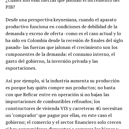
¿Cuáles son esas fuerzas que jalonan el incremento del
PIB?
Desde una perspectiva keynesiana, cuando el aparato
productivo funciona en condiciones de debilidad de la
demanda y exceso de oferta -como es el caso actual y lo
ha sido en Colombia desde la recesión de finales del siglo
pasado- las fuerzas que jalonan el crecimiento son los
componentes de la demanda: el consumo interno, el
gasto del gobierno, la inversión privada y las
exportaciones.
Así por ejemplo, si la industria aumenta su producción
es porque hay quién compre sus productos; no basta
con que Reficar entre en operación si no bajan las
importaciones de combustibles refinados; los
constructores de vivienda VIS y carreteras 4G necesitan
un ‘comprador’ que pague por ellas, en este caso el
gobierno; el comercio y el sector financiero solo crecen