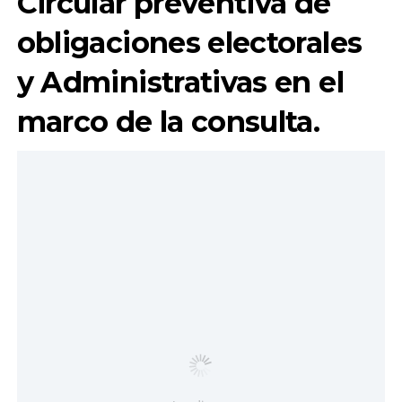
Circular preventiva de
obligaciones electorales
y Administrativas en el
marco de la consulta.