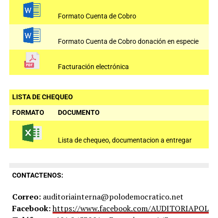
Formato Cuenta de Cobro
Formato Cuenta de Cobro donación en especie
Facturación electrónica
LISTA DE CHEQUEO
FORMATO
DOCUMENTO
Lista de chequeo, documentacion a entregar
CONTACTENOS:
Correo:
auditoriainterna@polodemocratico.net
Facebook:
https://www.facebook.com/AUDITORIAPOLO