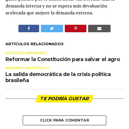
demanda interna y no se espera más devaluación
acelerada que mejore la demanda externa.
ARTÍCULOS RELACIONADOS
ARTÍCULO ANTERIOR 👉🏻
Reformar la Constitución para salvar el agro
SIGUIENTE ARTÍCULO 👈🏻
La salida democrática de la crisis política
brasileña
TE PODRÍA GUSTAR
CLICK PARA COMENTAR