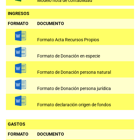
Modelo nota de contabilidad
INGRESOS
FORMATO
DOCUMENTO
Formato Acta Recursos Propios
Formato de Donación en especie
Formato de Donación persona natural
Formato de Donación persona jurídica
Formato declaración origen de fondos
GASTOS
FORMATO
DOCUMENTO