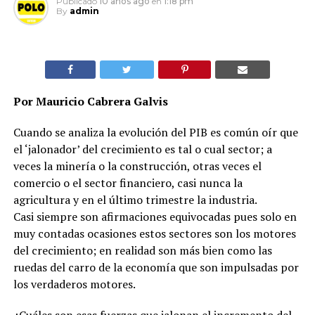
Publicado
10 años ago
en
1:18 pm
By
admin
Por Mauricio Cabrera Galvis
Cuando se analiza la evolución del PIB es común oír que
el ‘jalonador’ del crecimiento es tal o cual sector; a
veces la minería o la construcción, otras veces el
comercio o el sector financiero, casi nunca la
agricultura y en el último trimestre la industria.
Casi siempre son afirmaciones equivocadas pues solo en
muy contadas ocasiones estos sectores son los motores
del crecimiento; en realidad son más bien como las
ruedas del carro de la economía que son impulsadas por
los verdaderos motores.