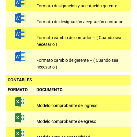
Formato designación y aceptación gerente
Formato de designación aceptación contador
Formato cambio de contador – ( Cuando sea
necesario )
Formato cambio de gerente – ( Cuando sea
necesario )
CONTABLES
FORMATO
DOCUMENTO
Modelo comprobante de ingreso
Modelo comprobante de egreso