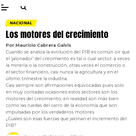
NACIONAL
Los motores del crecimiento
Por Mauricio Cabrera Galvis
Cuando se analiza la evolución del PIB es común oír que
el ‘jalonador’ del crecimiento es tal o cual sector; a veces
la minería o la construcción, otras veces el comercio o
el sector financiero, casi nunca la agricultura y en el
último trimestre la industria.
Casi siempre son afirmaciones equivocadas pues solo
en muy contadas ocasiones estos sectores son los
motores del crecimiento; en realidad son más bien
como las ruedas del carro de la economía que son
impulsadas por los verdaderos motores.
¿Cuáles son esas fuerzas que jalonan el incremento del
PIB?