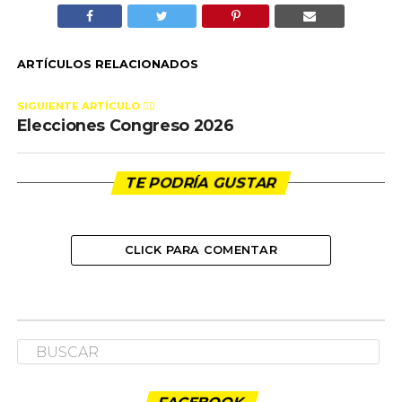
ARTÍCULOS RELACIONADOS
SIGUIENTE ARTÍCULO 👈🏻
Elecciones Congreso 2026
TE PODRÍA GUSTAR
CLICK PARA COMENTAR
NACIONAL
Elecciones Congreso 2026