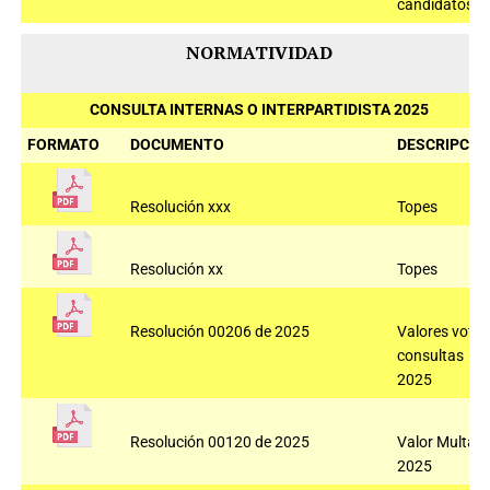
candidatos
NORMATIVIDAD
CONSULTA INTERNAS O INTERPARTIDISTA 2025
FORMATO
DOCUMENTO
DESCRIPCIÓ
Resolución xxx
Topes
Resolución xx
Topes
Resolución 00206 de 2025
Valores voto
consultas
2025
Resolución 00120 de 2025
Valor Multas
2025