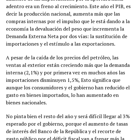
adentro era un freno al crecimiento. Este año el PIB, es
decir la producción nacional, aumenta más que las
compras internas por el impulso que le está dando a la
economía la devaluación del peso que incrementa la
Demanda Externa Neta por dos vías: la sustitución de
importaciones y el estímulo a las exportaciones.
A pesar de la caída de los precios del petróleo, las
ventas al exterior están creciendo más que la demanda
interna (2,1%) y por primera vez en muchos años las
importaciones disminuyen 1,5%, Esto significa que
aunque los consumidores y el gobierno han reducido el
gasto en bienes importados, lo han aumentado en
bienes nacionales.
No pinta bien el resto del año y será difícil llegar al 3%
esperado por el gobierno, porque el aumento de tasas
de interés del Banco de la República y el recorte de
gasto público por el déficit fiscal van a frenar más la