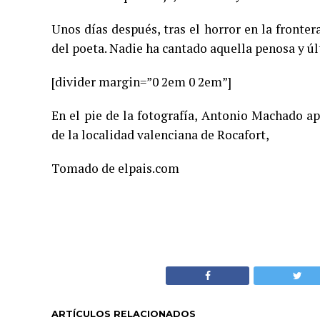
Unos días después, tras el horror en la frontera,
del poeta. Nadie ha cantado aquella penosa y ú
[divider margin=”0 2em 0 2em”]
En el pie de la fotografía, Antonio Machado ap
de la localidad valenciana de Rocafort,
Tomado de elpais.com
ARTÍCULOS RELACIONADOS