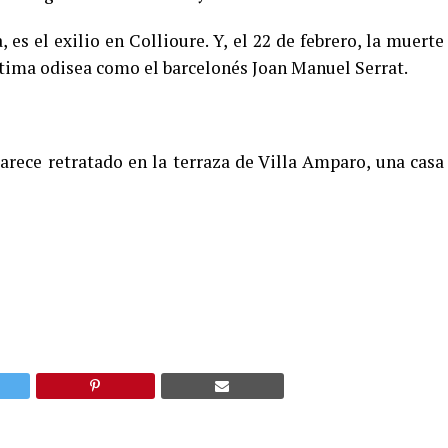
 es el exilio en Collioure. Y, el 22 de febrero, la muerte
ltima odisea como el barcelonés Joan Manuel Serrat.
arece retratado en la terraza de Villa Amparo, una casa