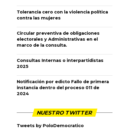
Tolerancia cero con la violencia política
contra las mujeres
Circular preventiva de obligaciones
electorales y Administrativas en el
marco de la consulta.
Consultas Internas o interpartidistas
2025
Notificación por edicto Fallo de primera
instancia dentro del proceso 011 de
2024
NUESTRO TWITTER
Tweets by PoloDemocratico